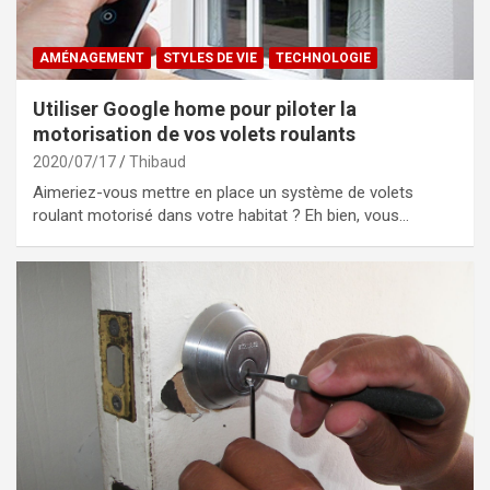
AMÉNAGEMENT
STYLES DE VIE
TECHNOLOGIE
Utiliser Google home pour piloter la
motorisation de vos volets roulants
2020/07/17
Thibaud
Aimeriez-vous mettre en place un système de volets
roulant motorisé dans votre habitat ? Eh bien, vous…