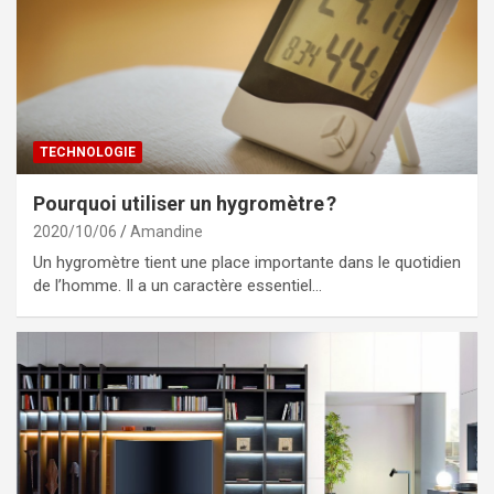
TECHNOLOGIE
Pourquoi utiliser un hygromètre ?
2020/10/06
Amandine
Un hygromètre tient une place importante dans le quotidien
de l’homme. Il a un caractère essentiel…