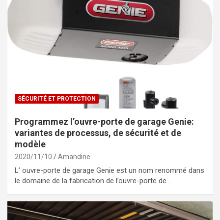
SÉCURITÉ ET PROTECTION
Programmez l’ouvre-porte de garage Genie:
variantes de processus, de sécurité et de
modèle
2020/11/10
Amandine
L’ ouvre-porte de garage Genie est un nom renommé dans
le domaine de la fabrication de l’ouvre-porte de…