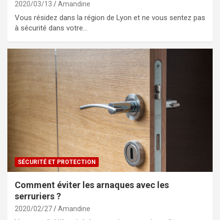
2020/03/13
Amandine
Vous résidez dans la région de Lyon et ne vous sentez pas
à sécurité dans votre…
SÉCURITÉ ET PROTECTION
Comment éviter les arnaques avec les
serruriers ?
2020/02/27
Amandine