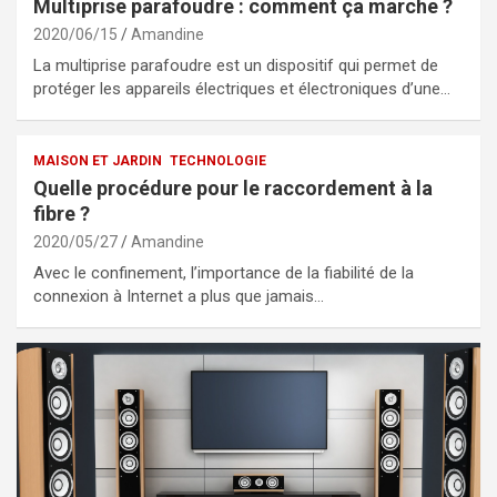
Multiprise parafoudre : comment ça marche ?
2020/06/15
Amandine
La multiprise parafoudre est un dispositif qui permet de
protéger les appareils électriques et électroniques d’une…
MAISON ET JARDIN
TECHNOLOGIE
Quelle procédure pour le raccordement à la
fibre ?
2020/05/27
Amandine
Avec le confinement, l’importance de la fiabilité de la
connexion à Internet a plus que jamais…