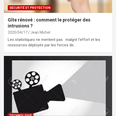
SÉCURITÉ ET PROTECTION
Gîte rénové : comment le protéger des
intrusions ?
2020/04/17
Jean Michel
Les statistiques ne mentent pas : malgré l’effort et les
ressources déployés par les forces de…
TECHNOLOGIE