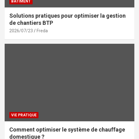
BÂTIMENT
Solutions pratiques pour optimiser la gestion
de chantiers BTP
2026/07/23
Freda
VIE PRATIQUE
Comment optimiser le système de chauffage
domestique ?