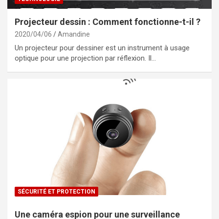
Projecteur dessin : Comment fonctionne-t-il ?
2020/04/06
Amandine
Un projecteur pour dessiner est un instrument à usage
optique pour une projection par réflexion. Il…
SÉCURITÉ ET PROTECTION
Une caméra espion pour une surveillance