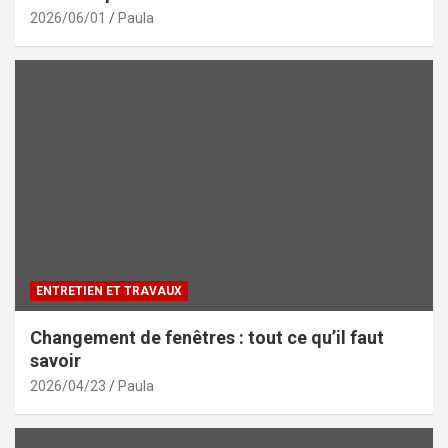
2026/06/01
Paula
ENTRETIEN ET TRAVAUX
Changement de fenêtres : tout ce qu’il faut
savoir
2026/04/23
Paula