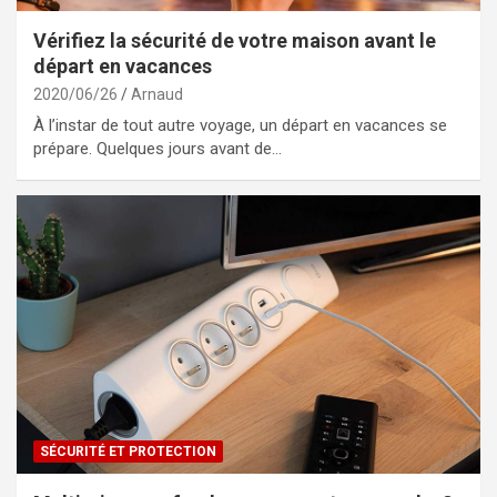
Vérifiez la sécurité de votre maison avant le
départ en vacances
2020/06/26
Arnaud
À l’instar de tout autre voyage, un départ en vacances se
prépare. Quelques jours avant de…
SÉCURITÉ ET PROTECTION