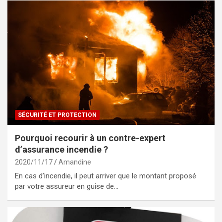
SÉCURITÉ ET PROTECTION
Pourquoi recourir à un contre-expert
d’assurance incendie ?
2020/11/17
Amandine
En cas d’incendie, il peut arriver que le montant proposé
par votre assureur en guise de…