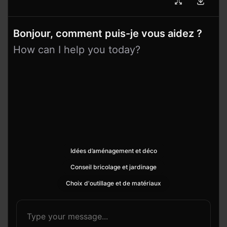
Bonjour, comment puis-je vous aidez ?
How can I help you today?
Idées d’aménagement et déco
Conseil bricolage et jardinage
Choix d'outillage et de matériaux