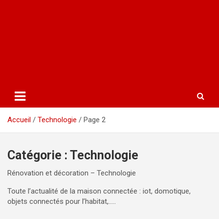
Accueil
Technologie
Page 2
Catégorie :
Technologie
Rénovation et décoration – Technologie
Toute l’actualité de la maison connectée : iot, domotique,
objets connectés pour l’habitat,…..