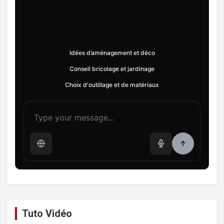
Idées d’aménagement et déco
Conseil bricolage et jardinage
Choix d'outillage et de matériaux
Tuto Vidéo