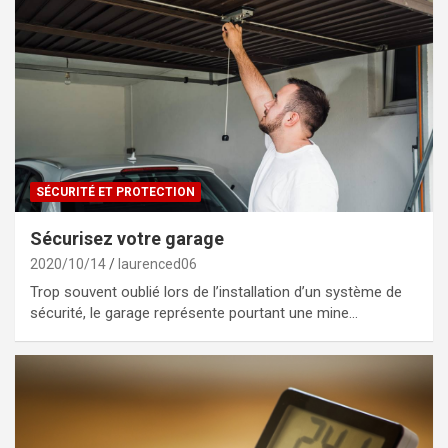
SÉCURITÉ ET PROTECTION
Sécurisez votre garage
2020/10/14
laurenced06
Trop souvent oublié lors de l’installation d’un système de
sécurité, le garage représente pourtant une mine…