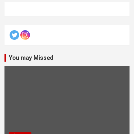
You may Missed