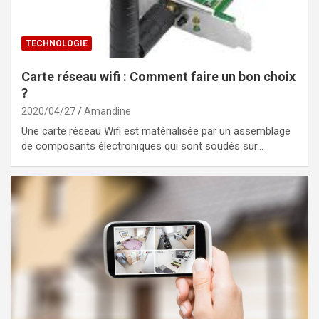
TECHNOLOGIE
Carte réseau wifi : Comment faire un bon choix
?
2020/04/27
Amandine
Une carte réseau Wifi est matérialisée par un assemblage
de composants électroniques qui sont soudés sur…