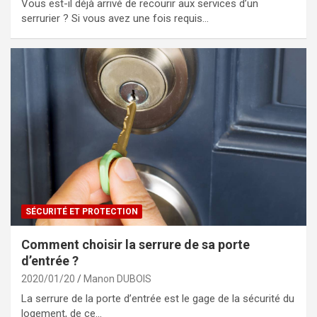
Vous est-il déjà arrivé de recourir aux services d’un
serrurier ? Si vous avez une fois requis…
SÉCURITÉ ET PROTECTION
Comment choisir la serrure de sa porte
d’entrée ?
2020/01/20
Manon DUBOIS
La serrure de la porte d’entrée est le gage de la sécurité du
logement, de ce…