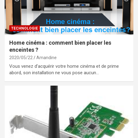
TECHNOLOGIE
Home cinéma : comment bien placer les
enceintes ?
2020/05/22
Amandine
Vous venez d’acquérir votre home cinéma et de prime
abord, son installation ne vous pose aucun…