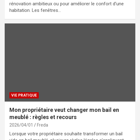
rénovation ambitieux ou pour améliorer le confort d’une
habitation. Les fenêtres…
VIE PRATIQUE
Mon propriétaire veut changer mon bail en
meublé : règles et recours
2026/04/01
Freda
Lorsque votre propriétaire souhaite transformer un bail