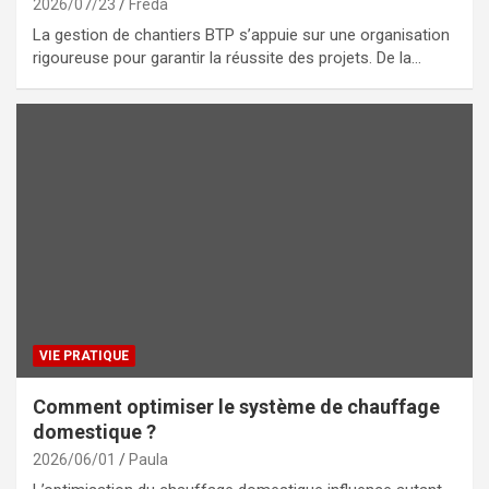
2026/07/23
Freda
La gestion de chantiers BTP s’appuie sur une organisation
rigoureuse pour garantir la réussite des projets. De la…
VIE PRATIQUE
Comment optimiser le système de chauffage
domestique ?
2026/06/01
Paula