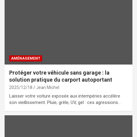
AMÉNAGEMENT
Protéger votre véhicule sans garage : la
solution pratique du carport autoportant
2025/12/18
Jean Michel
Laisser votre voiture exposée aux intempéries accélère
son vieillissement. Pluie, grêle, UV, gel : ces agressions…