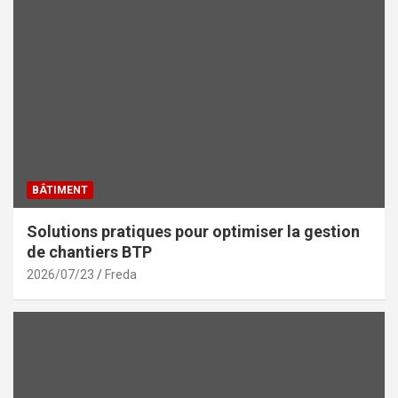
BÂTIMENT
Solutions pratiques pour optimiser la gestion
de chantiers BTP
2026/07/23
Freda