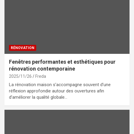
RÉNOVATION
Fenêtres performantes et esthétiques pour
rénovation contemporaine
2025/11/26
Freda
La rénovation maison s’accompagne souvent d’une
réflexion approfondie autour des ouvertures afin
d’améliorer la qualité globale…