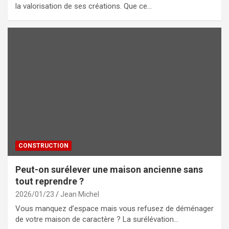
la valorisation de ses créations. Que ce…
CONSTRUCTION
Peut-on surélever une maison ancienne sans
tout reprendre ?
2026/01/23
Jean Michel
Vous manquez d’espace mais vous refusez de déménager
de votre maison de caractère ? La surélévation…