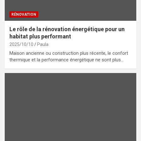
RÉNOVATION
Le rôle de la rénovation énergétique pour un
habitat plus performant
2025/10/10
Paula
Maison ancienne ou construction plus récente, le confort
thermique et la performance énergétique ne sont plus…