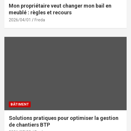
Mon propriétaire veut changer mon bail en
meublé : règles et recours
2026/04/01
Freda
BÂTIMENT
Solutions pratiques pour optimiser la gestion
de chantiers BTP