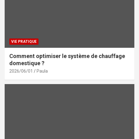
VIE PRATIQUE
Comment optimiser le système de chauffage
domestique ?
2026/06/01
Paula