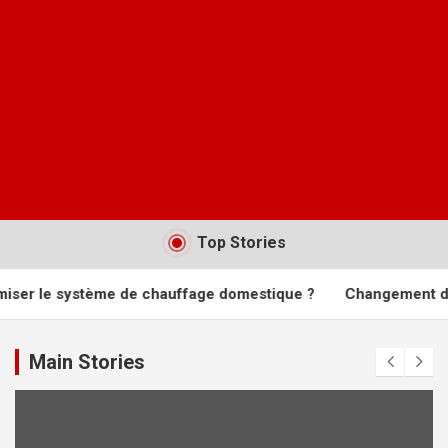
Top Stories
ème de chauffage domestique ?
Changement de fenêtres : to
Main Stories