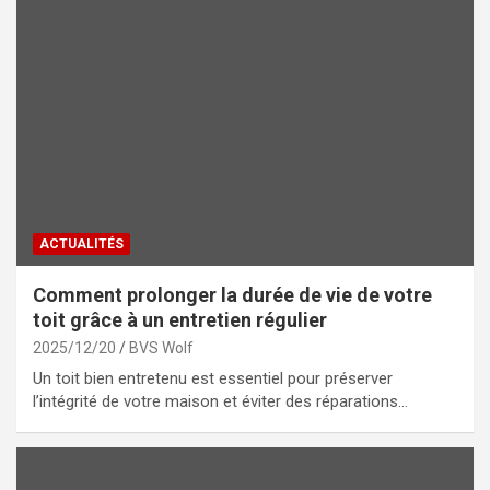
ACTUALITÉS
Comment prolonger la durée de vie de votre
toit grâce à un entretien régulier
2025/12/20
BVS Wolf
Un toit bien entretenu est essentiel pour préserver
l’intégrité de votre maison et éviter des réparations…