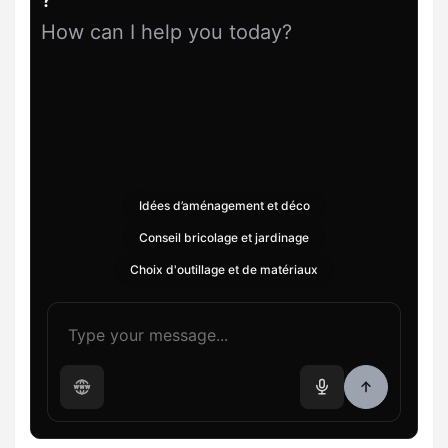
How can I help you today?
Idées d’aménagement et déco
Conseil bricolage et jardinage
Choix d'outillage et de matériaux