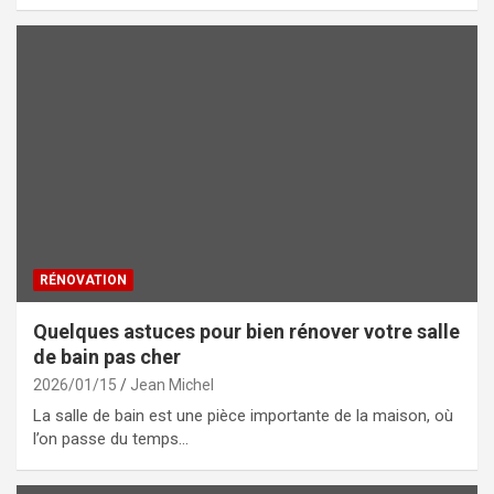
RÉNOVATION
Quelques astuces pour bien rénover votre salle
de bain pas cher
2026/01/15
Jean Michel
La salle de bain est une pièce importante de la maison, où
l’on passe du temps…