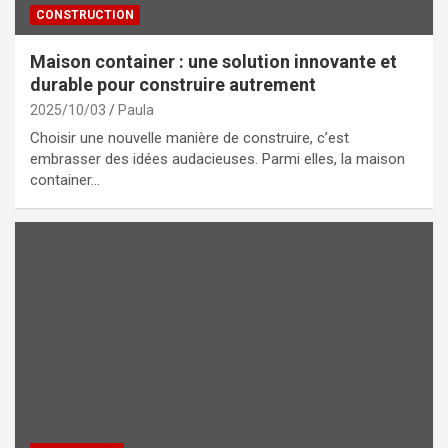
CONSTRUCTION
Maison container : une solution innovante et
durable pour construire autrement
2025/10/03
Paula
Choisir une nouvelle manière de construire, c’est
embrasser des idées audacieuses. Parmi elles, la maison
container…