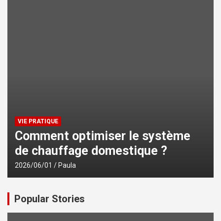
VIE PRATIQUE
Comment optimiser le système
de chauffage domestique ?
2026/06/01
Paula
Popular Stories