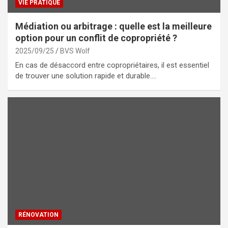
VIE PRATIQUE
Médiation ou arbitrage : quelle est la meilleure
option pour un conflit de copropriété ?
2025/09/25
BVS Wolf
En cas de désaccord entre copropriétaires, il est essentiel
de trouver une solution rapide et durable.…
RÉNOVATION