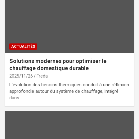
ACTUALITÉS
Solutions modernes pour optimiser le
chauffage domestique durable
2025/11/26
Freda
L’évolution des besoins thermiques conduit à une réflexion
approfondie autour du système de chauffage, intégré
dans…