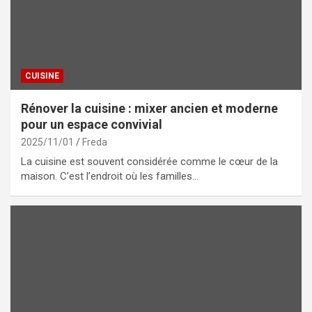
CUISINE
Rénover la cuisine : mixer ancien et moderne
pour un espace convivial
2025/11/01
Freda
La cuisine est souvent considérée comme le cœur de la
maison. C’est l’endroit où les familles…