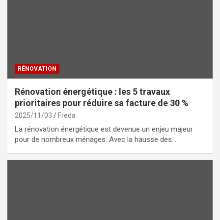
RÉNOVATION
Rénovation énergétique : les 5 travaux
prioritaires pour réduire sa facture de 30 %
2025/11/03
Freda
La rénovation énergétique est devenue un enjeu majeur
pour de nombreux ménages. Avec la hausse des…