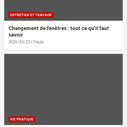
ENTRETIEN ET TRAVAUX
Changement de fenêtres : tout ce qu’il faut
savoir
2026/04/23
Paula
VIE PRATIQUE