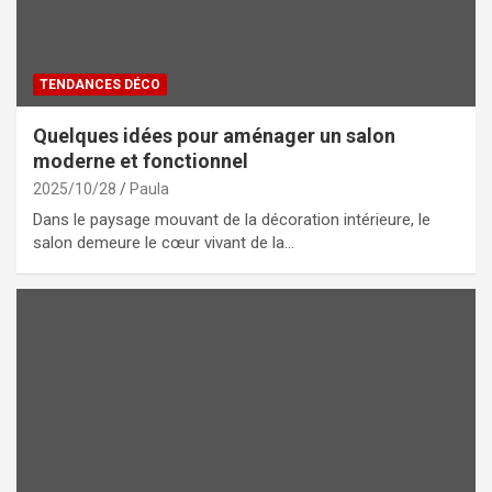
TENDANCES DÉCO
Quelques idées pour aménager un salon
moderne et fonctionnel
2025/10/28
Paula
Dans le paysage mouvant de la décoration intérieure, le
salon demeure le cœur vivant de la…