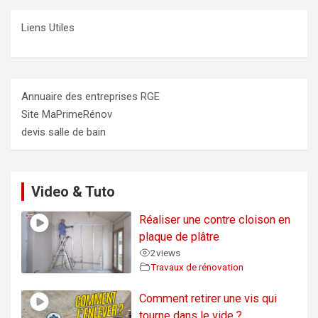
Liens Utiles
Annuaire des entreprises RGE
Site MaPrimeRénov
devis salle de bain
Video & Tuto
Réaliser une contre cloison en
plaque de plâtre
2
views
Travaux de rénovation
Comment retirer une vis qui
tourne dans le vide ?