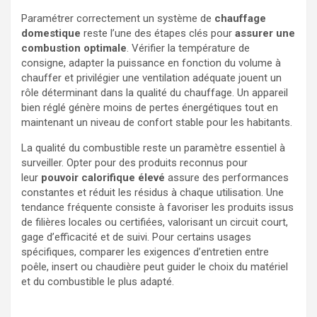
Paramétrer correctement un système de
chauffage
domestique
reste l’une des étapes clés pour
assurer une
combustion optimale
. Vérifier la température de
consigne, adapter la puissance en fonction du volume à
chauffer et privilégier une ventilation adéquate jouent un
rôle déterminant dans la qualité du chauffage. Un appareil
bien réglé génère moins de pertes énergétiques tout en
maintenant un niveau de confort stable pour les habitants.
La qualité du combustible reste un paramètre essentiel à
surveiller. Opter pour des produits reconnus pour
leur
pouvoir calorifique élevé
assure des performances
constantes et réduit les résidus à chaque utilisation. Une
tendance fréquente consiste à favoriser les produits issus
de filières locales ou certifiées, valorisant un circuit court,
gage d’efficacité et de suivi. Pour certains usages
spécifiques, comparer les exigences d’entretien entre
poêle, insert ou chaudière peut guider le choix du matériel
et du combustible le plus adapté.