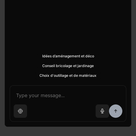
Idées d’aménagement et déco
Conseil bricolage et jardinage
Choix d'outillage et de matériaux