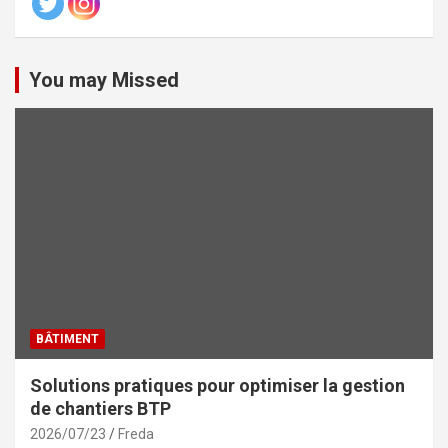
You may Missed
BÂTIMENT
Solutions pratiques pour optimiser la gestion
de chantiers BTP
2026/07/23
Freda