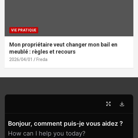
VIE PRATIQUE
Mon propriétaire veut changer mon bail en
meublé : règles et recours
2026/04/01
Freda
Bonjour, comment puis-je vous aidez ?
How can I help you today?