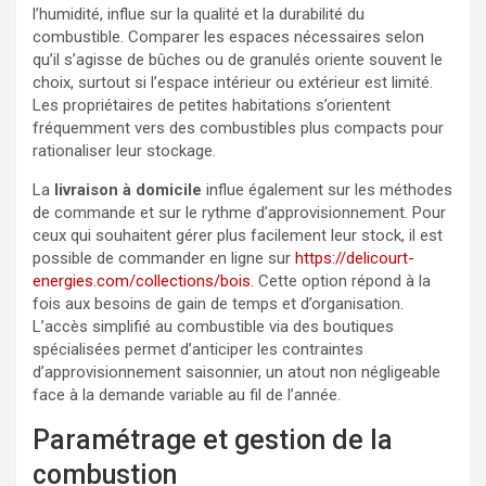
l’humidité, influe sur la qualité et la durabilité du
combustible. Comparer les espaces nécessaires selon
qu’il s’agisse de bûches ou de granulés oriente souvent le
choix, surtout si l’espace intérieur ou extérieur est limité.
Les propriétaires de petites habitations s’orientent
fréquemment vers des combustibles plus compacts pour
rationaliser leur stockage.
La
livraison à domicile
influe également sur les méthodes
de commande et sur le rythme d’approvisionnement. Pour
ceux qui souhaitent gérer plus facilement leur stock, il est
possible de commander en ligne sur
https://delicourt-
energies.com/collections/bois
. Cette option répond à la
fois aux besoins de gain de temps et d’organisation.
L’accès simplifié au combustible via des boutiques
spécialisées permet d’anticiper les contraintes
d’approvisionnement saisonnier, un atout non négligeable
face à la demande variable au fil de l’année.
Paramétrage et gestion de la
combustion