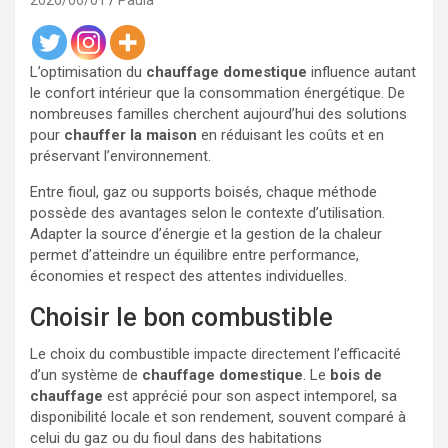
2026/06/01
Paula
L’optimisation du
chauffage domestique
influence autant
le confort intérieur que la consommation énergétique. De
nombreuses familles cherchent aujourd’hui des solutions
pour
chauffer la maison
en réduisant les coûts et en
préservant l’environnement.
Entre fioul, gaz ou supports boisés, chaque méthode
possède des avantages selon le contexte d’utilisation.
Adapter la source d’énergie et la gestion de la chaleur
permet d’atteindre un équilibre entre performance,
économies et respect des attentes individuelles.
Choisir le bon combustible
Le choix du combustible impacte directement l’efficacité
d’un système de
chauffage domestique
. Le
bois de
chauffage
est apprécié pour son aspect intemporel, sa
disponibilité locale et son rendement, souvent comparé à
celui du gaz ou du fioul dans des habitations