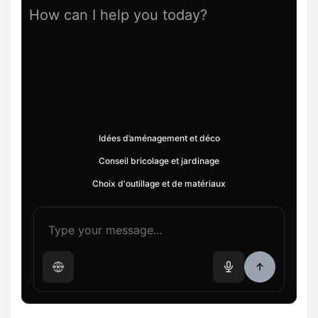
How can I help you today?
Idées d’aménagement et déco
Conseil bricolage et jardinage
Choix d'outillage et de matériaux