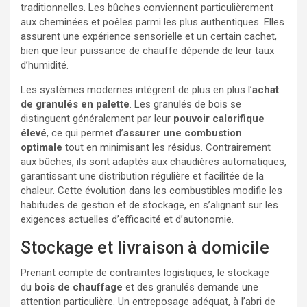
traditionnelles. Les bûches conviennent particulièrement
aux cheminées et poêles parmi les plus authentiques. Elles
assurent une expérience sensorielle et un certain cachet,
bien que leur puissance de chauffe dépende de leur taux
d’humidité.
Les systèmes modernes intègrent de plus en plus l’
achat
de granulés en palette
. Les granulés de bois se
distinguent généralement par leur
pouvoir calorifique
élevé
, ce qui permet d’
assurer une combustion
optimale
tout en minimisant les résidus. Contrairement
aux bûches, ils sont adaptés aux chaudières automatiques,
garantissant une distribution régulière et facilitée de la
chaleur. Cette évolution dans les combustibles modifie les
habitudes de gestion et de stockage, en s’alignant sur les
exigences actuelles d’efficacité et d’autonomie.
Stockage et livraison à domicile
Prenant compte de contraintes logistiques, le stockage
du
bois de chauffage
et des granulés demande une
attention particulière. Un entreposage adéquat, à l’abri de