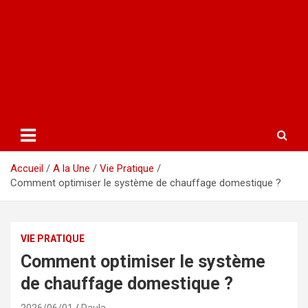
Accueil
A la Une
Vie Pratique
Comment optimiser le système de chauffage domestique ?
VIE PRATIQUE
Comment optimiser le système
de chauffage domestique ?