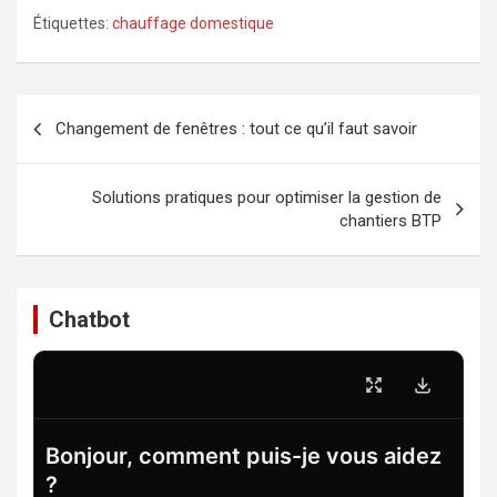
Étiquettes:
chauffage domestique
Navigation
Changement de fenêtres : tout ce qu’il faut savoir
de
l’article
Solutions pratiques pour optimiser la gestion de
chantiers BTP
Chatbot
Bonjour, comment puis-je vous aidez
?