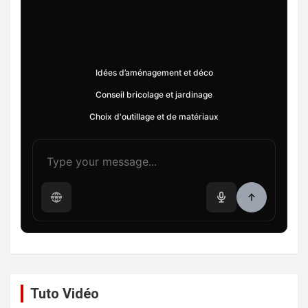
Idées d’aménagement et déco
Conseil bricolage et jardinage
Choix d'outillage et de matériaux
Tuto Vidéo