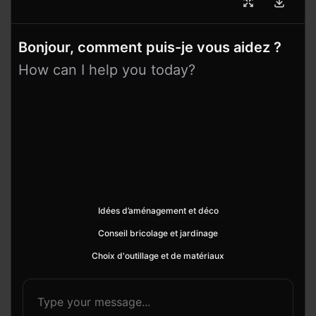
Bonjour, comment puis-je vous aidez ?
How can I help you today?
Idées d’aménagement et déco
Conseil bricolage et jardinage
Choix d'outillage et de matériaux