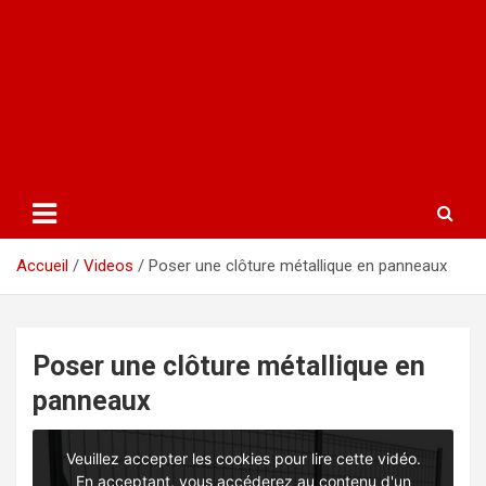
Accueil
Videos
Poser une clôture métallique en panneaux
Poser une clôture métallique en
panneaux