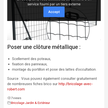
Poser une clôture métallique :
Scellement des poteaux,
fixation des panneaux,
montage du portillon et pose des lattes d’occultation.
Source : Vous pouvez également consulter gratuitement
de nombreuses fiches brico sur
http://bricolage-avec-
robert.com
7
views
Bricolage Jardin & Extérieur