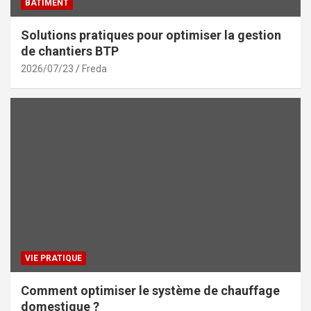
BÂTIMENT
Solutions pratiques pour optimiser la gestion
de chantiers BTP
2026/07/23
Freda
VIE PRATIQUE
Comment optimiser le système de chauffage
domestique ?