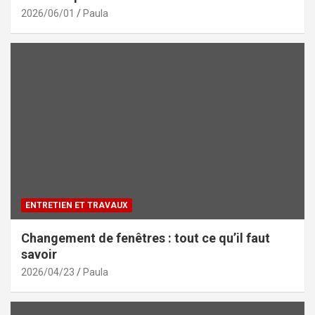
2026/06/01
Paula
ENTRETIEN ET TRAVAUX
Changement de fenêtres : tout ce qu’il faut
savoir
2026/04/23
Paula