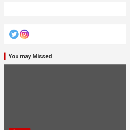
You may Missed