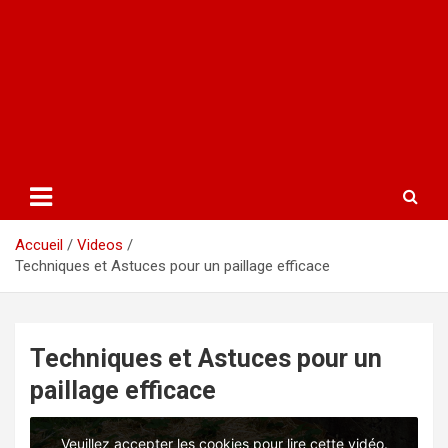
Accueil
Videos
Techniques et Astuces pour un paillage efficace
Techniques et Astuces pour un
paillage efficace