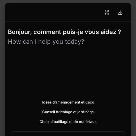
Bonjour, comment puis-je vous aidez ?
How can I help you today?
Idées d’aménagement et déco
Conseil bricolage et jardinage
Choix d'outillage et de matériaux