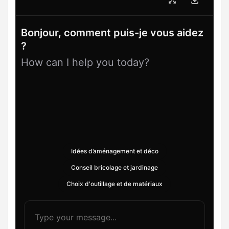
Bonjour, comment puis-je vous aidez
?
How can I help you today?
Idées d’aménagement et déco
Conseil bricolage et jardinage
Choix d'outillage et de matériaux