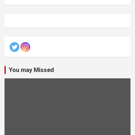
You may Missed