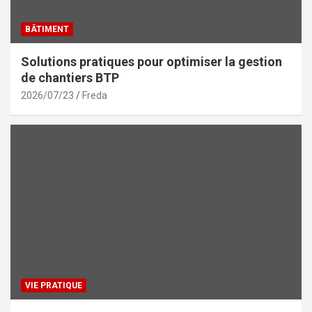
BÂTIMENT
Solutions pratiques pour optimiser la gestion
de chantiers BTP
2026/07/23
Freda
VIE PRATIQUE