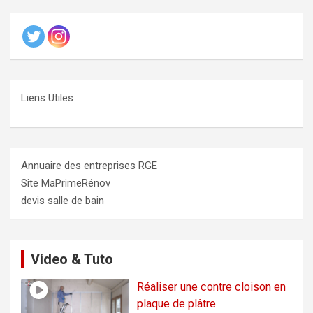
Liens Utiles
Annuaire des entreprises RGE
Site MaPrimeRénov
devis salle de bain
Video & Tuto
Réaliser une contre cloison en
plaque de plâtre