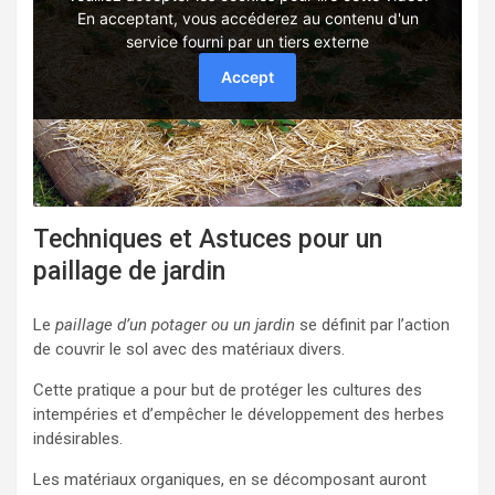
Techniques et Astuces pour un
paillage de jardin
Le
paillage d’un potager ou un jardin
se définit par l’action
de couvrir le sol avec des matériaux divers.
Cette pratique a pour but de protéger les cultures des
intempéries et d’empêcher le développement des herbes
indésirables.
Les matériaux organiques, en se décomposant auront