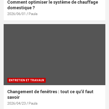
Comment optimiser le système de chauffage
domestique ?
2026/06/01
Paula
ENTRETIEN ET TRAVAUX
Changement de fenêtres : tout ce qu’il faut
savoir
2026/04/23
Paula