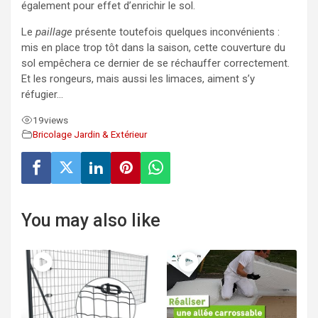
également pour effet d’enrichir le sol.
Le
paillage
présente toutefois quelques inconvénients :
mis en place trop tôt dans la saison, cette couverture du
sol empêchera ce dernier de se réchauffer correctement.
Et les rongeurs, mais aussi les limaces, aiment s’y
réfugier…
19
views
Bricolage Jardin & Extérieur
You may also like