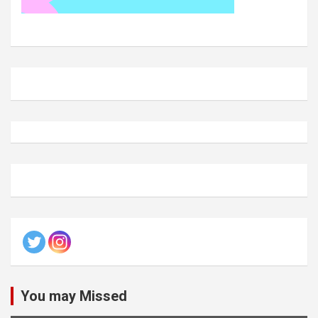
You may Missed