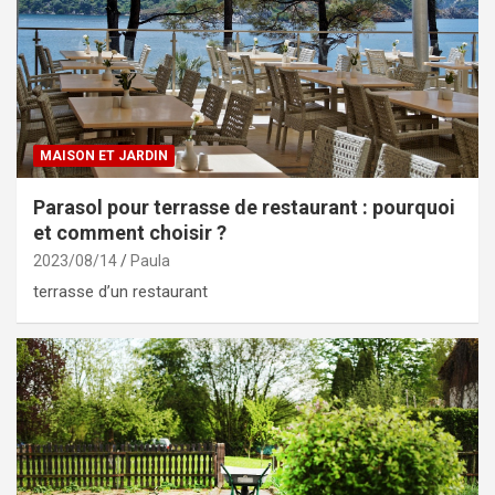
MAISON ET JARDIN
Parasol pour terrasse de restaurant : pourquoi
et comment choisir ?
2023/08/14
Paula
terrasse d’un restaurant