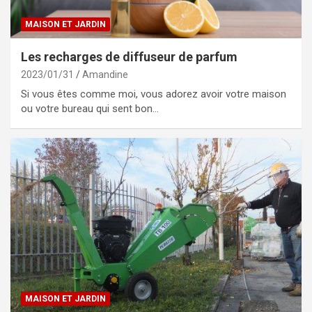
MAISON ET JARDIN
Les recharges de diffuseur de parfum
2023/01/31
Amandine
Si vous êtes comme moi, vous adorez avoir votre maison
ou votre bureau qui sent bon…
MAISON ET JARDIN