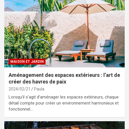
MAISON ET JARDIN
Aménagement des espaces extérieurs : l’art de
créer des havres de paix
2024/02/21
Paula
Lorsqu’il s’agit d’aménager les espaces extérieurs, chaque
détail compte pour créer un environnement harmonieux et
fonctionnel.…