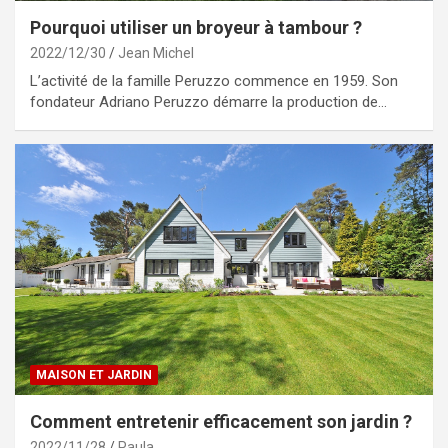
Pourquoi utiliser un broyeur à tambour ?
2022/12/30
Jean Michel
L’activité de la famille Peruzzo commence en 1959. Son
fondateur Adriano Peruzzo démarre la production de…
MAISON ET JARDIN
Comment entretenir efficacement son jardin ?
2022/11/28
Paula