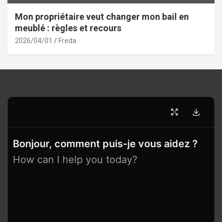
Mon propriétaire veut changer mon bail en
meublé : règles et recours
2026/04/01
Freda
Bonjour, comment puis-je vous aidez ?
How can I help you today?