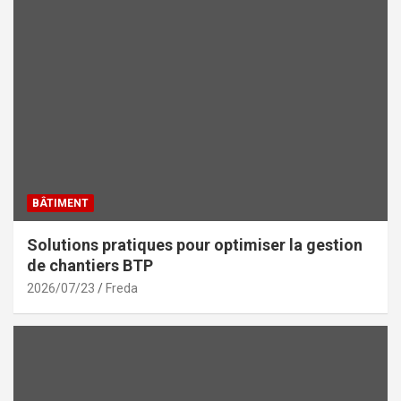
BÂTIMENT
Solutions pratiques pour optimiser la gestion
de chantiers BTP
2026/07/23
Freda