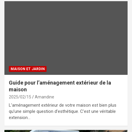
MAISON ET JARDIN
Guide pour l’aménagement extérieur de la
maison
2025/02/15
Amandine
L’aménagement extérieur de votre maison est bien plus
qu’une simple question d’esthétique. C’est une véritable
extension…