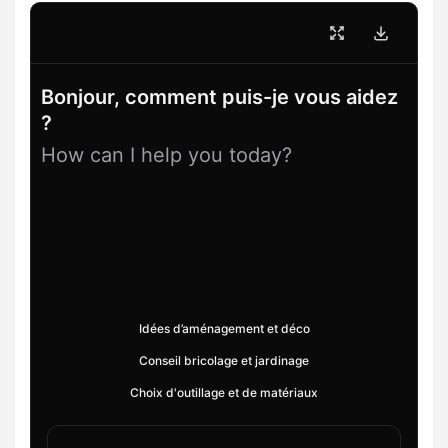
Bonjour, comment puis-je vous aidez
?
How can I help you today?
Idées d’aménagement et déco
Conseil bricolage et jardinage
Choix d'outillage et de matériaux