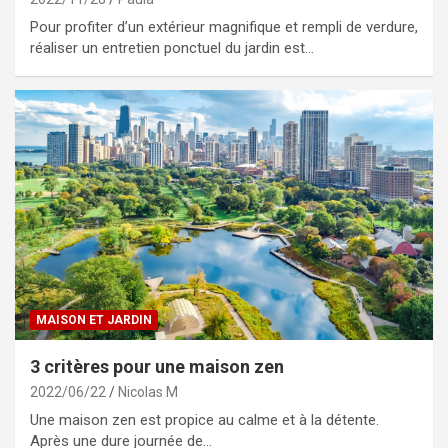
Pour profiter d’un extérieur magnifique et rempli de verdure,
réaliser un entretien ponctuel du jardin est…
MAISON ET JARDIN
3 critères pour une maison zen
2022/06/22
Nicolas M
Une maison zen est propice au calme et à la détente.
Après une dure journée de…