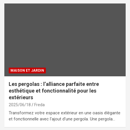
MAISON ET JARDIN
Les pergolas : l’alliance parfaite entre
esthétique et fonctionnalité pour les
extérieurs
2025/06/18
Freda
Transformez votre espace extérieur en une oasis élégante
et fonctionnelle avec l'ajout d'une pergola. Une pergola…