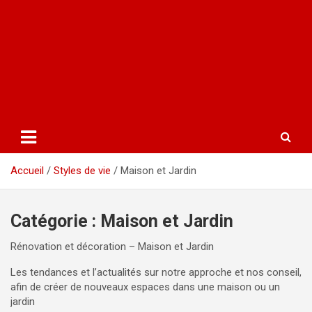
Accueil
Styles de vie
Maison et Jardin
Catégorie :
Maison et Jardin
Rénovation et décoration – Maison et Jardin
Les tendances et l’actualités sur notre approche et nos conseil,
afin de créer de nouveaux espaces dans une maison ou un
jardin