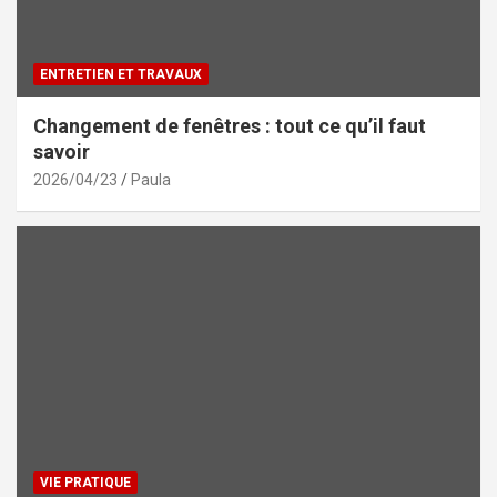
ENTRETIEN ET TRAVAUX
Changement de fenêtres : tout ce qu’il faut
savoir
2026/04/23
Paula
VIE PRATIQUE