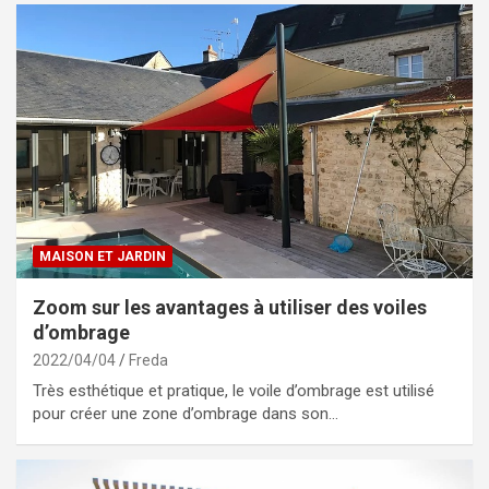
MAISON ET JARDIN
Zoom sur les avantages à utiliser des voiles
d’ombrage
2022/04/04
Freda
Très esthétique et pratique, le voile d’ombrage est utilisé
pour créer une zone d’ombrage dans son…