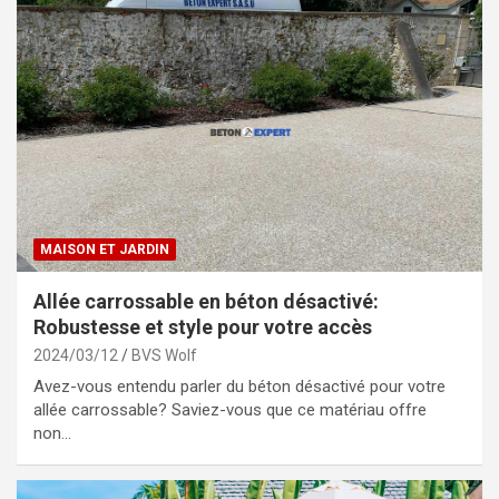
MAISON ET JARDIN
Allée carrossable en béton désactivé:
Robustesse et style pour votre accès
2024/03/12
BVS Wolf
Avez-vous entendu parler du béton désactivé pour votre
allée carrossable? Saviez-vous que ce matériau offre
non…