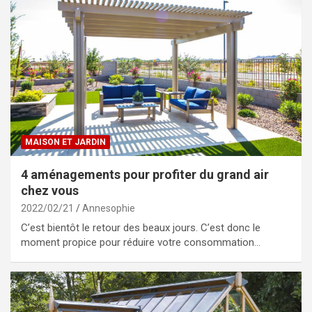
MAISON ET JARDIN
4 aménagements pour profiter du grand air
chez vous
2022/02/21
Annesophie
C’est bientôt le retour des beaux jours. C’est donc le
moment propice pour réduire votre consommation…