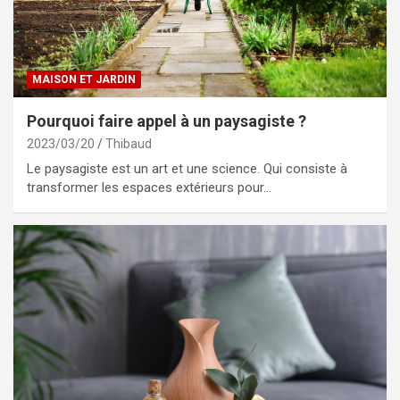
MAISON ET JARDIN
Pourquoi faire appel à un paysagiste ?
2023/03/20
Thibaud
Le paysagiste est un art et une science. Qui consiste à
transformer les espaces extérieurs pour…