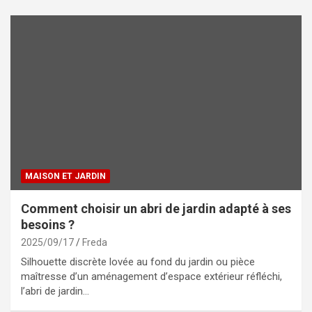
MAISON ET JARDIN
Comment choisir un abri de jardin adapté à ses
besoins ?
2025/09/17
Freda
Silhouette discrète lovée au fond du jardin ou pièce
maîtresse d’un aménagement d’espace extérieur réfléchi,
l’abri de jardin…