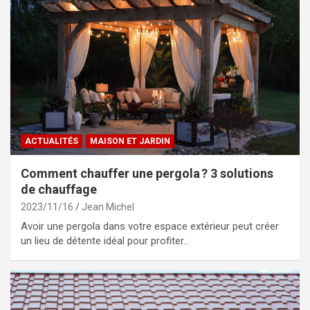
ACTUALITÉS
MAISON ET JARDIN
Comment chauffer une pergola ? 3 solutions
de chauffage
2023/11/16
Jean Michel
Avoir une pergola dans votre espace extérieur peut créer
un lieu de détente idéal pour profiter…