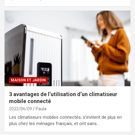
MAISON ET JARDIN
3 avantages de l’utilisation d’un climatiseur
mobile connecté
2022/06/09
Paula
Les climatiseurs mobiles connectés; s’invitent de plus en
plus chez les ménages français, et ont sans…