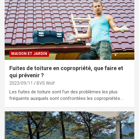
MAISON ET JARDIN
Fuites de toiture en copropriété, que faire et
qui prévenir ?
2023/09/11
BVS Wolf
Les fuites de toiture sont l’un des problèmes les plus
fréquents auxquels sont confrontées les copropriétés.…