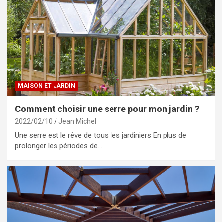
MAISON ET JARDIN
Comment choisir une serre pour mon jardin ?
2022/02/10
Jean Michel
Une serre est le rêve de tous les jardiniers En plus de
prolonger les périodes de…