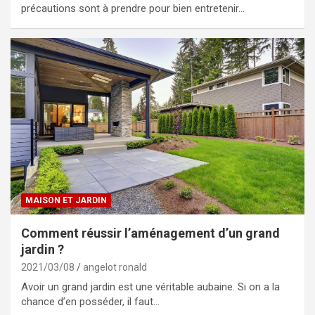
précautions sont à prendre pour bien entretenir…
MAISON ET JARDIN
Comment réussir l’aménagement d’un grand
jardin ?
2021/03/08
angelot ronald
Avoir un grand jardin est une véritable aubaine. Si on a la
chance d’en posséder, il faut…