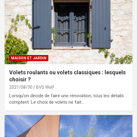
MAISON ET JARDIN
Volets roulants ou volets classiques : lesquels
choisir ?
2021/08/30
BVS Wolf
Lorsqu’on décide de faire une rénovation, tous les détails
comptent. Le choix de volets ne fait…