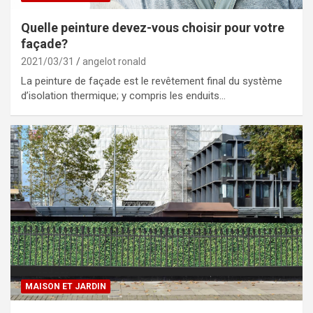
Quelle peinture devez-vous choisir pour votre
façade?
2021/03/31
angelot ronald
La peinture de façade est le revêtement final du système
d’isolation thermique; y compris les enduits…
MAISON ET JARDIN