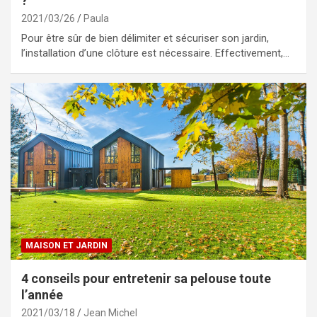
?
2021/03/26
Paula
Pour être sûr de bien délimiter et sécuriser son jardin,
l’installation d’une clôture est nécessaire. Effectivement,…
MAISON ET JARDIN
4 conseils pour entretenir sa pelouse toute
l’année
2021/03/18
Jean Michel