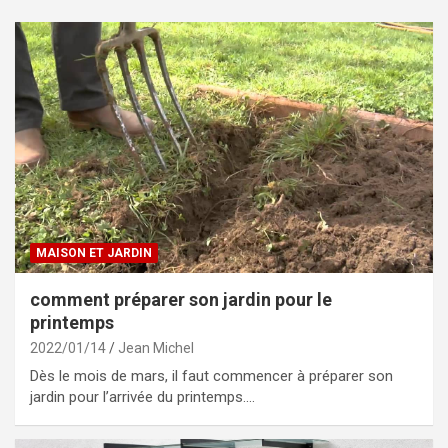
MAISON ET JARDIN
comment préparer son jardin pour le
printemps
2022/01/14
Jean Michel
Dès le mois de mars, il faut commencer à préparer son
jardin pour l’arrivée du printemps.…