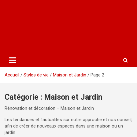
Accueil
Styles de vie
Maison et Jardin
Page 2
Catégorie :
Maison et Jardin
Rénovation et décoration – Maison et Jardin
Les tendances et l’actualités sur notre approche et nos conseil,
afin de créer de nouveaux espaces dans une maison ou un
jardin