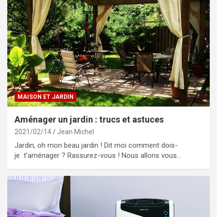
MAISON ET JARDIN
Aménager un jardin : trucs et astuces
2021/02/14
Jean Michel
Jardin, oh mon beau jardin ! Dit moi comment dois-
je t’aménager ? Rassurez-vous ! Nous allons vous…