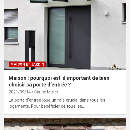
MAISON ET JARDIN
Maison : pourquoi est-il important de bien
choisir sa porte d’entrée ?
2021/09/14
Carine Muller
La porte d’entrée joue un rôle crucial dans tous les
logements. Pour bénéficier de tous les…