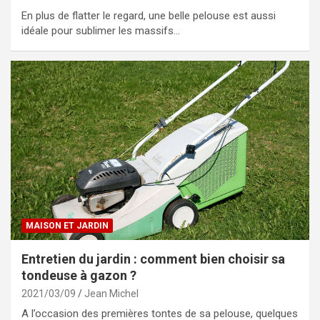
En plus de flatter le regard, une belle pelouse est aussi
idéale pour sublimer les massifs…
MAISON ET JARDIN
Entretien du jardin : comment bien choisir sa
tondeuse à gazon ?
2021/03/09
Jean Michel
A l’occasion des premières tontes de sa pelouse, quelques