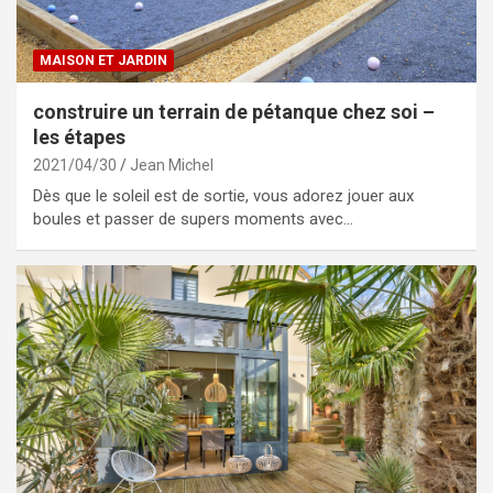
MAISON ET JARDIN
construire un terrain de pétanque chez soi –
les étapes
2021/04/30
Jean Michel
Dès que le soleil est de sortie, vous adorez jouer aux
boules et passer de supers moments avec…