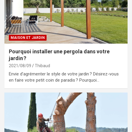
MAISON ET JARDIN
Pourquoi installer une pergola dans votre
jardin ?
2021/08/09
Thibaud
Envie d’agrémenter le style de votre jardin ? Désirez-vous
en faire votre petit coin de paradis ? Pourquoi…