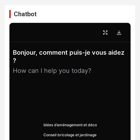
Chatbot
Bonjour, comment puis-je vous aidez
?
How can I help you today?
Idées d’aménagement et déco
Conseil bricolage et jardinage