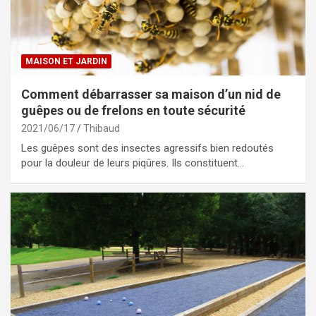
MAISON ET JARDIN
Comment débarrasser sa maison d’un nid de
guêpes ou de frelons en toute sécurité
2021/06/17
Thibaud
Les guêpes sont des insectes agressifs bien redoutés
pour la douleur de leurs piqûres. Ils constituent…