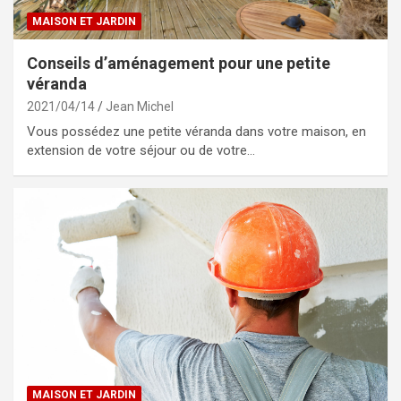
MAISON ET JARDIN
Conseils d’aménagement pour une petite
véranda
2021/04/14
Jean Michel
Vous possédez une petite véranda dans votre maison, en
extension de votre séjour ou de votre…
MAISON ET JARDIN