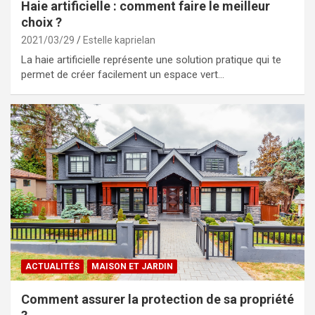
Haie artificielle : comment faire le meilleur
choix ?
2021/03/29
Estelle kaprielan
La haie artificielle représente une solution pratique qui te
permet de créer facilement un espace vert…
ACTUALITÉS
MAISON ET JARDIN
Comment assurer la protection de sa propriété