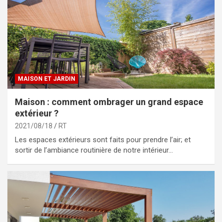
MAISON ET JARDIN
Maison : comment ombrager un grand espace
extérieur ?
2021/08/18
RT
Les espaces extérieurs sont faits pour prendre l’air; et
sortir de l’ambiance routinière de notre intérieur…