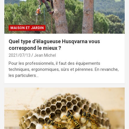
MAISON ET JARDIN
Quel type d’élagueuse Husqvarna vous
correspond le mieux ?
2021/07/13
Jean Michel
Pour les professionnels, il faut des équipements
techniques, ergonomiques, sûrs et pérennes. En revanche,
les particuliers…