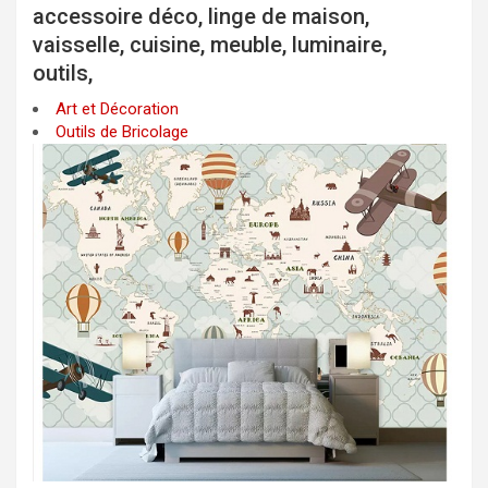
accessoire déco, linge de maison,
vaisselle, cuisine, meuble, luminaire,
outils,
Art et Décoration
Outils de Bricolage