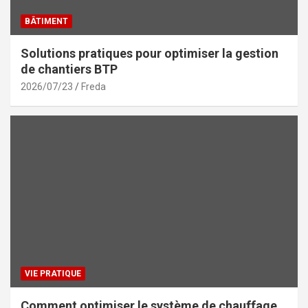
BÂTIMENT
Solutions pratiques pour optimiser la gestion
de chantiers BTP
2026/07/23
Freda
VIE PRATIQUE
Comment optimiser le système de chauffage