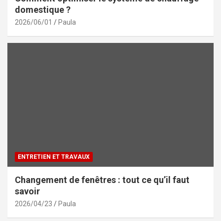
domestique ?
2026/06/01
Paula
ENTRETIEN ET TRAVAUX
Changement de fenêtres : tout ce qu’il faut
savoir
2026/04/23
Paula