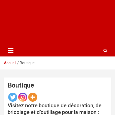
Accueil
Boutique
Boutique
Visitez notre boutique de décoration, de
bricolage et d’outillage pour la maison :