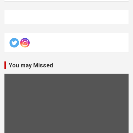
You may Missed