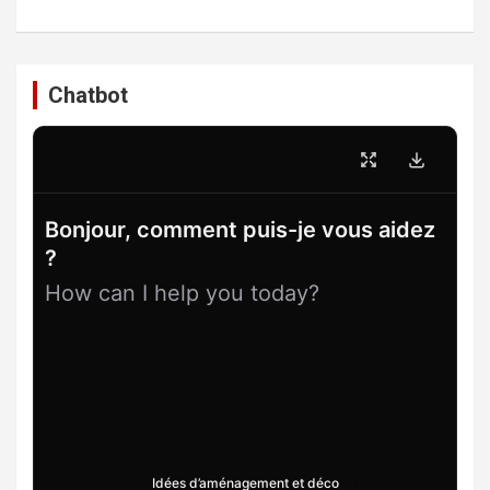
Chatbot
Bonjour, comment puis-je vous aidez
?
How can I help you today?
Idées d’aménagement et déco