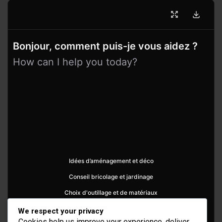
Bonjour, comment puis-je vous aidez ?
How can I help you today?
Idées d’aménagement et déco
Conseil bricolage et jardinage
Choix d'outillage et de matériaux
We respect your privacy
Cookies help us improve your experience, deliver