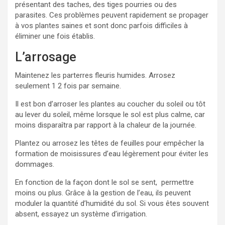
présentant des taches, des tiges pourries ou des
parasites. Ces problèmes peuvent rapidement se propager
à vos plantes saines et sont donc parfois difficiles à
éliminer une fois établis.
L’arrosage
Maintenez les parterres fleuris humides. Arrosez
seulement 1 2 fois par semaine.
Il est bon d’arroser les plantes au coucher du soleil ou tôt
au lever du soleil, même lorsque le sol est plus calme, car
moins disparaîtra par rapport à la chaleur de la journée.
Plantez ou arrosez les têtes de feuilles pour empêcher la
formation de moisissures d’eau légèrement pour éviter les
dommages.
En fonction de la façon dont le sol se sent, permettre
moins ou plus. Grâce à la gestion de l’eau, ils peuvent
moduler la quantité d’humidité du sol. Si vous êtes souvent
absent, essayez un système d’irrigation.