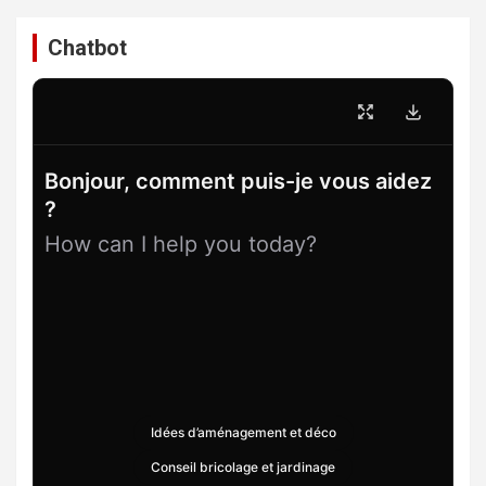
Chatbot
Bonjour, comment puis-je vous aidez
?
How can I help you today?
Idées d’aménagement et déco
Conseil bricolage et jardinage