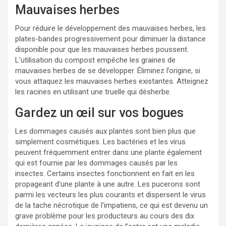
Mauvaises herbes
Pour réduire le développement des mauvaises herbes, les
plates-bandes progressivement pour diminuer la distance
disponible pour que les mauvaises herbes poussent.
L’utilisation du compost empêche les graines de
mauvaises herbes de se développer. Éliminez l’origine, si
vous attaquez les mauvaises herbes existantes. Atteignez
les racines en utilisant une truelle qui désherbe.
Gardez un œil sur vos bogues
Les dommages causés aux plantes sont bien plus que
simplement cosmétiques. Les bactéries et les virus
peuvent fréquemment entrer dans une plante également
qui est fournie par les dommages causés par les
insectes. Certains insectes fonctionnent en fait en les
propageant d’une plante à une autre. Les pucerons sont
parmi les vecteurs les plus courants et dispersent le virus
de la tache nécrotique de l’impatiens, ce qui est devenu un
grave problème pour les producteurs au cours des dix