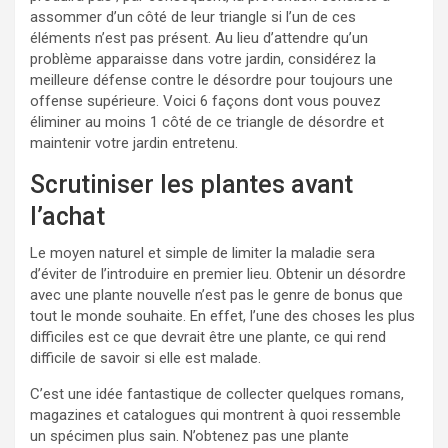
assommer d’un côté de leur triangle si l’un de ces
éléments n’est pas présent. Au lieu d’attendre qu’un
problème apparaisse dans votre jardin, considérez la
meilleure défense contre le désordre pour toujours une
offense supérieure. Voici 6 façons dont vous pouvez
éliminer au moins 1 côté de ce triangle de désordre et
maintenir votre jardin entretenu.
Scrutiniser les plantes avant
l’achat
Le moyen naturel et simple de limiter la maladie sera
d’éviter de l’introduire en premier lieu. Obtenir un désordre
avec une plante nouvelle n’est pas le genre de bonus que
tout le monde souhaite. En effet, l’une des choses les plus
difficiles est ce que devrait être une plante, ce qui rend
difficile de savoir si elle est malade.
C’est une idée fantastique de collecter quelques romans,
magazines et catalogues qui montrent à quoi ressemble
un spécimen plus sain. N’obtenez pas une plante