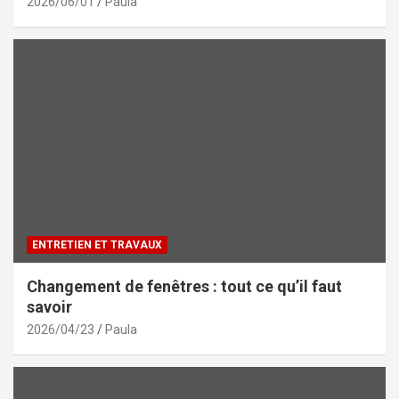
2026/06/01
Paula
ENTRETIEN ET TRAVAUX
Changement de fenêtres : tout ce qu’il faut
savoir
2026/04/23
Paula