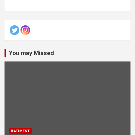
You may Missed
BÂTIMENT