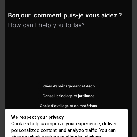
Bonjour, comment puis-je vous aidez ?
How can I help you today?
Idées d’aménagement et déco
Conseil bricolage et jardinage
Choix d'outillage et de matériaux
We respect your privacy
Cookies help us improve your experience, deliver
personalized content, and analyze traffic. You can