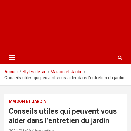
Accueil
Styles de vie
Maison et Jardin
Conseils utiles qui peuvent vous aider dans l’entretien du jardin
MAISON ET JARDIN
Conseils utiles qui peuvent vous
aider dans l’entretien du jardin