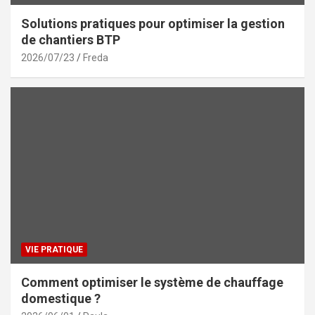
Solutions pratiques pour optimiser la gestion
de chantiers BTP
2026/07/23
Freda
VIE PRATIQUE
Comment optimiser le système de chauffage
domestique ?