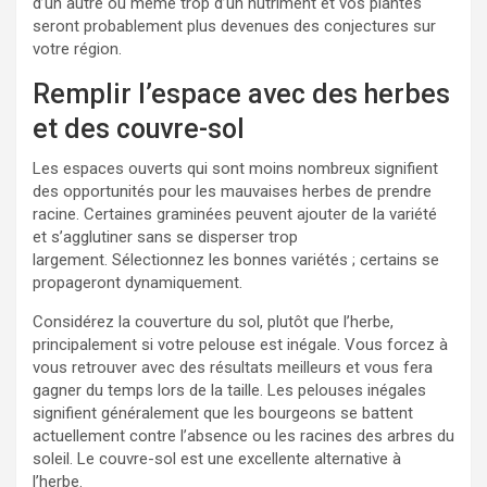
d’un autre ou même trop d’un nutriment et vos plantes
seront probablement plus devenues des conjectures sur
votre région.
Remplir l’espace avec des herbes
et des couvre-sol
Les espaces ouverts qui sont moins nombreux signifient
des opportunités pour les mauvaises herbes de prendre
racine. Certaines graminées peuvent ajouter de la variété
et s’agglutiner sans se disperser trop
largement. Sélectionnez les bonnes variétés ; certains se
propageront dynamiquement.
Considérez la couverture du sol, plutôt que l’herbe,
principalement si votre pelouse est inégale. Vous forcez à
vous retrouver avec des résultats meilleurs et vous fera
gagner du temps lors de la taille. Les pelouses inégales
signifient généralement que les bourgeons se battent
actuellement contre l’absence ou les racines des arbres du
soleil. Le couvre-sol est une excellente alternative à
l’herbe.