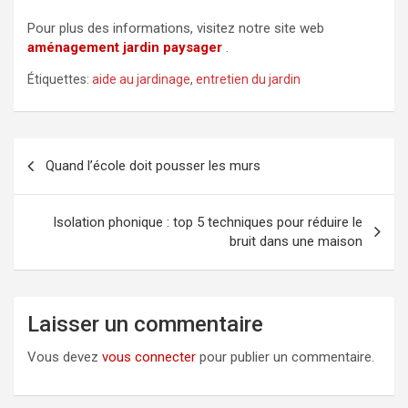
Pour plus des informations, visitez notre site web
aménagement jardin paysager
.
Étiquettes:
aide au jardinage
,
entretien du jardin
Navigation
Quand l’école doit pousser les murs
de
l’article
Isolation phonique : top 5 techniques pour réduire le
bruit dans une maison
Laisser un commentaire
Vous devez
vous connecter
pour publier un commentaire.