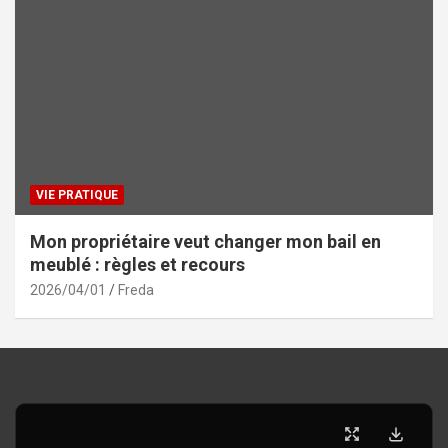
VIE PRATIQUE
Mon propriétaire veut changer mon bail en
meublé : règles et recours
2026/04/01
Freda