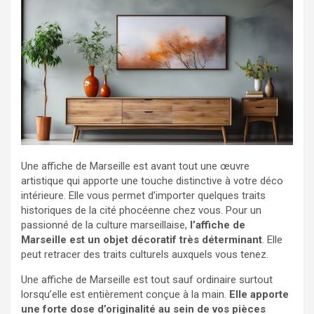
Une affiche de Marseille est avant tout une œuvre
artistique qui apporte une touche distinctive à votre déco
intérieure. Elle vous permet d’importer quelques traits
historiques de la cité phocéenne chez vous. Pour un
passionné de la culture marseillaise,
l’affiche de
Marseille est un objet décoratif très déterminant
. Elle
peut retracer des traits culturels auxquels vous tenez.
Une affiche de Marseille est tout sauf ordinaire surtout
lorsqu’elle est entièrement conçue à la main.
Elle apporte
une forte dose d’originalité au sein de vos pièces