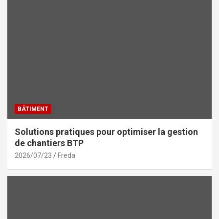
BÂTIMENT
Solutions pratiques pour optimiser la gestion
de chantiers BTP
2026/07/23
Freda