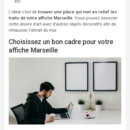
etc.
L’idéal c’est de
trouver une place qui met en relief les
traits de votre affiche Marseille
. Vous pouvez associer
cette œuvre d’art avec d’autres objets décoratifs afin de
rehausser l’attrait du mur.
Choisissez un bon cadre pour votre
affiche Marseille