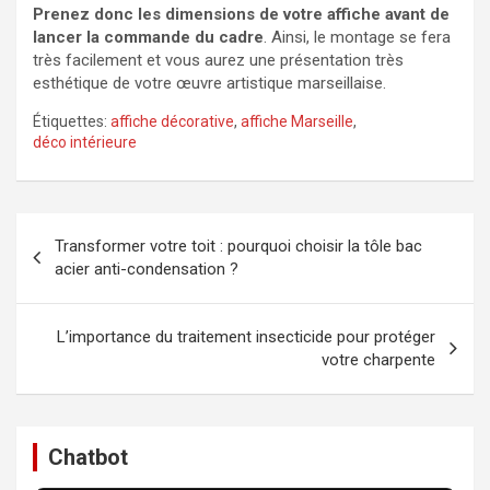
Prenez donc les dimensions de votre affiche avant de
lancer la commande du cadre
. Ainsi, le montage se fera
très facilement et vous aurez une présentation très
esthétique de votre œuvre artistique marseillaise.
Étiquettes:
affiche décorative
,
affiche Marseille
,
déco intérieure
Navigation
Transformer votre toit : pourquoi choisir la tôle bac
de
acier anti-condensation ?
l’article
L’importance du traitement insecticide pour protéger
votre charpente
Chatbot