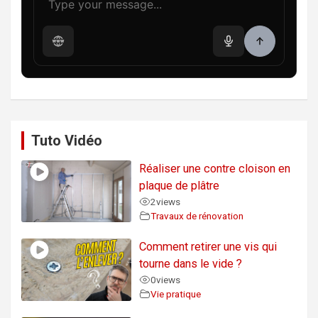
Tuto Vidéo
Réaliser une contre cloison en
plaque de plâtre
2
views
Travaux de rénovation
Comment retirer une vis qui
tourne dans le vide ?
0
views
Vie pratique