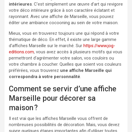
intérieures
. C’est simplement une œuvre d’art qui revigore
votre déco intérieure grâce à son caractère éclatant et
rayonnant. Avec une affiche de Marseille, vous pouvez
éditer une ambiance cocooning au sein de votre maison.
Mieux, vous en trouverez toujours une qui répond à votre
thématique de déco. En effet, il existe une large gamme
d’affiches Marseille sur le marché. Sur
https://www.jog-
editions.com
, vous avez accès à plusieurs motifs qui vous
permettront d’agrémenter votre salon, vos couloirs ou
votre chambre à coucher. Quelles que soient vos couleurs
préférées, vous trouverez
une affiche Marseille qui
correspondra à votre personnalité
.
Comment se servir d’une affiche
Marseille pour décorer sa
maison ?
Il est vrai que les affiches Marseille vous offrent de
nombreuses possibilités de décoration. Mais, vous devez
suivre quelques étapes importantes afin d’utiliser toutes