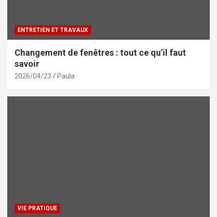
ENTRETIEN ET TRAVAUX
Changement de fenêtres : tout ce qu’il faut
savoir
2026/04/23
Paula
VIE PRATIQUE