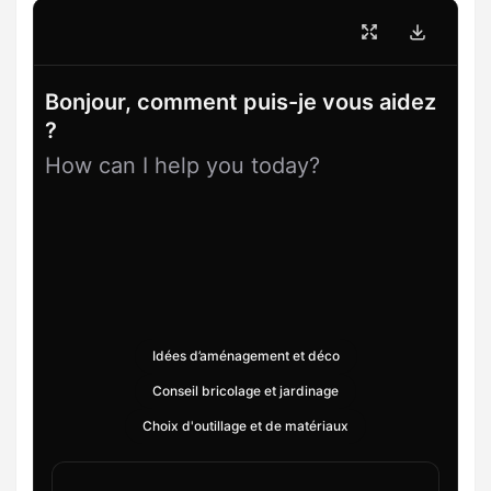
Bonjour, comment puis-je vous aidez
?
How can I help you today?
Idées d’aménagement et déco
Conseil bricolage et jardinage
Choix d'outillage et de matériaux