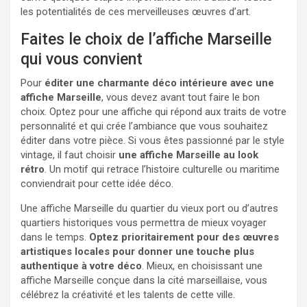
les potentialités de ces merveilleuses œuvres d’art.
Faites le choix de l’affiche Marseille
qui vous convient
Pour
éditer une charmante déco intérieure avec une
affiche Marseille
, vous devez avant tout faire le bon
choix. Optez pour une affiche qui répond aux traits de votre
personnalité et qui crée l’ambiance que vous souhaitez
éditer dans votre pièce. Si vous êtes passionné par le style
vintage, il faut choisir
une affiche Marseille au look
rétro
. Un motif qui retrace l’histoire culturelle ou maritime
conviendrait pour cette idée déco.
Une affiche Marseille du quartier du vieux port ou d’autres
quartiers historiques vous permettra de mieux voyager
dans le temps.
Optez prioritairement pour des œuvres
artistiques locales pour donner une touche plus
authentique à votre déco
. Mieux, en choisissant une
affiche Marseille conçue dans la cité marseillaise, vous
célébrez la créativité et les talents de cette ville.