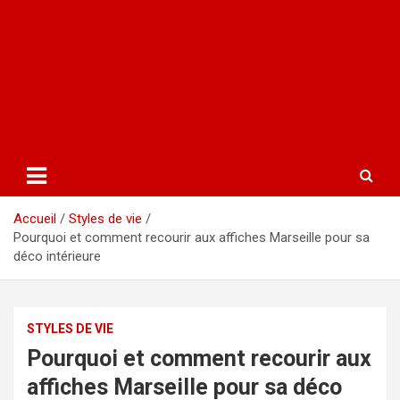
Accueil
Styles de vie
Pourquoi et comment recourir aux affiches Marseille pour sa
déco intérieure
STYLES DE VIE
Pourquoi et comment recourir aux
affiches Marseille pour sa déco