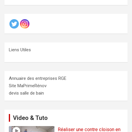
Liens Utiles
Annuaire des entreprises RGE
Site MaPrimeRénov
devis salle de bain
Video & Tuto
Réaliser une contre cloison en