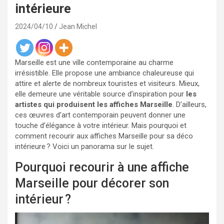
intérieure
2024/04/10
Jean Michel
Marseille est une ville contemporaine au charme
irrésistible. Elle propose une ambiance chaleureuse qui
attire et alerte de nombreux touristes et visiteurs. Mieux,
elle demeure une véritable source d’inspiration pour
les
artistes qui produisent les affiches Marseille
. D’ailleurs,
ces œuvres d’art contemporain peuvent donner une
touche d’élégance à votre intérieur. Mais pourquoi et
comment recourir aux affiches Marseille pour sa déco
intérieure ? Voici un panorama sur le sujet.
Pourquoi recourir à une affiche
Marseille pour décorer son
intérieur ?