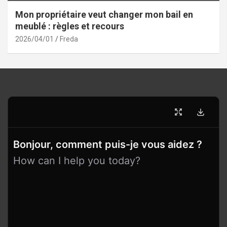
Mon propriétaire veut changer mon bail en
meublé : règles et recours
2026/04/01
Freda
Bonjour, comment puis-je vous aidez ?
How can I help you today?