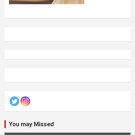
You may Missed