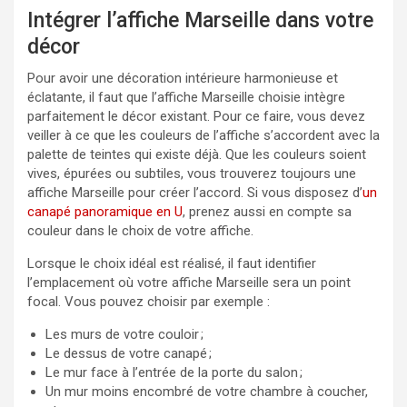
Intégrer l’affiche Marseille dans votre
décor
Pour avoir une décoration intérieure harmonieuse et
éclatante, il faut que l’affiche Marseille choisie intègre
parfaitement le décor existant. Pour ce faire, vous devez
veiller à ce que les couleurs de l’affiche s’accordent avec la
palette de teintes qui existe déjà. Que les couleurs soient
vives, épurées ou subtiles, vous trouverez toujours une
affiche Marseille pour créer l’accord. Si vous disposez d’
un
canapé panoramique en U
, prenez aussi en compte sa
couleur dans le choix de votre affiche.
Lorsque le choix idéal est réalisé, il faut identifier
l’emplacement où votre affiche Marseille sera un point
focal. Vous pouvez choisir par exemple :
Les murs de votre couloir ;
Le dessus de votre canapé ;
Le mur face à l’entrée de la porte du salon ;
Un mur moins encombré de votre chambre à coucher,