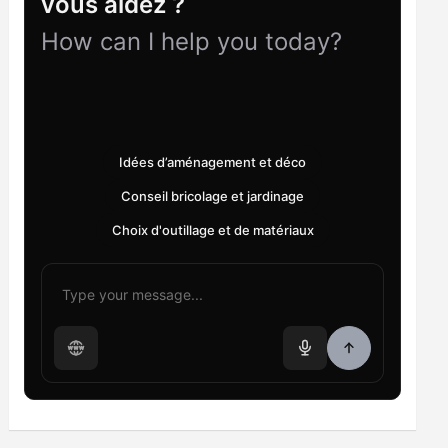
vous aidez ?
How can I help you today?
Idées d’aménagement et déco
Conseil bricolage et jardinage
Choix d'outillage et de matériaux