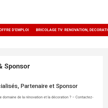
OFFRE D’EMPLOI
BRICOLAGE TV: RENOVATION, DECORAT
 & Sponsor
alisés, Partenaire et Sponsor
e domaine de la rénovation et la décoration ? – Contactez-