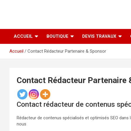
ACCUEIL
BOUTIQUE
DEVIS TRAVAUX
Accueil
Contact Rédacteur Partenaire & Sponsor
Contact Rédacteur Partenaire
Contact rédacteur de contenus spéci
Rédacteur de contenus spécialisés et optimisés SEO dans l
nous