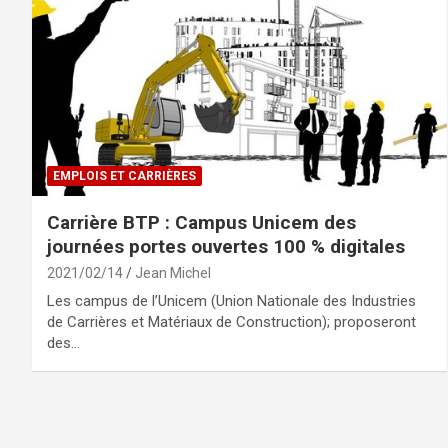
EMPLOIS ET CARRIÈRES
Carrière BTP : Campus Unicem des
journées portes ouvertes 100 % digitales
2021/02/14
Jean Michel
Les campus de l’Unicem (Union Nationale des Industries
de Carrières et Matériaux de Construction); proposeront
des…