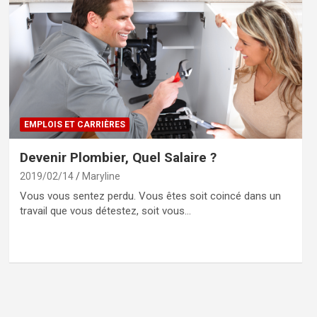
EMPLOIS ET CARRIÈRES
Devenir Plombier, Quel Salaire ?
2019/02/14
Maryline
Vous vous sentez perdu. Vous êtes soit coincé dans un
travail que vous détestez, soit vous…