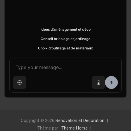
Idées d’aménagement et déco
Conseil bricolage et jardinage
Choix d'outillage et de matériaux
Copyright © 2026
Rénovation et Décoration
Thème par :
Theme Horse