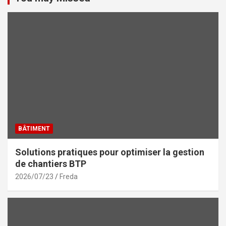
BÂTIMENT
Solutions pratiques pour optimiser la gestion
de chantiers BTP
2026/07/23
Freda