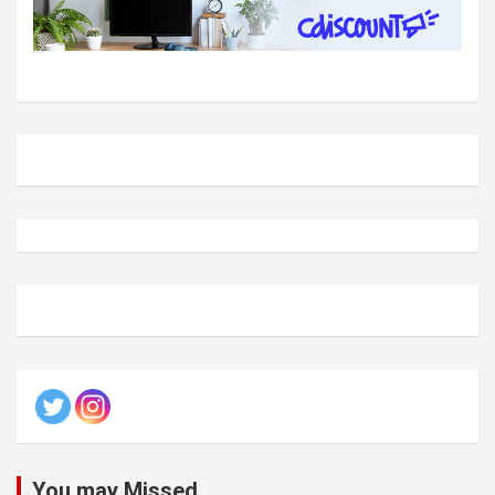
You may Missed