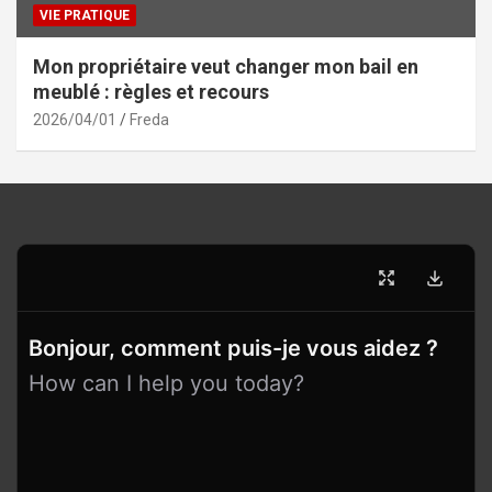
VIE PRATIQUE
Mon propriétaire veut changer mon bail en
meublé : règles et recours
2026/04/01
Freda
Bonjour, comment puis-je vous aidez ?
How can I help you today?