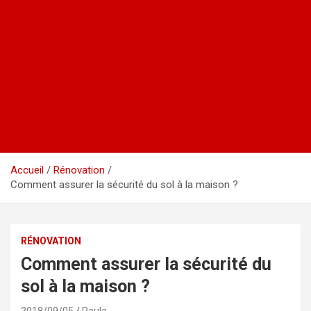
Accueil
Rénovation
Comment assurer la sécurité du sol à la maison ?
RÉNOVATION
Comment assurer la sécurité du
sol à la maison ?