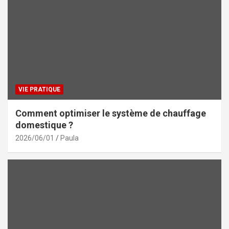
VIE PRATIQUE
Comment optimiser le système de chauffage
domestique ?
2026/06/01
Paula