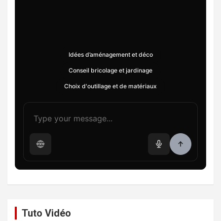
Idées d’aménagement et déco
Conseil bricolage et jardinage
Choix d'outillage et de matériaux
Tuto Vidéo