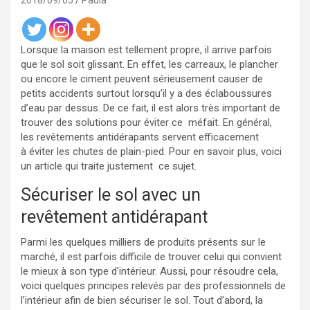
2018/09/05
Paula
Lorsque la maison est tellement propre, il arrive parfois
que le sol soit glissant. En effet, les carreaux, le plancher
ou encore le ciment peuvent sérieusement causer de
petits accidents surtout lorsqu’il y a des éclaboussures
d’eau par dessus. De ce fait, il est alors très important de
trouver des solutions pour éviter ce méfait. En général,
les revêtements antidérapants servent efficacement
à éviter les chutes de plain-pied. Pour en savoir plus, voici
un article qui traite justement ce sujet.
Sécuriser le sol avec un
revêtement antidérapant
Parmi les quelques milliers de produits présents sur le
marché, il est parfois difficile de trouver celui qui convient
le mieux à son type d’intérieur. Aussi, pour résoudre cela,
voici quelques principes relevés par des professionnels de
l’intérieur afin de bien sécuriser le sol. Tout d’abord, la