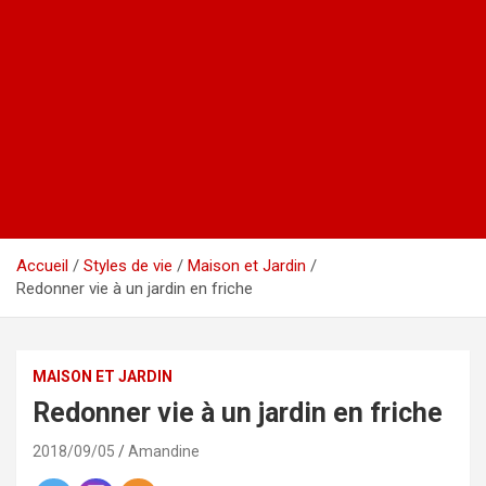
Accueil
Styles de vie
Maison et Jardin
Redonner vie à un jardin en friche
MAISON ET JARDIN
Redonner vie à un jardin en friche
2018/09/05
Amandine