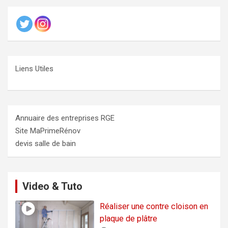
Liens Utiles
Annuaire des entreprises RGE
Site MaPrimeRénov
devis salle de bain
Video & Tuto
Réaliser une contre cloison en
plaque de plâtre