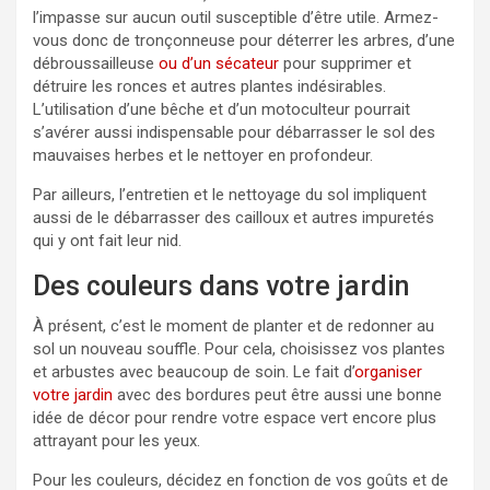
l’impasse sur aucun outil susceptible d’être utile. Armez-
vous donc de tronçonneuse pour déterrer les arbres, d’une
débroussailleuse
ou d’un sécateur
pour supprimer et
détruire les ronces et autres plantes indésirables.
L’utilisation d’une bêche et d’un motoculteur pourrait
s’avérer aussi indispensable pour débarrasser le sol des
mauvaises herbes et le nettoyer en profondeur.
Par ailleurs, l’entretien et le nettoyage du sol impliquent
aussi de le débarrasser des cailloux et autres impuretés
qui y ont fait leur nid.
Des couleurs dans votre jardin
À présent, c’est le moment de planter et de redonner au
sol un nouveau souffle. Pour cela, choisissez vos plantes
et arbustes avec beaucoup de soin. Le fait d’
organiser
votre jardin
avec des bordures peut être aussi une bonne
idée de décor pour rendre votre espace vert encore plus
attrayant pour les yeux.
Pour les couleurs, décidez en fonction de vos goûts et de