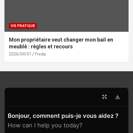
VIE PRATIQUE
Mon propriétaire veut changer mon bail en
meublé : règles et recours
2026/04/01
Freda
Bonjour, comment puis-je vous aidez ?
How can I help you today?