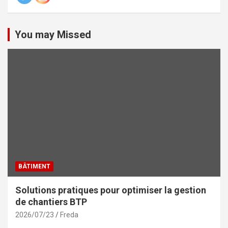
You may Missed
BÂTIMENT
Solutions pratiques pour optimiser la gestion
de chantiers BTP
2026/07/23
Freda