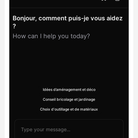
Bonjour, comment puis-je vous aidez
?
How can I help you today?
Idées d’aménagement et déco
Conseil bricolage et jardinage
Choix d'outillage et de matériaux