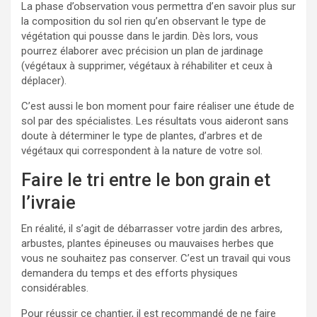
La phase d’observation vous permettra d’en savoir plus sur
la composition du sol rien qu’en observant le type de
végétation qui pousse dans le jardin. Dès lors, vous
pourrez élaborer avec précision un plan de jardinage
(végétaux à supprimer, végétaux à réhabiliter et ceux à
déplacer).
C’est aussi le bon moment pour faire réaliser une étude de
sol par des spécialistes. Les résultats vous aideront sans
doute à déterminer le type de plantes, d’arbres et de
végétaux qui correspondent à la nature de votre sol.
Faire le tri entre le bon grain et
l’ivraie
En réalité, il s’agit de débarrasser votre jardin des arbres,
arbustes, plantes épineuses ou mauvaises herbes que
vous ne souhaitez pas conserver. C’est un travail qui vous
demandera du temps et des efforts physiques
considérables.
Pour réussir ce chantier, il est recommandé de ne faire