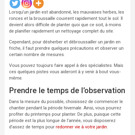
Lorsqu’un jardin est abandonné, les mauvaises herbes, les
ronces et la broussaille couvrent rapidement tout le sol. Il
devient alors difficile de planter quoi que ce soit, à moins
de planifier rapidement un nettoyage complet du site.
Cependant, pour désherber et débroussailler un jardin en
friche, il faut prendre quelques précautions et observer un
certain nombre de mesures.
Vous pouvez toujours faire appel à des spécialistes. Mais
ces quelques pistes vous aideront à y venir à bout vous-
même.
Prendre le temps de l’observation
Dans la mesure du possible, choisissez de commencer le
chantier pendant la période hivernale. Ainsi, vous pourrez
profiter du printemps pour planter. De plus, puisque cette
période est la plus longue de l’année, vous disposerez
d’assez de temps pour
redonner vie à votre jardin
.