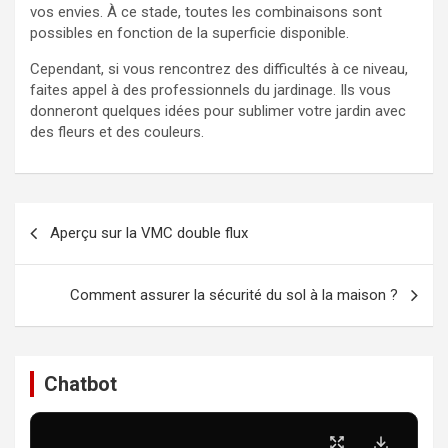
vos envies. À ce stade, toutes les combinaisons sont
possibles en fonction de la superficie disponible.
Cependant, si vous rencontrez des difficultés à ce niveau,
faites appel à des professionnels du jardinage. Ils vous
donneront quelques idées pour sublimer votre jardin avec
des fleurs et des couleurs.
Navigation
Aperçu sur la VMC double flux
de
l’article
Comment assurer la sécurité du sol à la maison ?
Chatbot