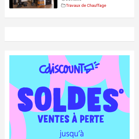
Travaux de Chauffage