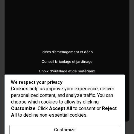
Idées d’aménagement et déco
Conseil bricolage et jardinage
Choix d'outillage et de matériaux
We respect your privacy
Cookies help us improve your experience, deliver
personalized content, and analyze traffic. You can
choose which cookies to allow by clicking
Customize
. Click
Accept All
to consent or
Reject
All
to decline non-essential cookies.
Customize