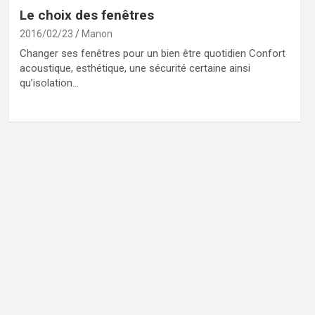
Le choix des fenêtres
2016/02/23
Manon
Changer ses fenêtres pour un bien être quotidien Confort
acoustique, esthétique, une sécurité certaine ainsi
qu’isolation…