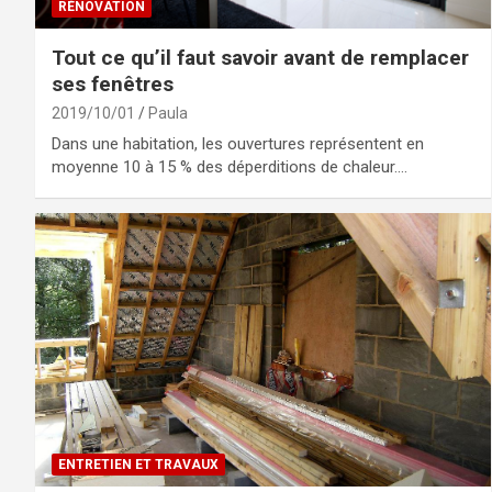
RÉNOVATION
Tout ce qu’il faut savoir avant de remplacer
ses fenêtres
2019/10/01
Paula
Dans une habitation, les ouvertures représentent en
moyenne 10 à 15 % des déperditions de chaleur.…
ENTRETIEN ET TRAVAUX