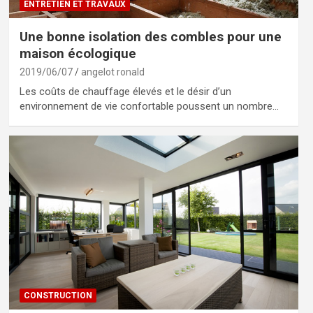
ENTRETIEN ET TRAVAUX
Une bonne isolation des combles pour une
maison écologique
2019/06/07
angelot ronald
Les coûts de chauffage élevés et le désir d’un
environnement de vie confortable poussent un nombre…
CONSTRUCTION