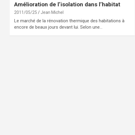
Amélioration de l’isolation dans l’habitat
2011/05/25
Jean Michel
Le marché de la rénovation thermique des habitations à
encore de beaux jours devant lui. Selon une…