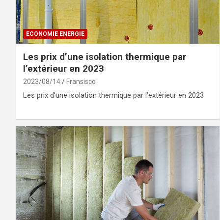
ECONOMIE ENERGIE
Les prix d’une isolation thermique par
l’extérieur en 2023
2023/08/14
Fransisco
Les prix d’une isolation thermique par l’extérieur en 2023