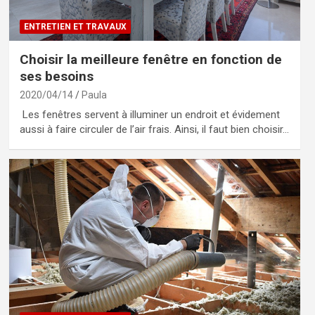
ENTRETIEN ET TRAVAUX
Choisir la meilleure fenêtre en fonction de
ses besoins
2020/04/14
Paula
Les fenêtres servent à illuminer un endroit et évidement
aussi à faire circuler de l’air frais. Ainsi, il faut bien choisir…