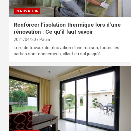
RÉNOVATION
Renforcer l’isolation thermique lors d’une
rénovation : Ce qu’il faut savoir
2021/04/20
Paula
Lors de travaux de rénovation d’une maison, toutes les
parties sont concernées, allant du sol jusqu’à…