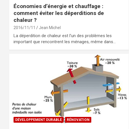
Économies d’énergie et chauffage :
comment éviter les déperditions de
chaleur ?
2016/11/11
Jean Michel
La déperdition de chaleur est l’un des problèmes les
important que rencontrent les ménages, même dans…
DÉVELOPPEMENT DURABLE
RÉNOVATION