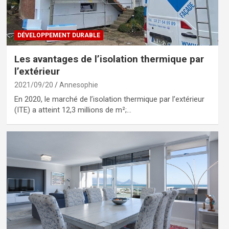
DÉVELOPPEMENT DURABLE
Les avantages de l’isolation thermique par
l’extérieur
2021/09/20
Annesophie
En 2020, le marché de l’isolation thermique par l’extérieur
(ITE) a atteint 12,3 millions de m²;…