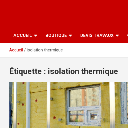
ACCUEIL
BOUTIQUE
DEVIS TRAVAUX
Accueil
isolation thermique
Étiquette :
isolation thermique