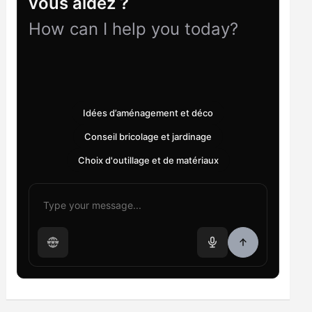
vous aidez ?
How can I help you today?
Idées d’aménagement et déco
Conseil bricolage et jardinage
Choix d'outillage et de matériaux