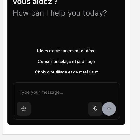
vous aidez ?
How can I help you today?
Idées d’aménagement et déco
Conseil bricolage et jardinage
Choix d'outillage et de matériaux