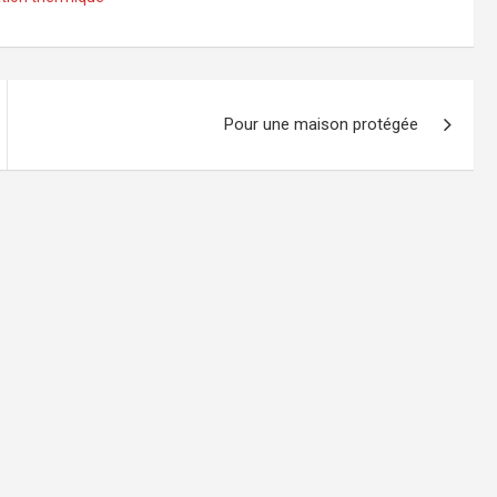
Pour une maison protégée