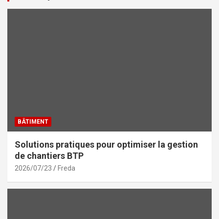
BÂTIMENT
Solutions pratiques pour optimiser la gestion
de chantiers BTP
2026/07/23
Freda