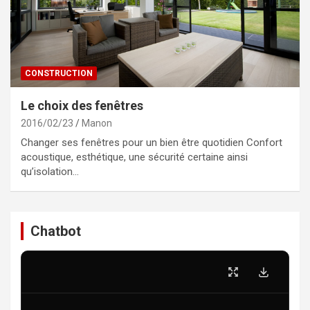
CONSTRUCTION
Le choix des fenêtres
2016/02/23
Manon
Changer ses fenêtres pour un bien être quotidien Confort
acoustique, esthétique, une sécurité certaine ainsi
qu’isolation…
Chatbot