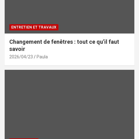
ENTRETIEN ET TRAVAUX
Changement de fenêtres : tout ce qu’il faut
savoir
2026/04/23
Paula