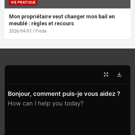
VIE PRATIQUE
Mon propriétaire veut changer mon bail en
meublé : règles et recours
2026/04/01
Freda
Bonjour, comment puis-je vous aidez ?
How can I help you today?