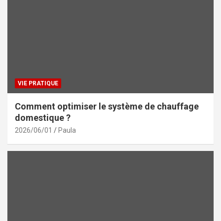
VIE PRATIQUE
Comment optimiser le système de chauffage
domestique ?
2026/06/01
Paula