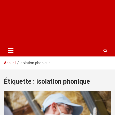
Accueil
isolation phonique
Étiquette :
isolation phonique