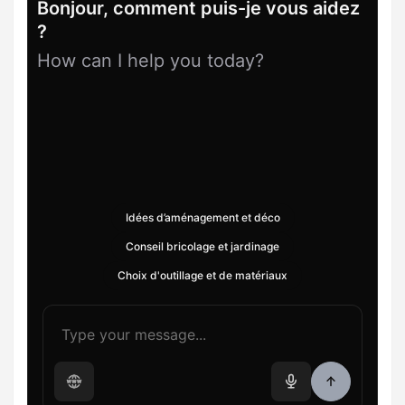
Bonjour, comment puis-je vous aidez
?
How can I help you today?
Idées d’aménagement et déco
Conseil bricolage et jardinage
Choix d'outillage et de matériaux