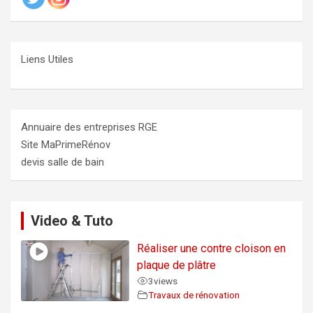
Liens Utiles
Annuaire des entreprises RGE
Site MaPrimeRénov
devis salle de bain
Video & Tuto
Réaliser une contre cloison en
plaque de plâtre
3
views
Travaux de rénovation