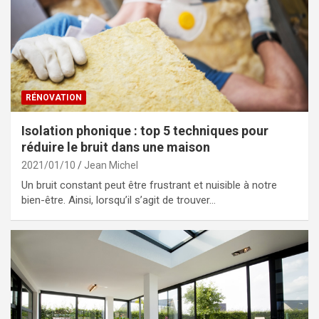
RÉNOVATION
Isolation phonique : top 5 techniques pour
réduire le bruit dans une maison
2021/01/10
Jean Michel
Un bruit constant peut être frustrant et nuisible à notre
bien-être. Ainsi, lorsqu’il s’agit de trouver…