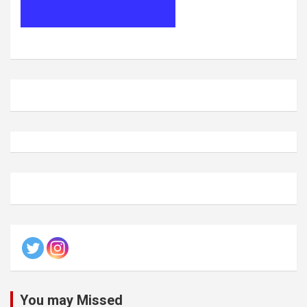
You may Missed