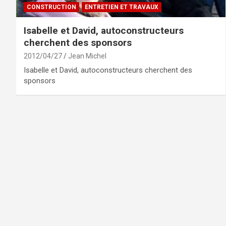
CONSTRUCTION
ENTRETIEN ET TRAVAUX
Isabelle et David, autoconstructeurs
cherchent des sponsors
2012/04/27
Jean Michel
Isabelle et David, autoconstructeurs cherchent des
sponsors