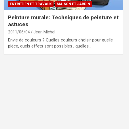
ENTRETIEN ET TRAVAUX
MAISON ET JARDIN
Peinture murale: Techniques de peinture et
astuces
2011/06/04
Jean Michel
Envie de couleurs ? Quelles couleurs choisir pour quelle
pièce, quels effets sont possibles , quelles…