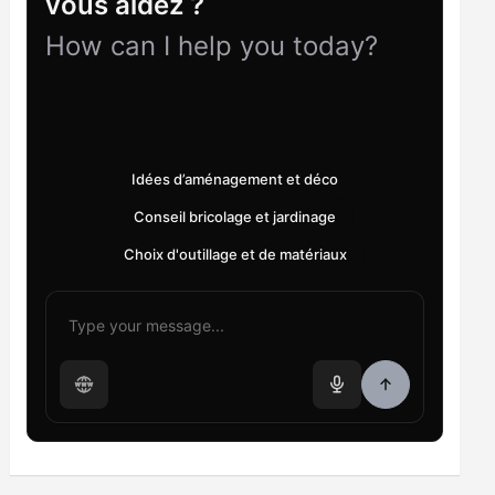
vous aidez ?
How can I help you today?
Idées d’aménagement et déco
Conseil bricolage et jardinage
Choix d'outillage et de matériaux