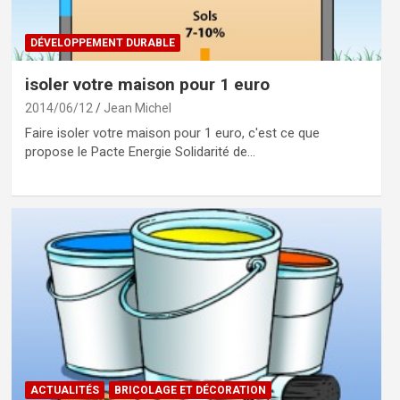
DÉVELOPPEMENT DURABLE
isoler votre maison pour 1 euro
2014/06/12
Jean Michel
Faire isoler votre maison pour 1 euro, c'est ce que
propose le Pacte Energie Solidarité de…
ACTUALITÉS
BRICOLAGE ET DÉCORATION