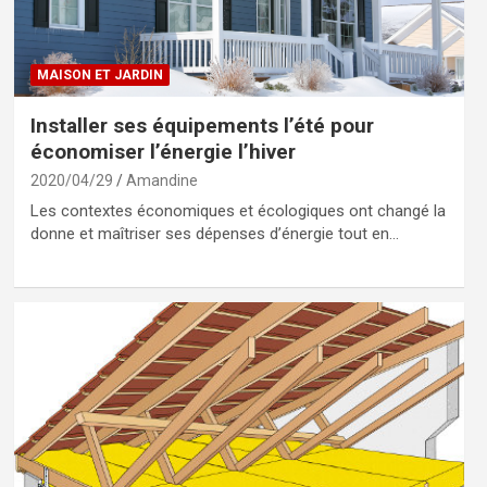
MAISON ET JARDIN
Installer ses équipements l’été pour
économiser l’énergie l’hiver
2020/04/29
Amandine
Les contextes économiques et écologiques ont changé la
donne et maîtriser ses dépenses d’énergie tout en…