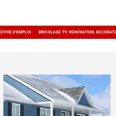
OFFRE D’EMPLOI
BRICOLAGE TV: RENOVATION, DECORAT