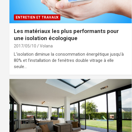
ENTRETIEN ET TRAVAUX
Les matériaux les plus performants pour
une isolation écologique
2017/05/10
Volana
L’isolation diminue la consommation énergétique jusqu’à
80% et l’installation de fenêtres double vitrage à elle
seule…