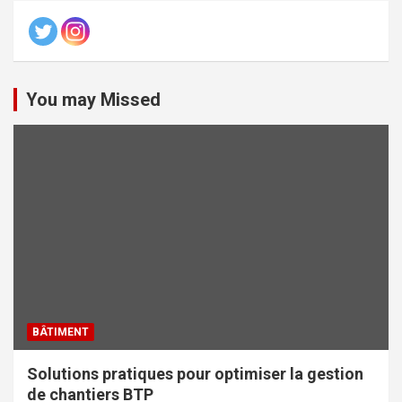
You may Missed
BÂTIMENT
Solutions pratiques pour optimiser la gestion
de chantiers BTP