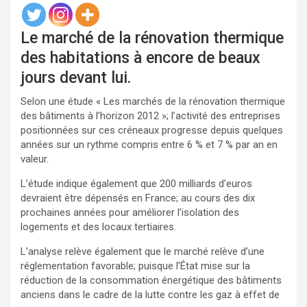
Le marché de la rénovation thermique
des habitations à encore de beaux
jours devant lui.
Selon une étude « Les marchés de la rénovation thermique
des bâtiments à l’horizon 2012 »; l’activité des entreprises
positionnées sur ces créneaux progresse depuis quelques
années sur un rythme compris entre 6 % et 7 % par an en
valeur.
L’étude indique également que 200 milliards d’euros
devraient être dépensés en France; au cours des dix
prochaines années pour améliorer l’isolation des
logements et des locaux tertiaires.
L’analyse relève également que le marché relève d’une
réglementation favorable; puisque l’État mise sur la
réduction de la consommation énergétique des bâtiments
anciens dans le cadre de la lutte contre les gaz à effet de