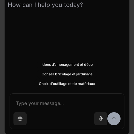
How can I help you today?
Idées d’aménagement et déco
Conseil bricolage et jardinage
Choix d'outillage et de matériaux