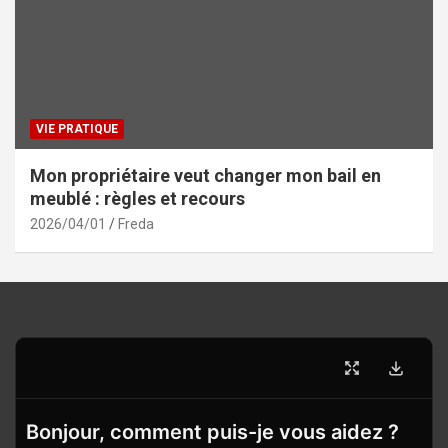
VIE PRATIQUE
Mon propriétaire veut changer mon bail en
meublé : règles et recours
2026/04/01
Freda
Bonjour, comment puis-je vous aidez ?