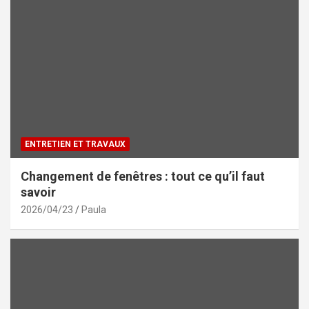
ENTRETIEN ET TRAVAUX
Changement de fenêtres : tout ce qu’il faut
savoir
2026/04/23
Paula