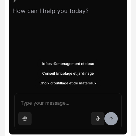
?
How can I help you today?
Idées d’aménagement et déco
Conseil bricolage et jardinage
Choix d'outillage et de matériaux