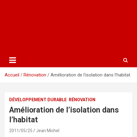
Accueil
Rénovation
Amélioration de l’isolation dans l’habitat
DÉVELOPPEMENT DURABLE
RÉNOVATION
Amélioration de l’isolation dans
l’habitat
2011/05/25
Jean Michel