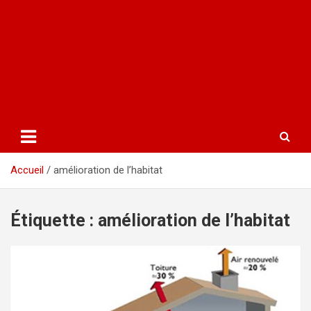
Accueil
amélioration de l’habitat
Étiquette :
amélioration de l’habitat