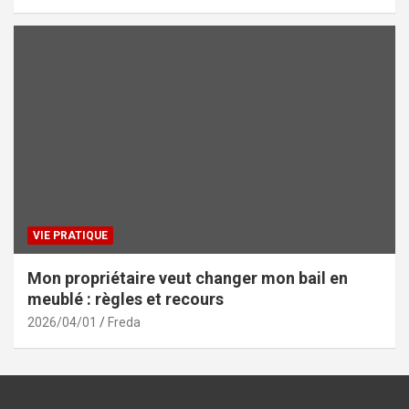
VIE PRATIQUE
Mon propriétaire veut changer mon bail en
meublé : règles et recours
2026/04/01
Freda