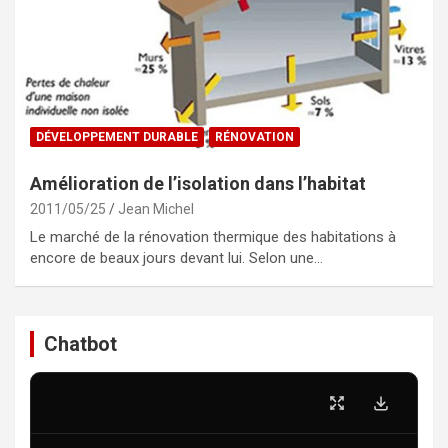
DÉVELOPPEMENT DURABLE
RÉNOVATION
Amélioration de l’isolation dans l’habitat
2011/05/25
Jean Michel
Le marché de la rénovation thermique des habitations à
encore de beaux jours devant lui. Selon une…
Chatbot