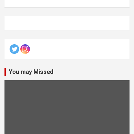
You may Missed