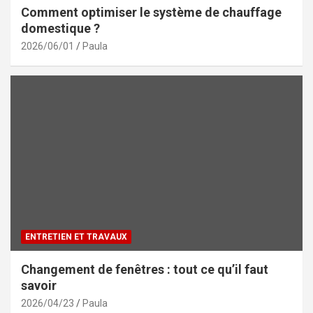
Comment optimiser le système de chauffage
domestique ?
2026/06/01
Paula
ENTRETIEN ET TRAVAUX
Changement de fenêtres : tout ce qu’il faut
savoir
2026/04/23
Paula