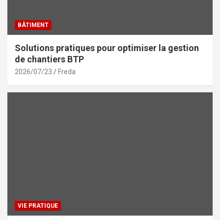
BÂTIMENT
Solutions pratiques pour optimiser la gestion
de chantiers BTP
2026/07/23
Freda
VIE PRATIQUE