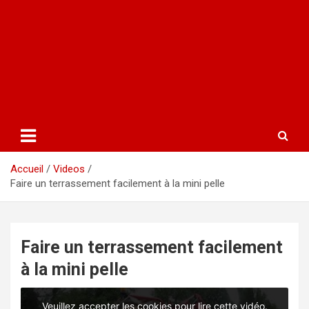
Accueil
Videos
Faire un terrassement facilement à la mini pelle
Faire un terrassement facilement
à la mini pelle