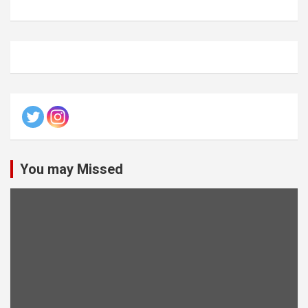
You may Missed