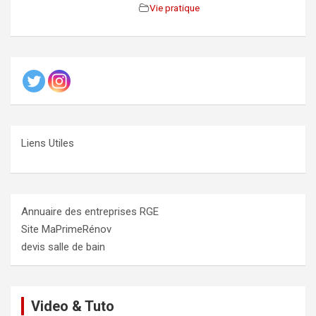
Vie pratique
Liens Utiles
Annuaire des entreprises RGE
Site MaPrimeRénov
devis salle de bain
Video & Tuto