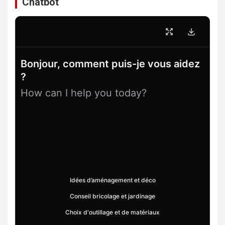
Chatbot
Bonjour, comment puis-je vous aidez
?
How can I help you today?
Idées d’aménagement et déco
Conseil bricolage et jardinage
Choix d'outillage et de matériaux