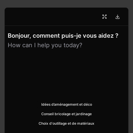
Bonjour, comment puis-je vous aidez ?
How can I help you today?
Idées d’aménagement et déco
Conseil bricolage et jardinage
Choix d'outillage et de matériaux