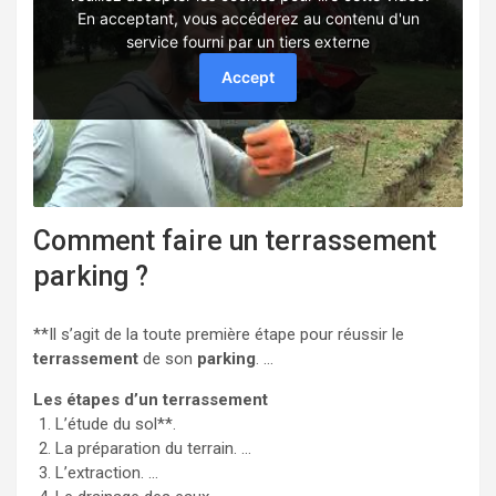
Comment faire un terrassement
parking ?
**Il s’agit de la toute première étape pour réussir le
terrassement
de son
parking
. …
Les étapes d’un terrassement
L’étude du sol**.
La préparation du terrain. …
L’extraction. …