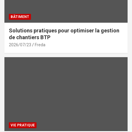
BÂTIMENT
Solutions pratiques pour optimiser la gestion
de chantiers BTP
2026/07/23
Freda
VIE PRATIQUE