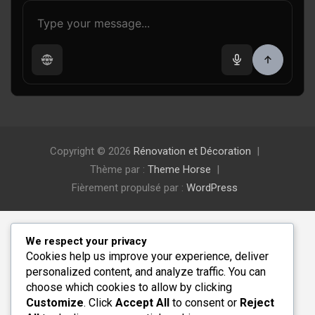
Copyright © 2026
Rénovation et Décoration
Thème par :
Theme Horse
Fièrement propulsé par :
WordPress
We respect your privacy
Cookies help us improve your experience, deliver
personalized content, and analyze traffic. You can
choose which cookies to allow by clicking
Customize
. Click
Accept All
to consent or
Reject