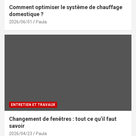
Comment optimiser le système de chauffage
domestique ?
2026/06/01
Paula
ENTRETIEN ET TRAVAUX
Changement de fenêtres : tout ce qu’il faut
savoir
2026/04/23
Paula