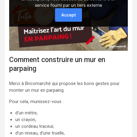
Comment construire un mur en
parpaing
Merci à Bricomarché qui propose les bons gestes pour
monter un mur en parpaing
Pour cela, munissez-vous :
d’un mètre,
un crayon,
un cordeau traceur,
d’un niveau, d’une truelle,