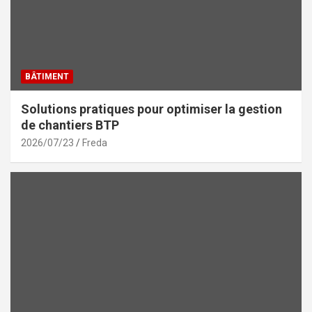
BÂTIMENT
Solutions pratiques pour optimiser la gestion
de chantiers BTP
2026/07/23
Freda