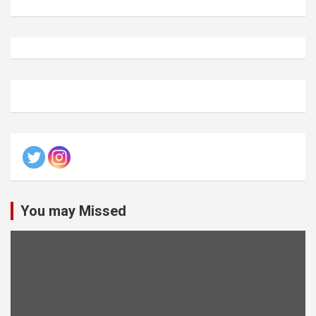
You may Missed