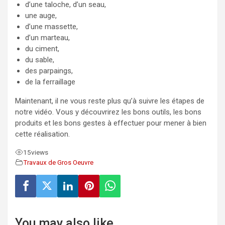
d’une taloche, d’un seau,
une auge,
d’une massette,
d’un marteau,
du ciment,
du sable,
des parpaings,
de la ferraillage
Maintenant, il ne vous reste plus qu’à suivre les étapes de
notre vidéo. Vous y découvrirez les bons outils, les bons
produits et les bons gestes à effectuer pour mener à bien
cette réalisation.
15
views
Travaux de Gros Oeuvre
You may also like