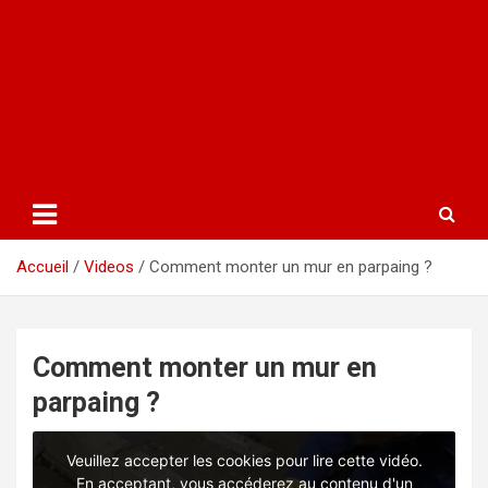
Accueil
Videos
Comment monter un mur en parpaing ?
Comment monter un mur en
parpaing ?