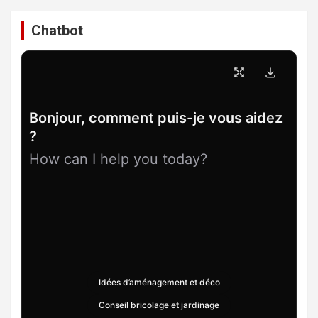
Chatbot
Bonjour, comment puis-je vous aidez
?
How can I help you today?
Idées d’aménagement et déco
Conseil bricolage et jardinage