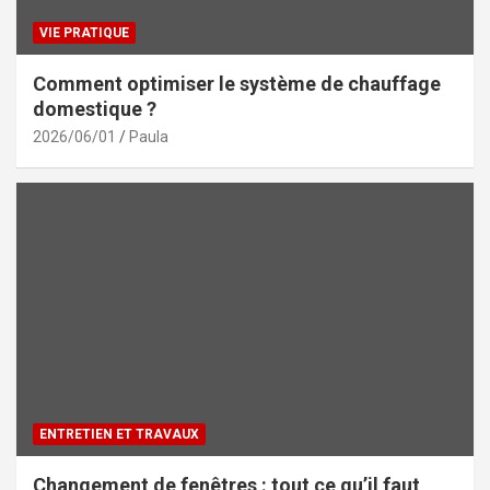
VIE PRATIQUE
Comment optimiser le système de chauffage
domestique ?
2026/06/01
Paula
ENTRETIEN ET TRAVAUX
Changement de fenêtres : tout ce qu’il faut