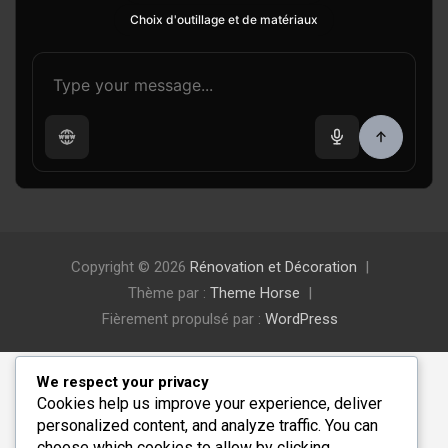
Choix d'outillage et de matériaux
Copyright © 2026
Rénovation et Décoration
Thème par :
Theme Horse
Fièrement propulsé par :
WordPress
We respect your privacy
Cookies help us improve your experience, deliver
personalized content, and analyze traffic. You can
choose which cookies to allow by clicking