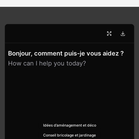
Bonjour, comment puis-je vous aidez ?
How can I help you today?
Idées d’aménagement et déco
Conseil bricolage et jardinage