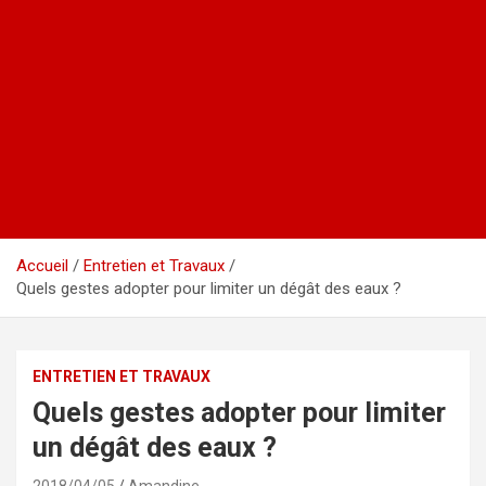
Accueil
Entretien et Travaux
Quels gestes adopter pour limiter un dégât des eaux ?
ENTRETIEN ET TRAVAUX
Quels gestes adopter pour limiter
un dégât des eaux ?