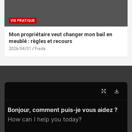
VIE PRATIQUE
Mon propriétaire veut changer mon bail en
meublé : règles et recours
2026/04/01
Freda
Bonjour, comment puis-je vous aidez ?
How can I help you today?