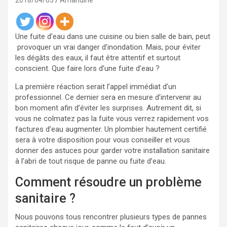
2018/04/05
Amandine
Une fuite d’eau dans une cuisine ou bien salle de bain, peut
provoquer un vrai danger d’inondation. Mais, pour éviter
les dégâts des eaux, il faut être attentif et surtout
conscient. Que faire lors d’une fuite d’eau ?
La première réaction serait l’appel immédiat d’un
professionnel. Ce dernier sera en mesure d’intervenir au
bon moment afin d’éviter les surprises. Autrement dit, si
vous ne colmatez pas la fuite vous verrez rapidement vos
factures d’eau augmenter. Un plombier hautement certifié
sera à votre disposition pour vous conseiller et vous
donner des astuces pour garder votre installation sanitaire
à l’abri de tout risque de panne ou fuite d’eau.
Comment résoudre un problème
sanitaire ?
Nous pouvons tous rencontrer plusieurs types de pannes