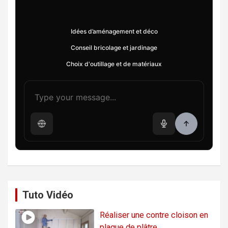
Idées d’aménagement et déco
Conseil bricolage et jardinage
Choix d'outillage et de matériaux
Tuto Vidéo
Réaliser une contre cloison en
plaque de plâtre