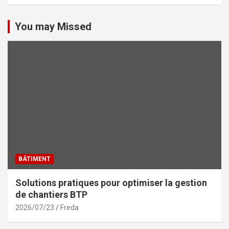
You may Missed
BÂTIMENT
Solutions pratiques pour optimiser la gestion
de chantiers BTP
2026/07/23
Freda