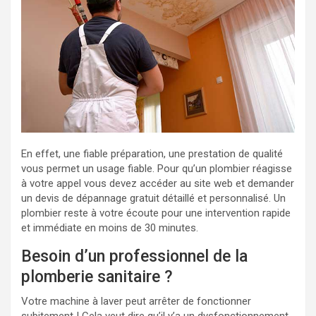
En effet, une fiable préparation, une prestation de qualité
vous permet un usage fiable. Pour qu’un plombier réagisse
à votre appel vous devez accéder au site web et demander
un devis de dépannage gratuit détaillé et personnalisé. Un
plombier reste à votre écoute pour une intervention rapide
et immédiate en moins de 30 minutes.
Besoin d’un professionnel de la
plomberie sanitaire ?
Votre machine à laver peut arrêter de fonctionner