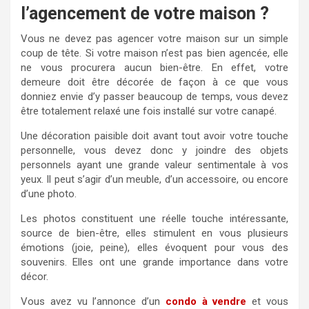
l’agencement de votre maison ?
Vous ne devez pas agencer votre maison sur un simple
coup de tête. Si votre maison n’est pas bien agencée, elle
ne vous procurera aucun bien-être. En effet, votre
demeure doit être décorée de façon à ce que vous
donniez envie d’y passer beaucoup de temps, vous devez
être totalement relaxé une fois installé sur votre canapé.
Une décoration paisible doit avant tout avoir votre touche
personnelle, vous devez donc y joindre des objets
personnels ayant une grande valeur sentimentale à vos
yeux. Il peut s’agir d’un meuble, d’un accessoire, ou encore
d’une photo.
Les photos constituent une réelle touche intéressante,
source de bien-être, elles stimulent en vous plusieurs
émotions (joie, peine), elles évoquent pour vous des
souvenirs. Elles ont une grande importance dans votre
décor.
Vous avez vu l’annonce d’un
condo à vendre
et vous