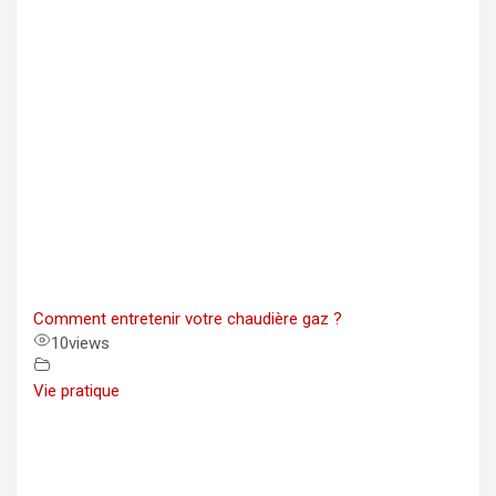
Comment entretenir votre chaudière gaz ?
10
views
Vie pratique