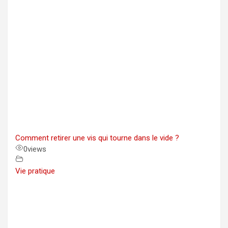
Comment retirer une vis qui tourne dans le vide ?
0
views
Vie pratique