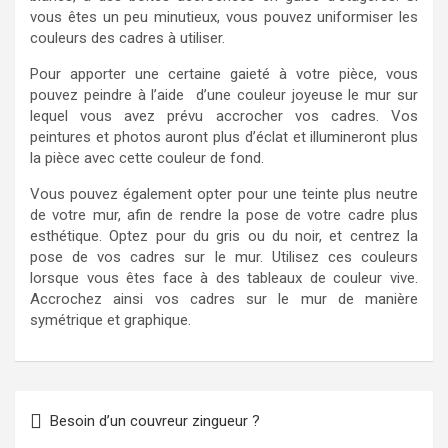
vous êtes un peu minutieux, vous pouvez uniformiser les
couleurs des cadres à utiliser.
Pour apporter une certaine gaieté à votre pièce, vous
pouvez peindre à l’aide d’une couleur joyeuse le mur sur
lequel vous avez prévu accrocher vos cadres. Vos
peintures et photos auront plus d’éclat et illumineront plus
la pièce avec cette couleur de fond.
Vous pouvez également opter pour une teinte plus neutre
de votre mur, afin de rendre la pose de votre cadre plus
esthétique. Optez pour du gris ou du noir, et centrez la
pose de vos cadres sur le mur. Utilisez ces couleurs
lorsque vous êtes face à des tableaux de couleur vive.
Accrochez ainsi vos cadres sur le mur de manière
symétrique et graphique.
Navigation
Besoin d’un couvreur zingueur ?
de