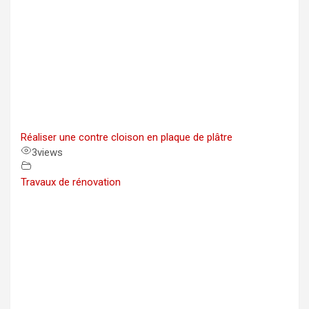
Réaliser une contre cloison en plaque de plâtre
3
views
Travaux de rénovation