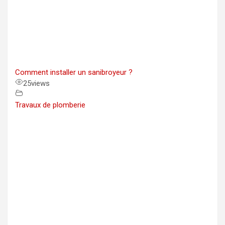
Comment installer un sanibroyeur ?
25
views
Travaux de plomberie