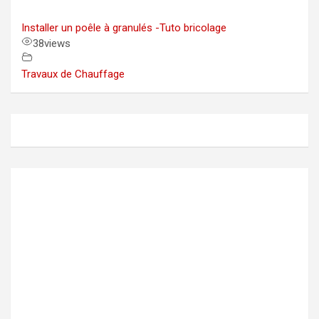
Installer un poêle à granulés -Tuto bricolage
38
views
Travaux de Chauffage