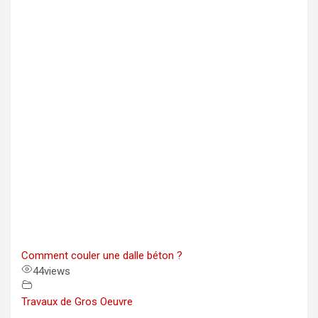
Comment couler une dalle béton ?
44
views
Travaux de Gros Oeuvre