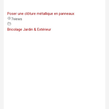
Poser une clôture métallique en panneaux
7
views
Bricolage Jardin & Extérieur