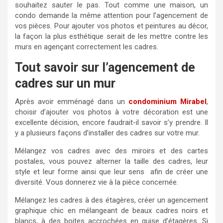
souhaitez sauter le pas. Tout comme une maison, un
condo demande la même attention pour l’agencement de
vos pièces. Pour ajouter vos photos et peintures au décor,
la façon la plus esthétique serait de les mettre contre les
murs en agençant correctement les cadres.
Tout savoir sur l’agencement de
cadres sur un mur
Après avoir emménagé dans un
condominium Mirabel
,
choisir d’ajouter vos photos à votre décoration est une
excellente décision, encore faudrait-il savoir s’y prendre. Il
y a plusieurs façons d’installer des cadres sur votre mur.
Mélangez vos cadres avec des miroirs et des cartes
postales, vous pouvez alterner la taille des cadres, leur
style et leur forme ainsi que leur sens afin de créer une
diversité. Vous donnerez vie à la pièce concernée.
Mélangez les cadres à des étagères, créer un agencement
graphique chic en mélangeant de beaux cadres noirs et
blancs, à des boites accrochées en guise d’étagères. Si