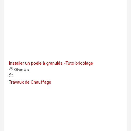
Installer un poêle à granulés -Tuto bricolage
38
views
Travaux de Chauffage