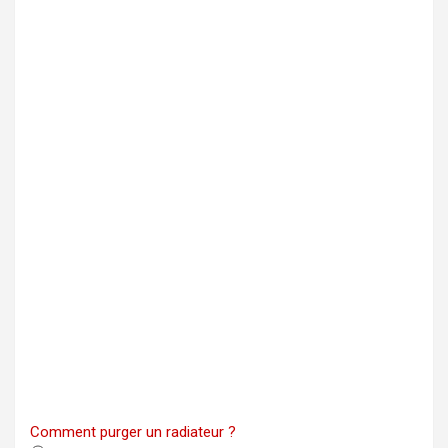
Comment purger un radiateur ?