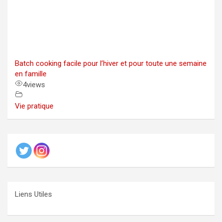
Batch cooking facile pour l’hiver et pour toute une semaine
en famille
4
views
Vie pratique
Liens Utiles