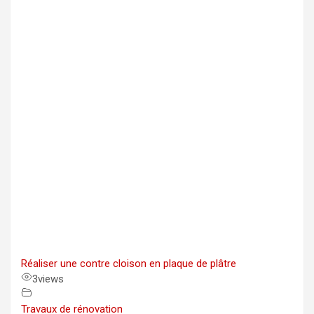
Réaliser une contre cloison en plaque de plâtre
3
views
Travaux de rénovation