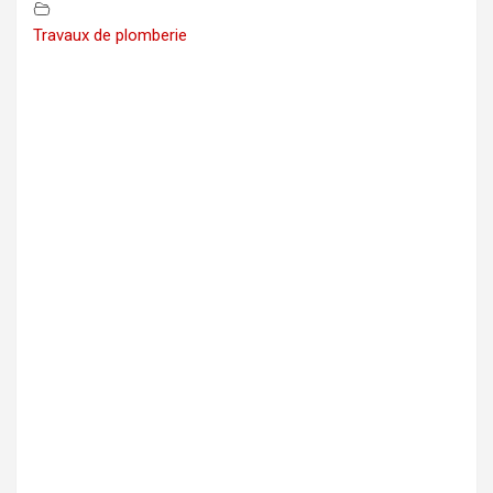
Travaux de plomberie