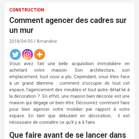
CONSTRUCTION
Comment agencer des cadres sur
un mur
2018/04/05
Amandine
Vous avez fait une belle acquisition immobilière en
achetant votre maison. Son architecture, son
emplacement, tout vous a plu. Cependant, vous êtes face
à un grand dilemme : comment s’occuper de tout cet
espace, l’agencement des meubles et tout autre détail lié à
la décoration ? En effet, une maison bien décorée est une
maison qui dégage un bien-être. Découvrez comment faire
pour bien agencer votre mobilier par rapport à votre
espace. En tant que débutant en décoration, il est
nécessaire de connaître ce qu’il y a à faire.
Que faire avant de se lancer dans