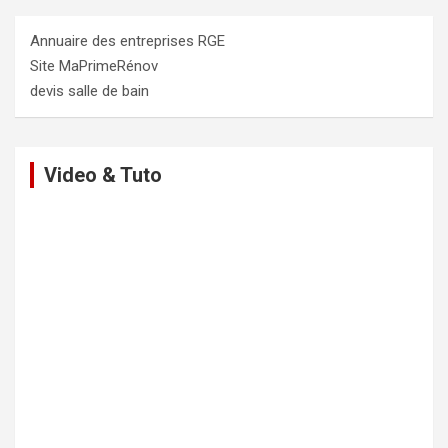
Annuaire des entreprises RGE
Site MaPrimeRénov
devis salle de bain
Video & Tuto