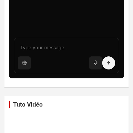
Tuto Vidéo