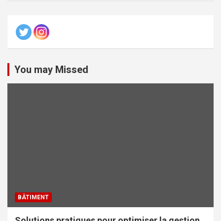
You may Missed
BÂTIMENT
Solutions pratiques pour optimiser la gestion