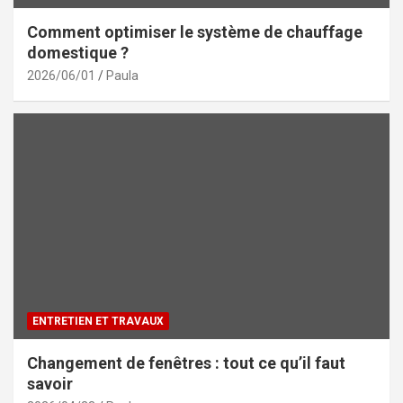
Comment optimiser le système de chauffage
domestique ?
2026/06/01
Paula
ENTRETIEN ET TRAVAUX
Changement de fenêtres : tout ce qu’il faut
savoir