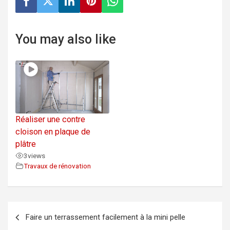
You may also like
Réaliser une contre
cloison en plaque de
plâtre
3
views
Travaux de rénovation
Navigation
Faire un terrassement facilement à la mini pelle
de