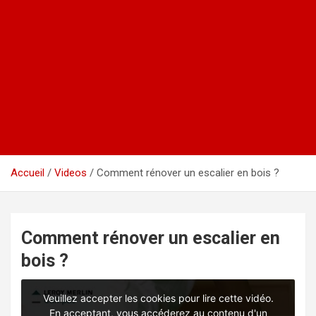
Accueil
Videos
Comment rénover un escalier en bois ?
Comment rénover un escalier en
bois ?