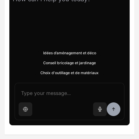
Idées d’aménagement et déco
Conseil bricolage et jardinage
Choix d'outillage et de matériaux