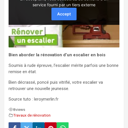
Bien aborder la rénovation d’un escalier en bois
Soumis à rude épreuve, l’escalier mérite parfois une bonne
remise en état.
Bien décrassé, poncé puis vitrifié, votre escalier va
retrouver une nouvelle jeunesse.
Source tuto : leroymerlin.fr
8
views
Travaux de rénovation