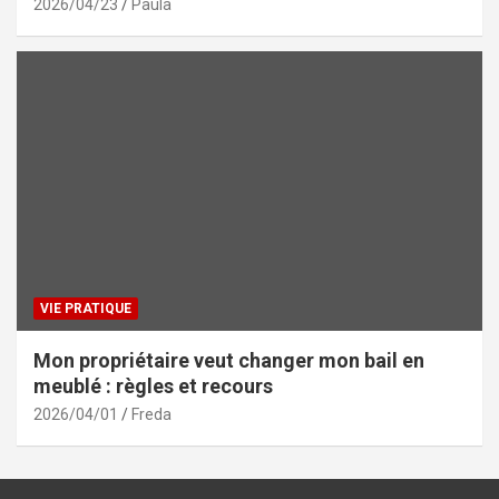
2026/04/23
Paula
VIE PRATIQUE
Mon propriétaire veut changer mon bail en
meublé : règles et recours
2026/04/01
Freda