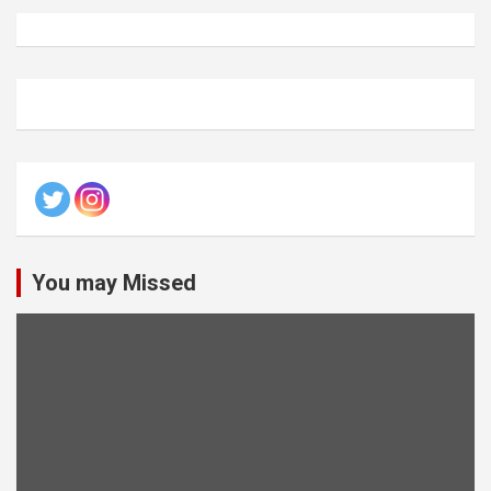
You may Missed