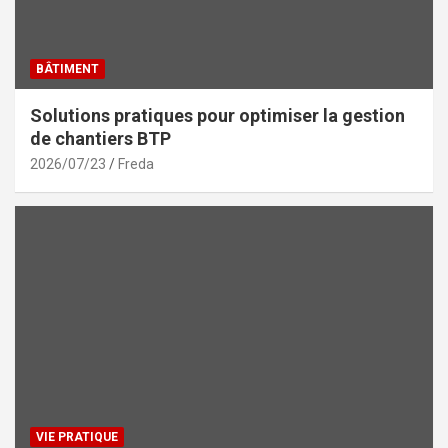
BÂTIMENT
Solutions pratiques pour optimiser la gestion
de chantiers BTP
2026/07/23
Freda
VIE PRATIQUE