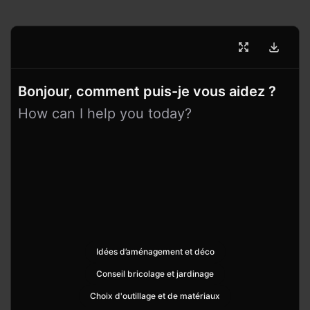
Bonjour, comment puis-je vous aidez ?
How can I help you today?
Idées d’aménagement et déco
Conseil bricolage et jardinage
Choix d'outillage et de matériaux