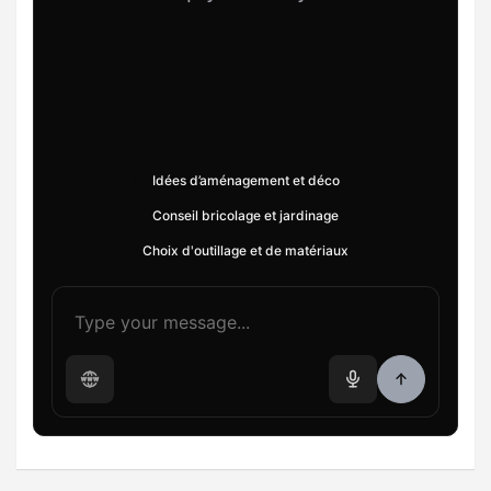
Idées d’aménagement et déco
Conseil bricolage et jardinage
Choix d'outillage et de matériaux