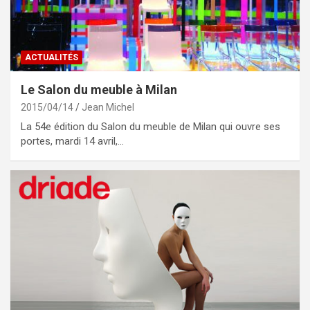
ACTUALITÉS
Le Salon du meuble à Milan
2015/04/14
Jean Michel
La 54e édition du Salon du meuble de Milan qui ouvre ses
portes, mardi 14 avril,…