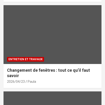
ENTRETIEN ET TRAVAUX
Changement de fenêtres : tout ce qu’il faut
savoir
2026/04/23
Paula