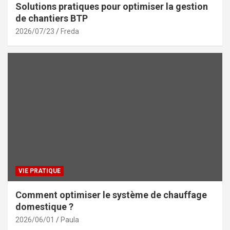
Solutions pratiques pour optimiser la gestion
de chantiers BTP
2026/07/23
Freda
VIE PRATIQUE
Comment optimiser le système de chauffage
domestique ?
2026/06/01
Paula