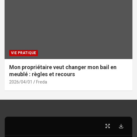
VIE PRATIQUE
Mon propriétaire veut changer mon bail en
meublé : règles et recours
2026/04/01
Freda