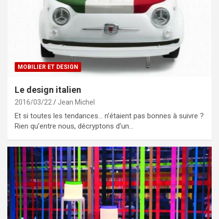
MOBILIER ET DESIGN
Le design italien
2016/03/22
Jean Michel
Et si toutes les tendances… n’étaient pas bonnes à suivre ?
Rien qu’entre nous, décryptons d’un…