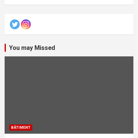
You may Missed
BÂTIMENT