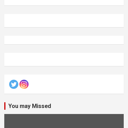
You may Missed