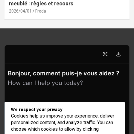
meublé : règles et recours
2026/04/01
Freda
Bonjour, comment puis-je vous aidez ?
How can I help you today?
We respect your privacy
Cookies help us improve your experience, deliver
personalized content, and analyze traffic. You can
choose which cookies to allow by clicking