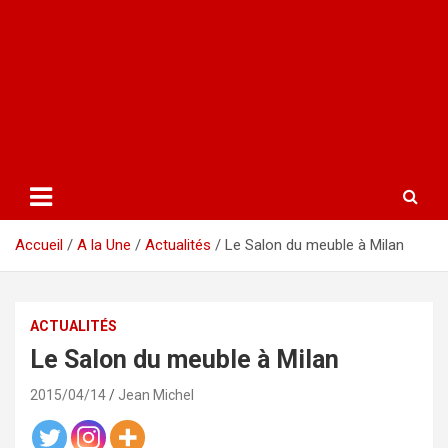
Accueil
A la Une
Actualités
Le Salon du meuble à Milan
ACTUALITÉS
Le Salon du meuble à Milan
2015/04/14
Jean Michel