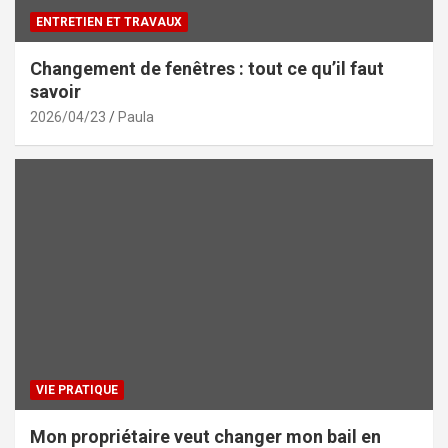
ENTRETIEN ET TRAVAUX
Changement de fenêtres : tout ce qu’il faut
savoir
2026/04/23
Paula
VIE PRATIQUE
Mon propriétaire veut changer mon bail en