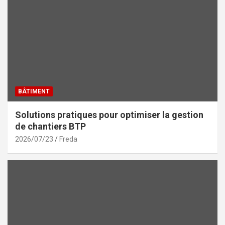
BÂTIMENT
Solutions pratiques pour optimiser la gestion
de chantiers BTP
2026/07/23
Freda