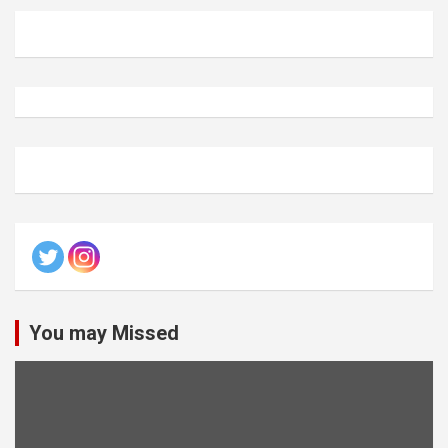
You may Missed