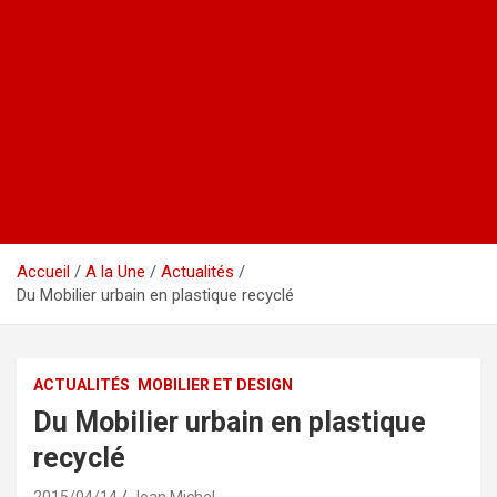
Accueil
A la Une
Actualités
Du Mobilier urbain en plastique recyclé
ACTUALITÉS
MOBILIER ET DESIGN
Du Mobilier urbain en plastique
recyclé