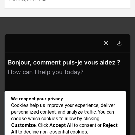
Bonjour, comment puis-je vous aidez ?
How can I help you today?
We respect your privacy
Cookies help us improve your experience, deliver
personalized content, and analyze traffic. You can
choose which cookies to allow by clicking
Customize
. Click
Accept All
to consent or
Reject
All
to decline non-essential cookies.
Idées d’aménagement et déco