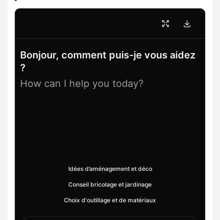
Bonjour, comment puis-je vous aidez
?
How can I help you today?
Idées d’aménagement et déco
Conseil bricolage et jardinage
Choix d'outillage et de matériaux