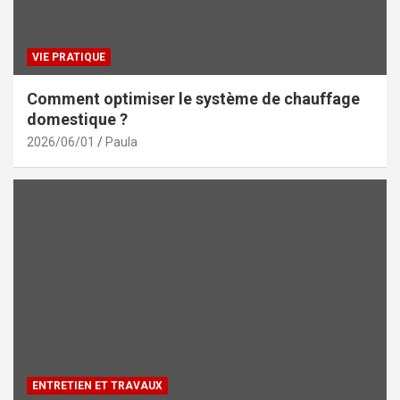
VIE PRATIQUE
Comment optimiser le système de chauffage
domestique ?
2026/06/01
Paula
ENTRETIEN ET TRAVAUX