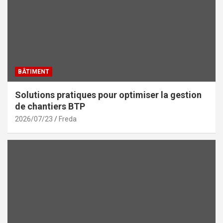
BÂTIMENT
Solutions pratiques pour optimiser la gestion
de chantiers BTP
2026/07/23
Freda