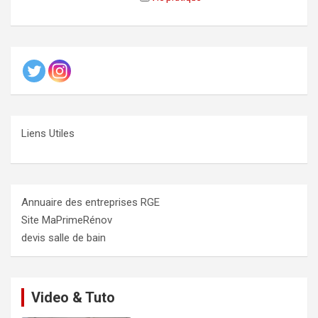
Liens Utiles
Annuaire des entreprises RGE
Site MaPrimeRénov
devis salle de bain
Video & Tuto