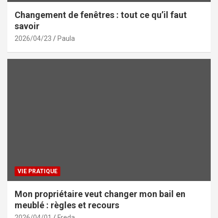
Changement de fenêtres : tout ce qu’il faut
savoir
2026/04/23
Paula
VIE PRATIQUE
Mon propriétaire veut changer mon bail en
meublé : règles et recours
2026/04/01
Freda