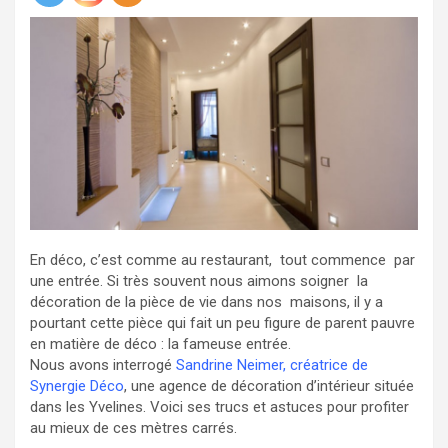
En déco, c’est comme au restaurant, tout commence par
une entrée. Si très souvent nous aimons soigner la
décoration de la pièce de vie dans nos maisons, il y a
pourtant cette pièce qui fait un peu figure de parent pauvre
en matière de déco : la fameuse entrée.
Nous avons interrogé
Sandrine Neimer, créatrice de
Synergie Déco
, une agence de décoration d’intérieur située
dans les Yvelines. Voici ses trucs et astuces pour profiter
au mieux de ces mètres carrés.