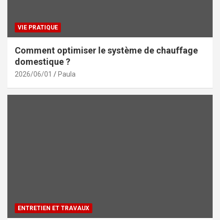
VIE PRATIQUE
Comment optimiser le système de chauffage
domestique ?
2026/06/01
Paula
ENTRETIEN ET TRAVAUX