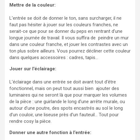
Mettre de la couleur:
L’entrée se doit de donner le ton, sans surcharger, il ne
faut pas hésiter à jouer sur les couleurs franches, ne
serait-ce que pour se donner du peps en rentrant d’une
longue journée de travail. Il vous suffira de peindre un mur
dans une couleur franche, et jouer les contrastes avec un
ton plus sobre ailleurs. Vous pourrez décliner cette couleur
dans quelques accessoires : cadres, tapis…
Jouer sur l’éclairage:
L’éclairage dans une entrée se doit avant tout d’être
fonctionnel, mais on peut tout aussi bien ajouter des
luminaires qui ne seront là que pour marquer les volumes
de la pièce : une guirlande le long d’une arrête murale, ou
autour d’une poutre, des spots encastrés au sol le long
d’un couloir, une liseuse près d’un fauteuil… Tout pour
rendre cosy la pièce.
Donner une autre fonction à l’entrée: