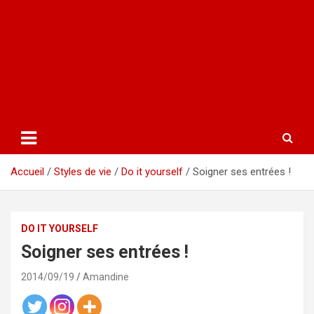
Accueil
Styles de vie
Do it yourself
Soigner ses entrées !
DO IT YOURSELF
Soigner ses entrées !
2014/09/19
Amandine