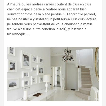
A l’heure où les mètres carrés coûtent de plus en plus
cher, cet espace dédié à l’entrée nous apparaît bien
souvent comme de la place perdue. Si l’endroit le permet,
ne pas hésiter à y installer un petit bureau, un coin lecture
(le fauteuil vous permettant de vous chausser le matin
trouve ainsi une autre fonction le soir), y installer la
bibliothèque, …