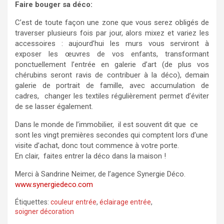
Faire bouger sa déco:
C’est de toute façon une zone que vous serez obligés de
traverser plusieurs fois par jour, alors mixez et variez les
accessoires : aujourd’hui les murs vous serviront à
exposer les œuvres de vos enfants, transformant
ponctuellement l’entrée en galerie d’art (de plus vos
chérubins seront ravis de contribuer à la déco), demain
galerie de portrait de famille, avec accumulation de
cadres, changer les textiles régulièrement permet d’éviter
de se lasser également.
Dans le monde de l’immobilier, il est souvent dit que ce
sont les vingt premières secondes qui comptent lors d’une
visite d’achat, donc tout commence à votre porte.
En clair, faites entrer la déco dans la maison !
Merci à Sandrine Neimer, de l’agence Synergie Déco.
www.synergiedeco.com
Étiquettes:
couleur entrée
,
éclairage entrée
,
soigner décoration