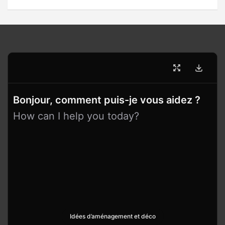
Bonjour, comment puis-je vous aidez ?
How can I help you today?
Idées d’aménagement et déco