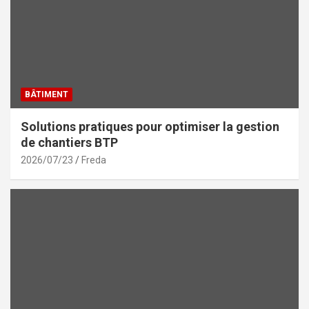
BÂTIMENT
Solutions pratiques pour optimiser la gestion
de chantiers BTP
2026/07/23
Freda