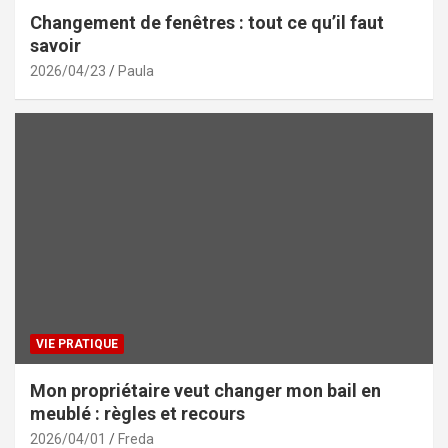
Changement de fenêtres : tout ce qu’il faut
savoir
2026/04/23
Paula
VIE PRATIQUE
Mon propriétaire veut changer mon bail en
meublé : règles et recours
2026/04/01
Freda