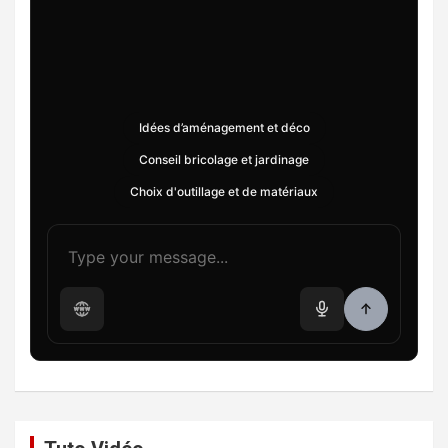
Idées d’aménagement et déco
Conseil bricolage et jardinage
Choix d'outillage et de matériaux