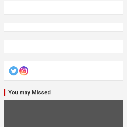
You may Missed