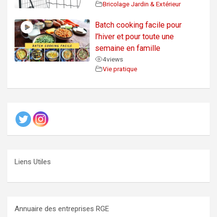
Bricolage Jardin & Extérieur
Batch cooking facile pour
l’hiver et pour toute une
semaine en famille
4
views
Vie pratique
Liens Utiles
Annuaire des entreprises RGE