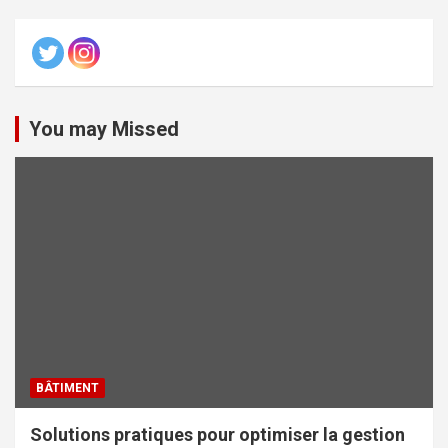
You may Missed
BÂTIMENT
Solutions pratiques pour optimiser la gestion