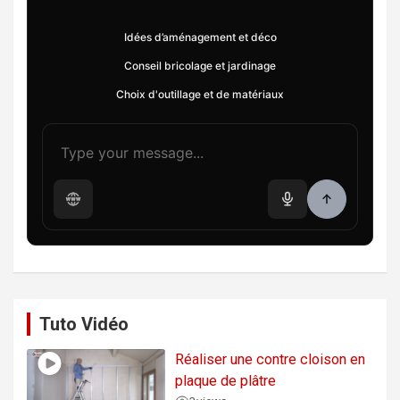
Idées d’aménagement et déco
Conseil bricolage et jardinage
Choix d'outillage et de matériaux
Tuto Vidéo
Réaliser une contre cloison en
plaque de plâtre