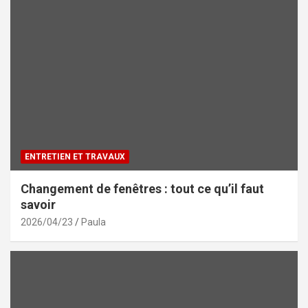
ENTRETIEN ET TRAVAUX
Changement de fenêtres : tout ce qu’il faut
savoir
2026/04/23
Paula