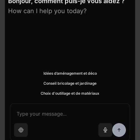
Bonjour, comment puis-je vous aidez ?
How can I help you today?
Idées d’aménagement et déco
Conseil bricolage et jardinage
Choix d'outillage et de matériaux