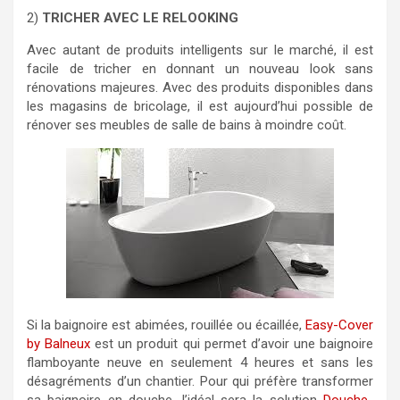
2)
TRICHER AVEC LE RELOOKING
Avec autant de produits intelligents sur le marché, il est
facile de tricher en donnant un nouveau look sans
rénovations majeures. Avec des produits disponibles dans
les magasins de bricolage, il est aujourd’hui possible de
rénover ses meubles de salle de bains à moindre coût.
Si la baignoire est abimées, rouillée ou écaillée,
Easy-Cover
by Balneux
est un produit qui permet d’avoir une baignoire
flamboyante neuve en seulement 4 heures et sans les
désagréments d’un chantier. Pour qui préfère transformer