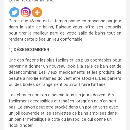
2014/10/02
Amandine
Parce que 46 mn est le temps passé en moyenne par jour
dans la salle de bains, Balneux vous offre ses conseils
pour tirer le meilleur parti de votre salle de bains tout en
rendant cette pièce un lieu confortable.
1)
DÉSENCOMBRER
Une des façons les plus faciles et les plus abordables pour
parvenir à donner un nouveau look à la salle de bain est de
désencombrer. Les vieux médicaments et les produits de
beauté à moitié entamés doivent être stockés. Des paniers
ou des boites de rangement pourront faire l’affaire.
Les choses dont on a besoin tous les jours doivent être
facilement accessibles et rangées lorsqu’on ne s’en sert
pas. Le savon peut être stocké dans un pot en verre avec
un joli couvercle et les serviettes de bains empilées dans
un panier métallique à côté du lavabo, ce qui donne un
“look d’hôtel”.