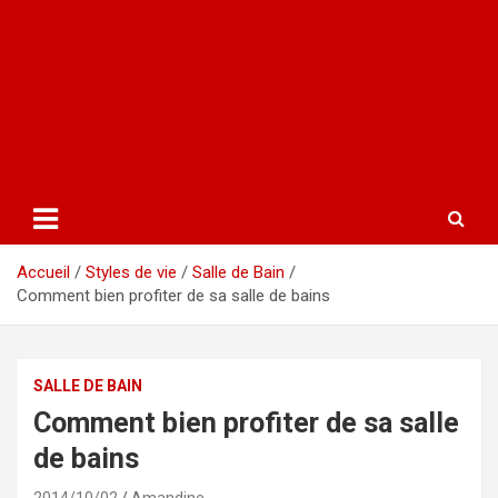
Accueil
Styles de vie
Salle de Bain
Comment bien profiter de sa salle de bains
SALLE DE BAIN
Comment bien profiter de sa salle
de bains