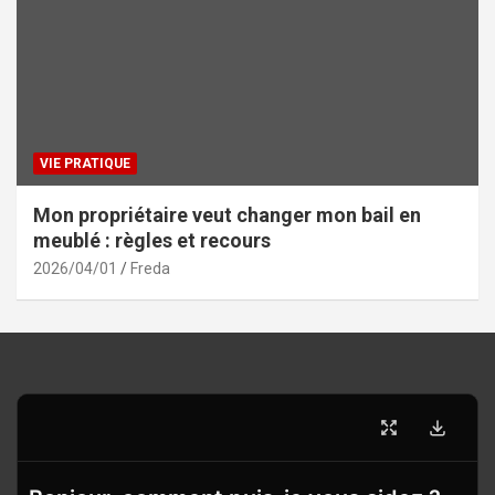
VIE PRATIQUE
Mon propriétaire veut changer mon bail en
meublé : règles et recours
2026/04/01
Freda