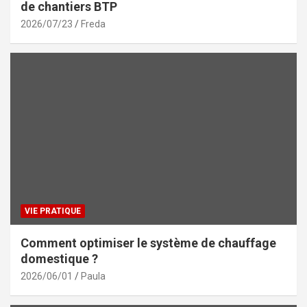
de chantiers BTP
2026/07/23
Freda
VIE PRATIQUE
Comment optimiser le système de chauffage
domestique ?
2026/06/01
Paula