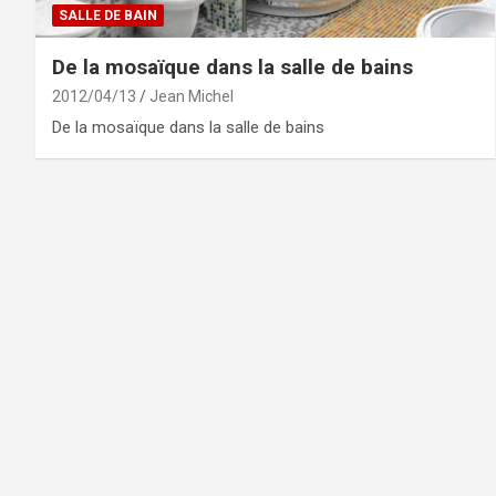
SALLE DE BAIN
De la mosaïque dans la salle de bains
2012/04/13
Jean Michel
De la mosaïque dans la salle de bains