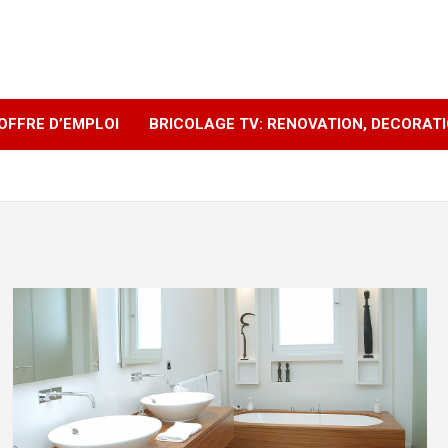
OFFRE D’EMPLOI
BRICOLAGE TV: RENOVATION, DECORAT