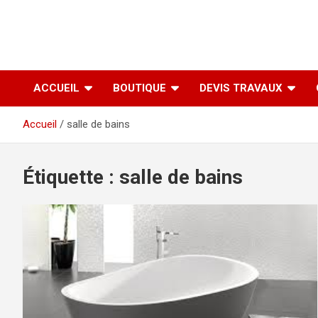
ACCUEIL
BOUTIQUE
DEVIS TRAVAUX
Accueil
salle de bains
Étiquette :
salle de bains