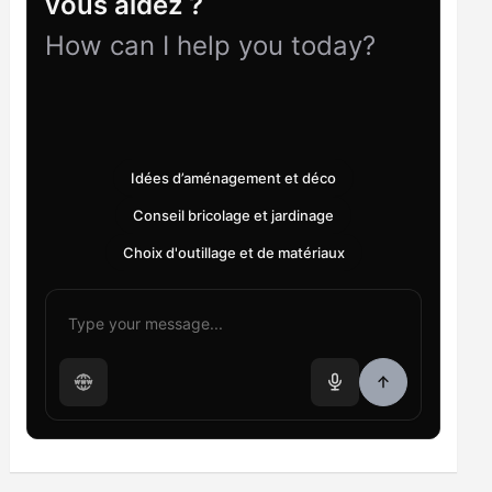
vous aidez ?
How can I help you today?
Idées d’aménagement et déco
Conseil bricolage et jardinage
Choix d'outillage et de matériaux