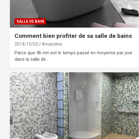
SALLE DE BAIN
Comment bien profiter de sa salle de bains
2014/10/02
Amandine
Parce que 46 mn est le temps passé en moyenne par jour
dans la salle de…