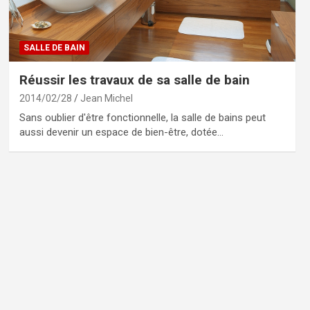
SALLE DE BAIN
Réussir les travaux de sa salle de bain
2014/02/28
Jean Michel
Sans oublier d'être fonctionnelle, la salle de bains peut
aussi devenir un espace de bien-être, dotée…