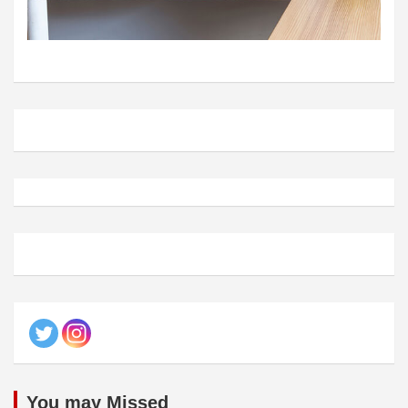
You may Missed