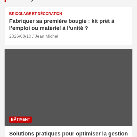
BRICOLAGE ET DÉCORATION
Fabriquer sa première bougie : kit prêt à
l’emploi ou matériel à l’unité ?
2026/08/10
Jean Michel
BÂTIMENT
Solutions pratiques pour optimiser la gestion