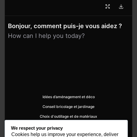
Bonjour, comment puis-je vous aidez ?
How can I help you today?
Idées d’aménagement et déco
Conseil bricolage et jardinage
Choix d'outillage et de matériaux
We respect your privacy
Cookies help us improve your experience, deliver