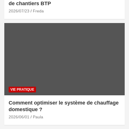
de chantiers BTP
2026/07/23
Freda
VIE PRATIQUE
Comment optimiser le système de chauffage
domestique ?
2026/06/01
Paula