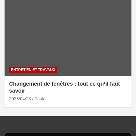
ENTRETIEN ET TRAVAUX
Changement de fenêtres : tout ce qu’il faut
savoir
2026/04/23
Paula