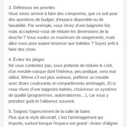
3. Définissez les priorités
Vous serez amené à faire des compromis, que ce soit pour
des questions de budget, d’espace disponible ou de
faisabilité. Par exemple, vous rêvez d’une baignoire îlot,
mais accepterez-vous de réduire les dimensions de la
douche ? Vous voulez un maximum de rangements, mais
allez-vous pour autant renoncer aux toilettes ? Soyez prêt à
faire des choix.
4. Évitez les pièges
Ne vous contentez pas, sous prétexte de réduire le coût,
d’un meuble-vasque dont l’intérieur, peu pratique, sera mal
utilisé. Même s’il est plus onéreux, préférez un meuble
avec tiroirs coulissants et compartiments aménagés. Et si
vous rêvez d’une baignoire balnéo, choisissez un système
de qualité (programmes, automatismes…), car vous y
prendrez goût et l’utiliserez souvent.
5. Soignez l’agencement de la salle de bains
Plus que le style décoratif, c’est l’aménagement qui
importe, surtout lorsque l’espace est grand : évitez d’aligner