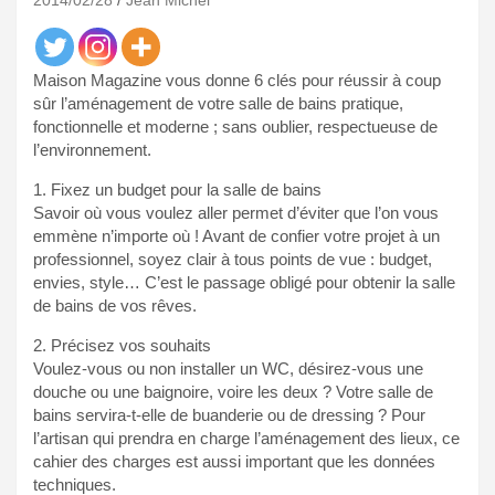
2014/02/28
Jean Michel
Maison Magazine vous donne 6 clés pour réussir à coup
sûr l’aménagement de votre salle de bains pratique,
fonctionnelle et moderne ; sans oublier, respectueuse de
l’environnement.
1. Fixez un budget pour la salle de bains
Savoir où vous voulez aller permet d’éviter que l’on vous
emmène n’importe où ! Avant de confier votre projet à un
professionnel, soyez clair à tous points de vue : budget,
envies, style… C’est le passage obligé pour obtenir la salle
de bains de vos rêves.
2. Précisez vos souhaits
Voulez-vous ou non installer un WC, désirez-vous une
douche ou une baignoire, voire les deux ? Votre salle de
bains servira-t-elle de buanderie ou de dressing ? Pour
l’artisan qui prendra en charge l’aménagement des lieux, ce
cahier des charges est aussi important que les données
techniques.