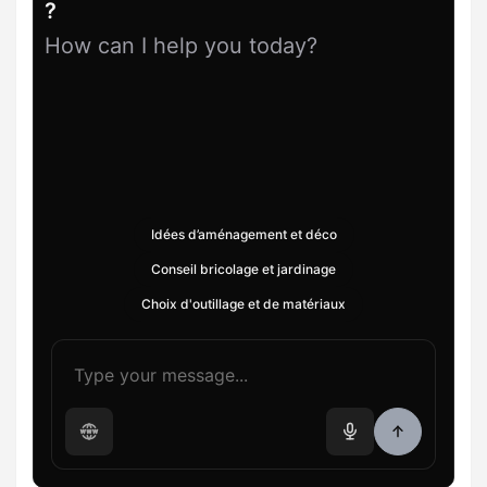
?
How can I help you today?
Idées d’aménagement et déco
Conseil bricolage et jardinage
Choix d'outillage et de matériaux