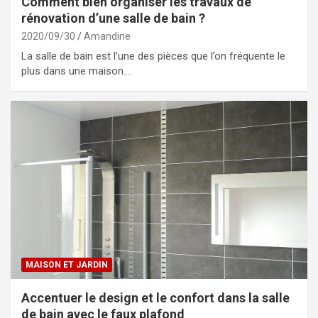
Comment bien organiser les travaux de
rénovation d’une salle de bain ?
2020/09/30
Amandine
La salle de bain est l’une des pièces que l’on fréquente le
plus dans une maison.…
MAISON ET JARDIN
Accentuer le design et le confort dans la salle
de bain avec le faux plafond