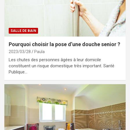
SALLE DE BAIN
Pourquoi choisir la pose d’une douche senior ?
2023/03/28
Paula
Les chutes des personnes âgées à leur domicile
constituent un risque domestique très important. Santé
Publique…