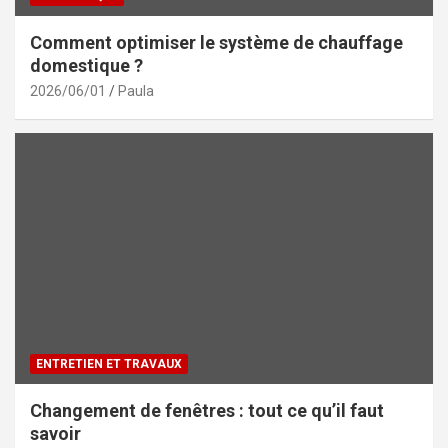
Comment optimiser le système de chauffage
domestique ?
2026/06/01
Paula
ENTRETIEN ET TRAVAUX
Changement de fenêtres : tout ce qu’il faut
savoir