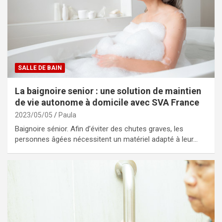
SALLE DE BAIN
La baignoire senior : une solution de maintien
de vie autonome à domicile avec SVA France
2023/05/05
Paula
Baignoire sénior. Afin d’éviter des chutes graves, les
personnes âgées nécessitent un matériel adapté à leur…