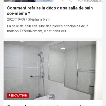
Comment refaire la déco de sa salle de bain
soi-même ?
2020/10/08
Stéphane Petit
La salle de bain est l’une des pièces principales de la
maison. Effectivement, c’est dans cet…
RÉNOVATION