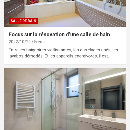
SALLE DE BAIN
Focus sur la rénovation d’une salle de bain
2022/10/24
Freda
Entre les baignoires vieillissantes, les carrelages usés, les
lavabos démodés. Et les appareils énergivores, il est…