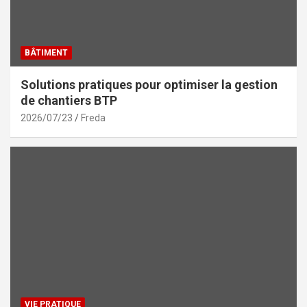
BÂTIMENT
Solutions pratiques pour optimiser la gestion
de chantiers BTP
2026/07/23
Freda
VIE PRATIQUE