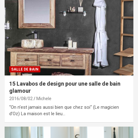
SALLE DE BAIN
15 Lavabos de design pour une salle de bain
glamour
2016/08/02
Michele
“On n’est jamais aussi bien que chez soi“ (Le magicien
d’Oz) La maison est le lieu…