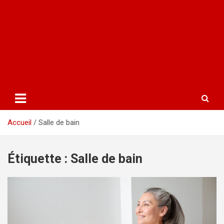
Accueil
Salle de bain
Étiquette :
Salle de bain