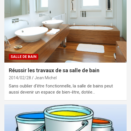
SALLE DE BAIN
Réussir les travaux de sa salle de bain
2014/02/28
Jean Michel
Sans oublier d'être fonctionnelle, la salle de bains peut
aussi devenir un espace de bien-être, dotée…