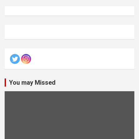
You may Missed