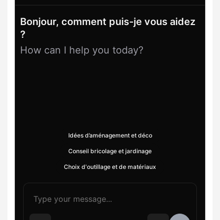
Bonjour, comment puis-je vous aidez
?
How can I help you today?
Idées d’aménagement et déco
Conseil bricolage et jardinage
Choix d'outillage et de matériaux