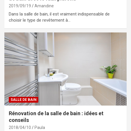
2019/09/19
Amandine
Dans la salle de bain, il est vraiment indispensable de
choisir le type de revêtement à…
SALLE DE BAIN
Rénovation de la salle de bain : idées et
conseils
2018/04/10
Paula