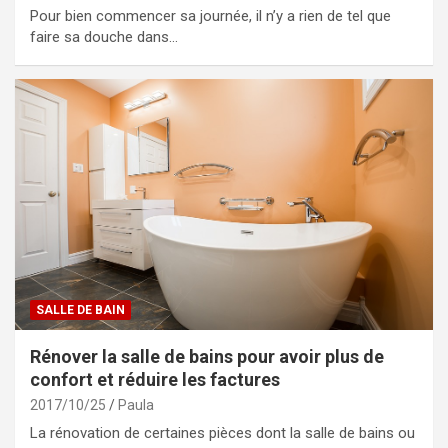
Pour bien commencer sa journée, il n’y a rien de tel que
faire sa douche dans…
SALLE DE BAIN
Rénover la salle de bains pour avoir plus de
confort et réduire les factures
2017/10/25
Paula
La rénovation de certaines pièces dont la salle de bains ou