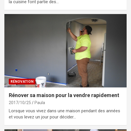
la cuisine font partie des…
RÉNOVATION
Rénover sa maison pour la vendre rapidement
2017/10/25
Paula
Lorsque vous vivez dans une maison pendant des années
et vous levez un jour pour décider…