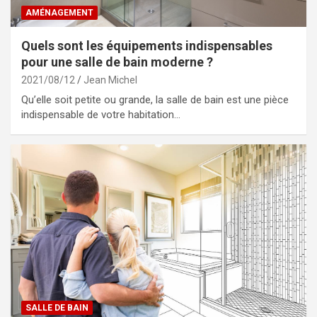
AMÉNAGEMENT
Quels sont les équipements indispensables
pour une salle de bain moderne ?
2021/08/12
Jean Michel
Qu’elle soit petite ou grande, la salle de bain est une pièce
indispensable de votre habitation…
SALLE DE BAIN