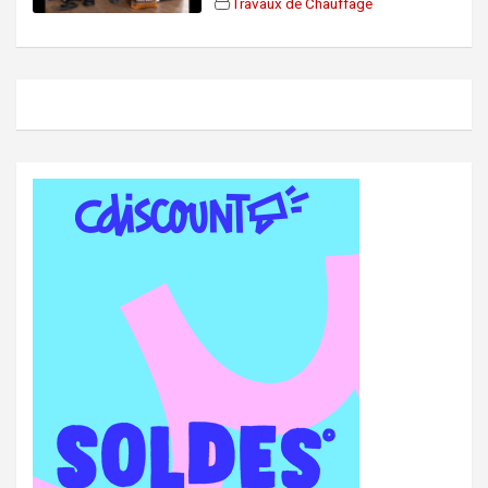
Travaux de Chauffage