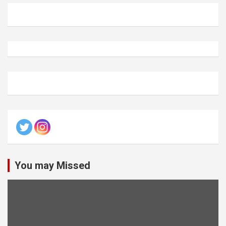
You may Missed