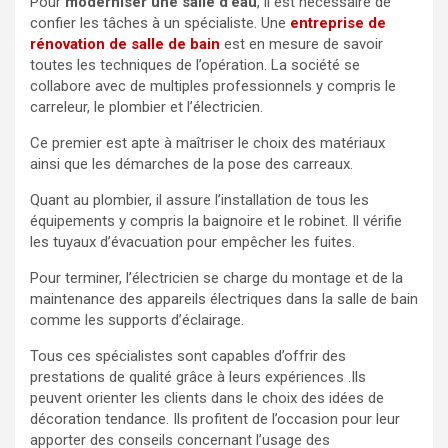
Pour
moderniser une salle d’eau
, il est nécessaire de
confier les tâches à un spécialiste. Une
entreprise de
rénovation de salle de bain
est en mesure de savoir
toutes les techniques de l’opération. La société se
collabore avec de multiples professionnels y compris le
carreleur, le plombier et l’électricien.
Ce premier est apte à maîtriser le choix des matériaux
ainsi que les démarches de la pose des carreaux.
Quant au plombier, il assure l’installation de tous les
équipements y compris la baignoire et le robinet. Il vérifie
les tuyaux d’évacuation pour empêcher les fuites.
Pour terminer, l’électricien se charge du montage et de la
maintenance des appareils électriques dans la salle de bain
comme les supports d’éclairage.
Tous ces spécialistes sont capables d’offrir des
prestations de qualité grâce à leurs expériences .Ils
peuvent orienter les clients dans le choix des idées de
décoration tendance. Ils profitent de l’occasion pour leur
apporter des conseils concernant l’usage des