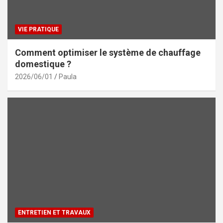
VIE PRATIQUE
Comment optimiser le système de chauffage
domestique ?
2026/06/01
Paula
ENTRETIEN ET TRAVAUX