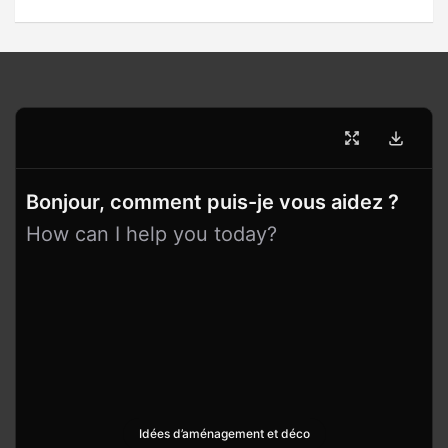
Bonjour, comment puis-je vous aidez ?
How can I help you today?
Idées d’aménagement et déco