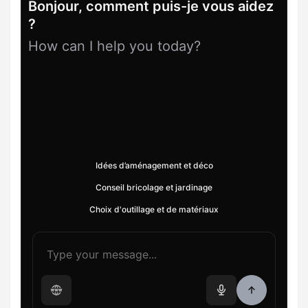
Bonjour, comment puis-je vous aidez
?
How can I help you today?
Idées d’aménagement et déco
Conseil bricolage et jardinage
Choix d'outillage et de matériaux