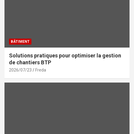
BÂTIMENT
Solutions pratiques pour optimiser la gestion
de chantiers BTP
2026/07/23
Freda