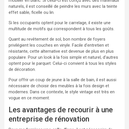
mobilier en blanc. Si celui-ci est conçu avec des matériaux
naturels, il est conseillé de peindre les murs avec la teinte
effet sable, ficelle ou lin.
Si les occupants optent pour le carrelage, il existe une
multitude de motifs qui correspondent à tous les goûts.
Quant au revêtement de sol, bon nombre de foyers
privilégient les couches en vinyle. Facile d’entretien et
résistante, cette alternative est devenue de plus en plus
populaire. Pour un look à la fois simple et naturel, d’autres
optent pour le parquet. Celui-ci convient à tous les styles
de décoration.
Pour offrir un coup de jeune à la salle de bain, il est aussi
nécessaire de choisir des meubles à la fois design et
modernes. Dans ce contexte, le style vintage est très en
vogue en ce moment.
Les avantages de recourir à une
entreprise de rénovation