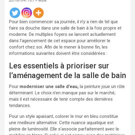
2018/04/10
Paula
Pour bien commencer sa journée, il n’y a rien de tel que
faire sa douche dans une salle de bain à la fois propre et
moderne. De multiples foyers se lancent actuellement
dans l’agencement de cet espace pour améliorer le
confort chez soi. Afin de le mener à bonne fin, les
informations suivantes doivent être considérées :
Les essentiels à prioriser sur
l’aménagement de la salle de bain
Pour
moderniser une salle d’eau,
la peinture joue un rôle
déterminant. Le choix n’en manque pas sur le marché,
mais il est nécessaire de tenir compte des dernières
tendances.
Pour un style apaisant, colorer le mur en bleu constitue
une meilleure alternative. Cette nuance aquatique est
pleine de luminosité. Elle s’associe parfaitement avec le