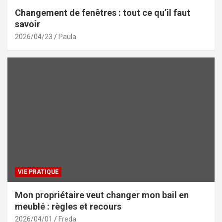
Changement de fenêtres : tout ce qu’il faut
savoir
2026/04/23
Paula
VIE PRATIQUE
Mon propriétaire veut changer mon bail en
meublé : règles et recours
2026/04/01
Freda