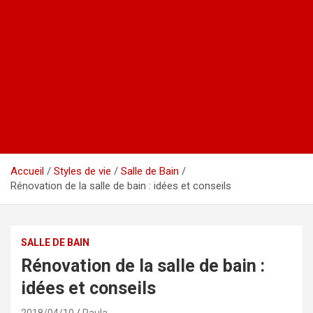
Accueil
Styles de vie
Salle de Bain
Rénovation de la salle de bain : idées et conseils
SALLE DE BAIN
Rénovation de la salle de bain :
idées et conseils