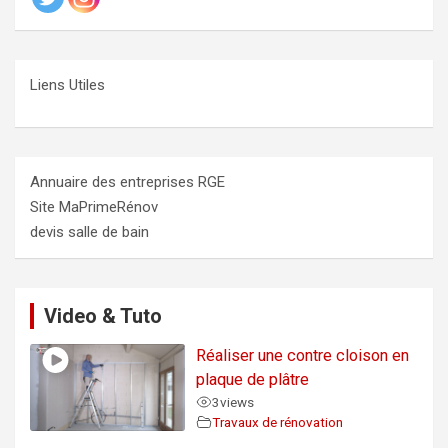
Liens Utiles
Annuaire des entreprises RGE
Site MaPrimeRénov
devis salle de bain
Video & Tuto
Réaliser une contre cloison en
plaque de plâtre
3
views
Travaux de rénovation