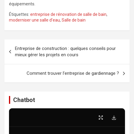
équipements.
Étiquettes:
entreprise de rénovation de salle de bain
,
moderniser une salle d’eau
,
Salle de bain
Navigation
Entreprise de construction : quelques conseils pour
de
mieux gérer les projets en cours
l’article
Comment trouver l’entreprise de gardiennage ?
Chatbot