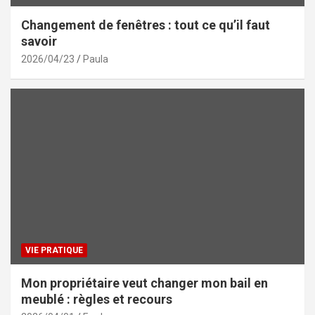
Changement de fenêtres : tout ce qu’il faut
savoir
2026/04/23
Paula
VIE PRATIQUE
Mon propriétaire veut changer mon bail en
meublé : règles et recours