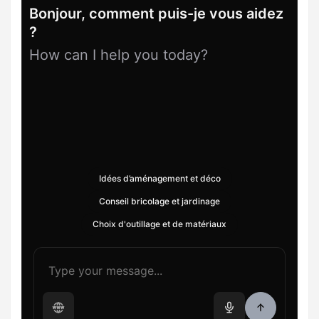
Bonjour, comment puis-je vous aidez
?
How can I help you today?
Idées d’aménagement et déco
Conseil bricolage et jardinage
Choix d'outillage et de matériaux