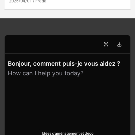
2026/04/01
Freda
Bonjour, comment puis-je vous aidez ?
How can I help you today?
Idées d’aménagement et déco