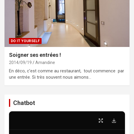
DO IT YOURSELF
Soigner ses entrées !
2014/09/19
Amandine
En déco, c’est comme au restaurant, tout commence par
une entrée. Si très souvent nous aimons…
Chatbot