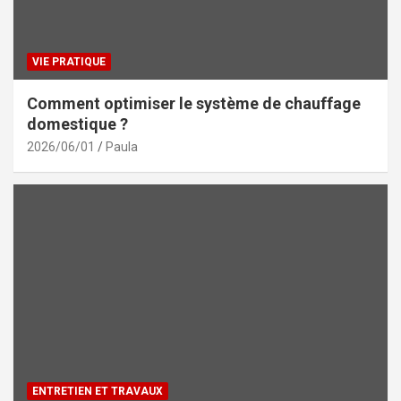
VIE PRATIQUE
Comment optimiser le système de chauffage
domestique ?
2026/06/01
Paula
ENTRETIEN ET TRAVAUX