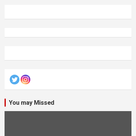
You may Missed