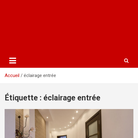
Accueil
éclairage entrée
Étiquette :
éclairage entrée