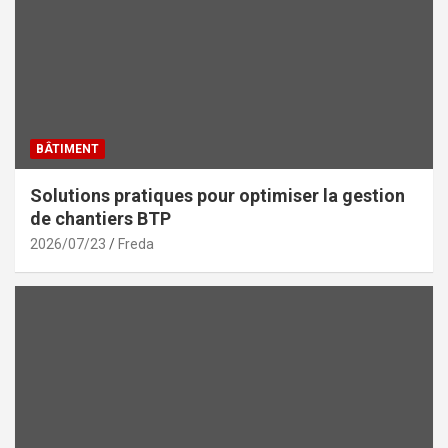
BÂTIMENT
Solutions pratiques pour optimiser la gestion
de chantiers BTP
2026/07/23
Freda