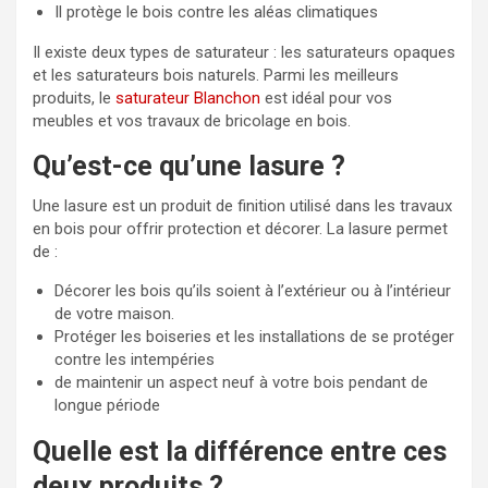
Il protège le bois contre les aléas climatiques
Il existe deux types de saturateur : les saturateurs opaques
et les saturateurs bois naturels. Parmi les meilleurs
produits, le
saturateur Blanchon
est idéal pour vos
meubles et vos travaux de bricolage en bois.
Qu’est-ce qu’une lasure ?
Une lasure est un produit de finition utilisé dans les travaux
en bois pour offrir protection et décorer. La lasure permet
de :
Décorer les bois qu’ils soient à l’extérieur ou à l’intérieur
de votre maison.
Protéger les boiseries et les installations de se protéger
contre les intempéries
de maintenir un aspect neuf à votre bois pendant de
longue période
Quelle est la différence entre ces
deux produits ?