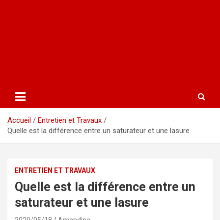
Accueil
Entretien et Travaux
Quelle est la différence entre un saturateur et une lasure
ENTRETIEN ET TRAVAUX
Quelle est la différence entre un
saturateur et une lasure