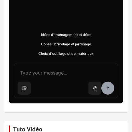
Idées d’aménagement et déco
Conseil bricolage et jardinage
Choix d'outillage et de matériaux
Tuto Vidéo