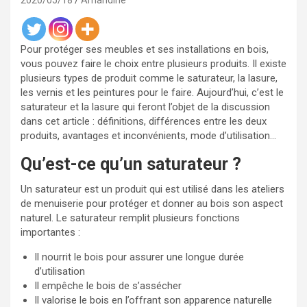
2020/05/18
Amandine
Pour protéger ses meubles et ses installations en bois,
vous pouvez faire le choix entre plusieurs produits. Il existe
plusieurs types de produit comme le saturateur, la lasure,
les vernis et les peintures pour le faire. Aujourd’hui, c’est le
saturateur et la lasure qui feront l’objet de la discussion
dans cet article : définitions, différences entre les deux
produits, avantages et inconvénients, mode d’utilisation…
Qu’est-ce qu’un saturateur ?
Un saturateur est un produit qui est utilisé dans les ateliers
de menuiserie pour protéger et donner au bois son aspect
naturel. Le saturateur remplit plusieurs fonctions
importantes :
Il nourrit le bois pour assurer une longue durée
d’utilisation
Il empêche le bois de s’assécher
Il valorise le bois en l’offrant son apparence naturelle