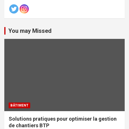
You may Missed
BÂTIMENT
Solutions pratiques pour optimiser la gestion
de chantiers BTP