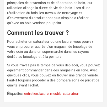
principales de protection et de décoration de bois, leur
utilisation allonge la durée de vie des bois. Lors d’une
réutilisation du bois, les travaux de nettoyage et
d’enlèvement du produit sont plus simples à réaliser
qu’avec un bois vernissé pou peint.
Comment les trouver ?
Pour acheter un saturateur ou une lasure, vous pouvez
vous en procurer auprès d’un magasin de bricolage de
votre coin ou dans un supermarché dans les rayons
dédiés au bricolage et à la peinture.
Si vous n’avez pas le temps de vous déplacer, vous pouvez
également commander dans des magasins en ligne. Avec
quelques clics, vous pouvez en trouver une grande variété.
Faut-il toujours procéder à des comparaisons de prix et de
qualité avant l’achat.
Étiquettes:
entretien
,
lasure
,
meuble
,
saturateur