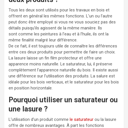
Tous les deux sont utilisés pour les travaux en bois et
offrent en général les mêmes fonctions. L’un ou l’autre
peut donc être employé si vous ne vous souciez pas des
détails puisqu’ils agissent de la même manière. Ils
sont comme les peintures à l’eau et à l’huile, ils ont la
même finalité malgré leur différence.
De ce fait, il est toujours utile de connaître les différences
entre ces deux produits pour permettre de faire un choix.
La lasure laisse un fin film protecteur et offre une
apparence moins naturelle. Le saturateur, lui, il préserve
complètement l’apparence naturelle du bois. Il existe aussi
une différence sur l’utilisation des produits. La salure est
idéale pour les bois verticaux, et le saturateur pour les bois
en position horizontale.
Pourquoi utiliser un saturateur ou
une lasure ?
L’utilisation d’un produit comme
le saturateur
ou la lasure
offre de nombreux avantages. À part les fonctions