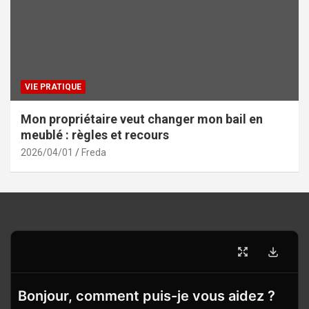
VIE PRATIQUE
Mon propriétaire veut changer mon bail en
meublé : règles et recours
2026/04/01
Freda
Bonjour, comment puis-je vous aidez ?