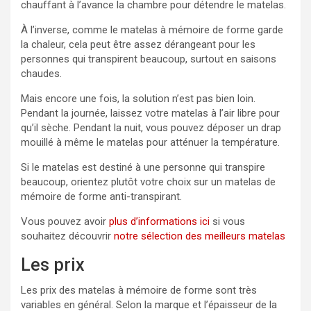
chauffant à l’avance la chambre pour détendre le matelas.
À l’inverse, comme le matelas à mémoire de forme garde
la chaleur, cela peut être assez dérangeant pour les
personnes qui transpirent beaucoup, surtout en saisons
chaudes.
Mais encore une fois, la solution n’est pas bien loin.
Pendant la journée, laissez votre matelas à l’air libre pour
qu’il sèche. Pendant la nuit, vous pouvez déposer un drap
mouillé à même le matelas pour atténuer la température.
Si le matelas est destiné à une personne qui transpire
beaucoup, orientez plutôt votre choix sur un matelas de
mémoire de forme anti-transpirant.
Vous pouvez avoir
plus d’informations ici
si vous
souhaitez découvrir
notre sélection des meilleurs matelas
Les prix
Les prix des matelas à mémoire de forme sont très
variables en général. Selon la marque et l’épaisseur de la