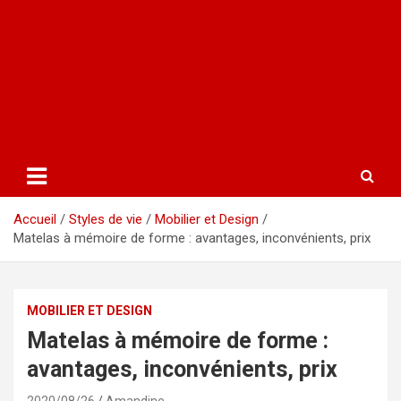
Accueil
Styles de vie
Mobilier et Design
Matelas à mémoire de forme : avantages, inconvénients, prix
MOBILIER ET DESIGN
Matelas à mémoire de forme :
avantages, inconvénients, prix