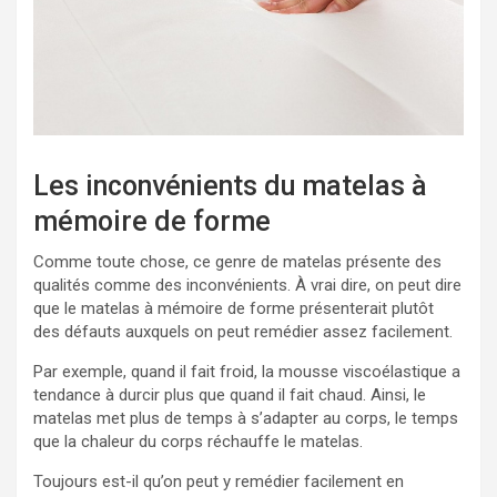
Les inconvénients du matelas à
mémoire de forme
Comme toute chose, ce genre de matelas présente des
qualités comme des inconvénients. À vrai dire, on peut dire
que le matelas à mémoire de forme présenterait plutôt
des défauts auxquels on peut remédier assez facilement.
Par exemple, quand il fait froid, la mousse viscoélastique a
tendance à durcir plus que quand il fait chaud. Ainsi, le
matelas met plus de temps à s’adapter au corps, le temps
que la chaleur du corps réchauffe le matelas.
Toujours est-il qu’on peut y remédier facilement en