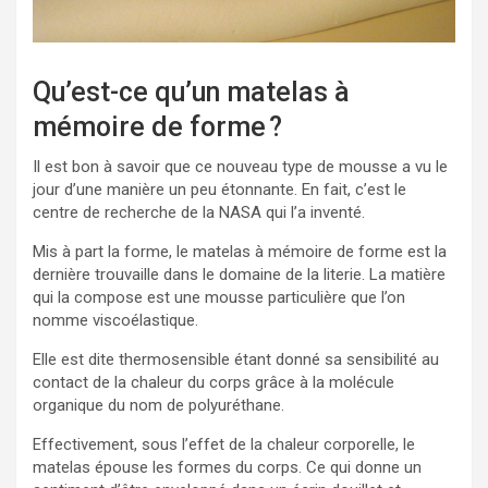
Qu’est-ce qu’un matelas à
mémoire de forme ?
Il est bon à savoir que ce nouveau type de mousse a vu le
jour d’une manière un peu étonnante. En fait, c’est le
centre de recherche de la NASA qui l’a inventé.
Mis à part la forme, le matelas à mémoire de forme est la
dernière trouvaille dans le domaine de la literie. La matière
qui la compose est une mousse particulière que l’on
nomme viscoélastique.
Elle est dite thermosensible étant donné sa sensibilité au
contact de la chaleur du corps grâce à la molécule
organique du nom de polyuréthane.
Effectivement, sous l’effet de la chaleur corporelle, le
matelas épouse les formes du corps. Ce qui donne un