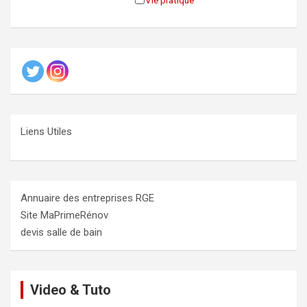
Vie pratique
Liens Utiles
Annuaire des entreprises RGE
Site MaPrimeRénov
devis salle de bain
Video & Tuto