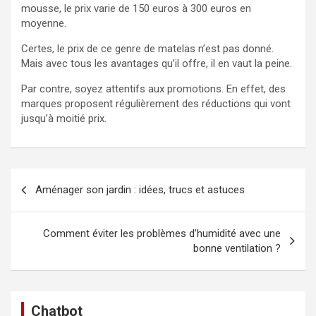
mousse, le prix varie de 150 euros à 300 euros en
moyenne.
Certes, le prix de ce genre de matelas n’est pas donné.
Mais avec tous les avantages qu’il offre, il en vaut la peine.
Par contre, soyez attentifs aux promotions. En effet, des
marques proposent régulièrement des réductions qui vont
jusqu’à moitié prix.
Navigation
Aménager son jardin : idées, trucs et astuces
de
l’article
Comment éviter les problèmes d’humidité avec une
bonne ventilation ?
Chatbot