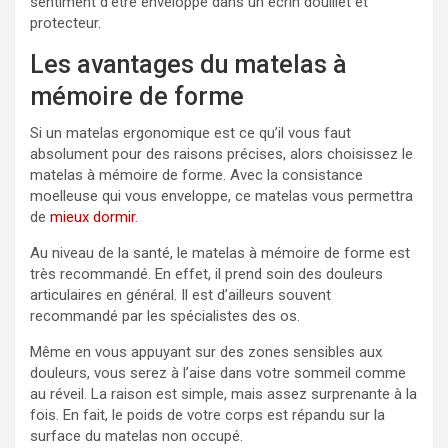
sentiment d’être enveloppé dans un écrin douillet et
protecteur.
Les avantages du matelas à
mémoire de forme
Si un matelas ergonomique est ce qu’il vous faut
absolument pour des raisons précises, alors choisissez le
matelas à mémoire de forme. Avec la consistance
moelleuse qui vous enveloppe, ce matelas vous permettra
de
mieux dormir
.
Au niveau de la santé, le matelas à mémoire de forme est
très recommandé. En effet, il prend soin des douleurs
articulaires en général. Il est d’ailleurs souvent
recommandé par les spécialistes des os.
Même en vous appuyant sur des zones sensibles aux
douleurs, vous serez à l’aise dans votre sommeil comme
au réveil. La raison est simple, mais assez surprenante à la
fois. En fait, le poids de votre corps est répandu sur la
surface du matelas non occupé.