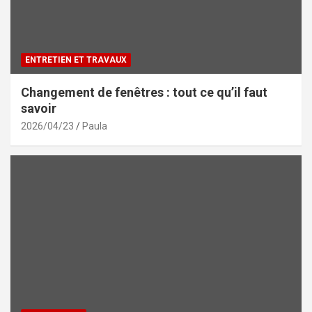
ENTRETIEN ET TRAVAUX
Changement de fenêtres : tout ce qu’il faut
savoir
2026/04/23
Paula