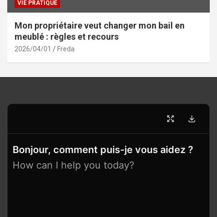
VIE PRATIQUE
Mon propriétaire veut changer mon bail en
meublé : règles et recours
2026/04/01
Freda
Bonjour, comment puis-je vous aidez ?
How can I help you today?