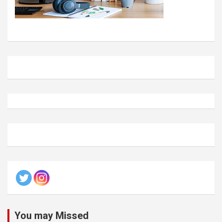
You may Missed