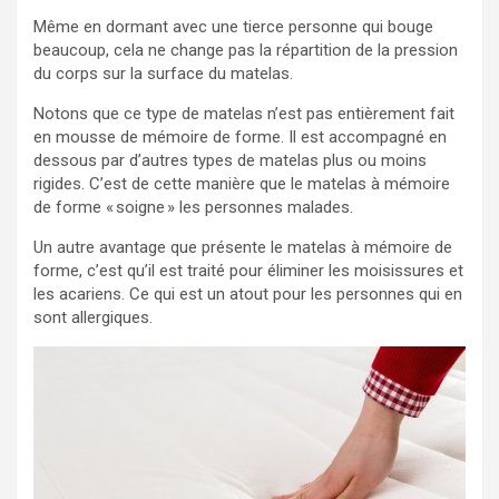
Même en dormant avec une tierce personne qui bouge
beaucoup, cela ne change pas la répartition de la pression
du corps sur la surface du matelas.
Notons que ce type de matelas n’est pas entièrement fait
en mousse de mémoire de forme. Il est accompagné en
dessous par d’autres types de matelas plus ou moins
rigides. C’est de cette manière que le matelas à mémoire
de forme « soigne » les personnes malades.
Un autre avantage que présente le matelas à mémoire de
forme, c’est qu’il est traité pour éliminer les moisissures et
les acariens. Ce qui est un atout pour les personnes qui en
sont allergiques.