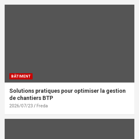
BÂTIMENT
Solutions pratiques pour optimiser la gestion
de chantiers BTP
2026/07/23
Freda