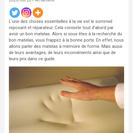
2020/08/26
Amandine
L’une des choses essentielles à la vie est le sommeil
reposant et réparateur. Cela consiste tout d’abord par
avoir un bon matelas. Alors si vous êtes à la recherche du
bon matelas, vous frappez à la bonne porte. En effet, nous
allons parler des matelas à mémoire de forme. Mais aussi
de leurs avantages, de leurs inconvénients ainsi que de
leurs prix dans ce guide.