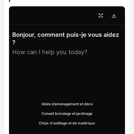
Bonjour, comment puis-je vous aidez
?
How can I help you today?
Idées d’aménagement et déco
Conseil bricolage et jardinage
Choix d'outillage et de matériaux