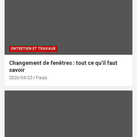
ENTRETIEN ET TRAVAUX
Changement de fenêtres : tout ce qu’il faut
savoir
2026/04/23
Paula