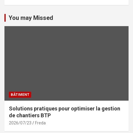
You may Missed
BÂTIMENT
Solutions pratiques pour optimiser la gestion
de chantiers BTP
2026/07/23
Freda