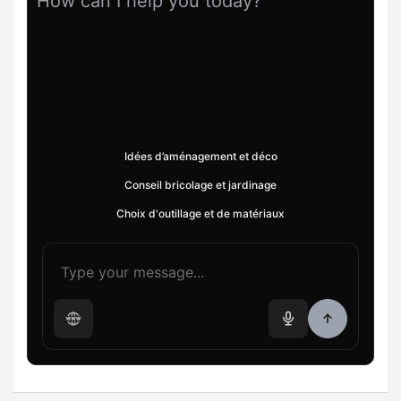
How can I help you today?
Idées d’aménagement et déco
Conseil bricolage et jardinage
Choix d'outillage et de matériaux