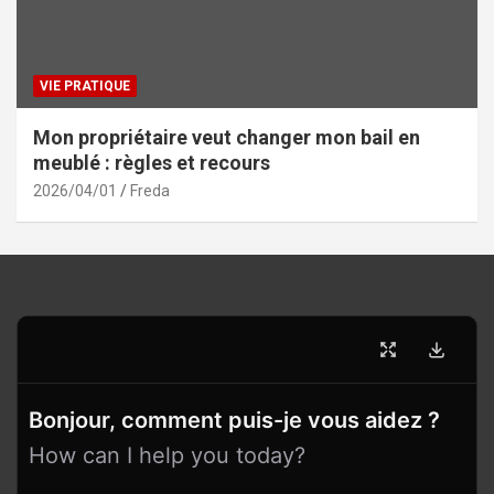
VIE PRATIQUE
Mon propriétaire veut changer mon bail en
meublé : règles et recours
2026/04/01
Freda
Bonjour, comment puis-je vous aidez ?
How can I help you today?