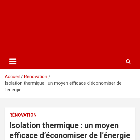
Accueil
Rénovation
Isolation thermique : un moyen efficace d’économiser de
l’énergie
RÉNOVATION
Isolation thermique : un moyen
efficace d’économiser de l’énergie