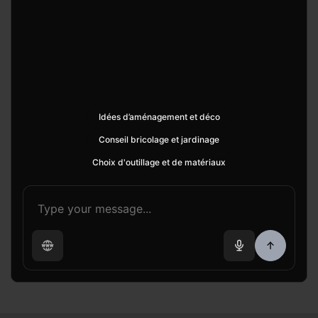
Idées d’aménagement et déco
Conseil bricolage et jardinage
Choix d'outillage et de matériaux