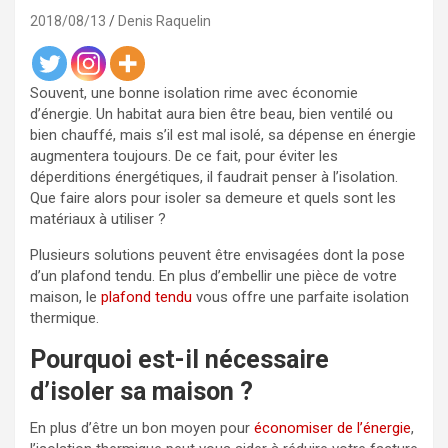
2018/08/13
Denis Raquelin
Souvent, une bonne isolation rime avec économie
d’énergie. Un habitat aura bien être beau, bien ventilé ou
bien chauffé, mais s’il est mal isolé, sa dépense en énergie
augmentera toujours. De ce fait, pour éviter les
déperditions énergétiques, il faudrait penser à l’isolation.
Que faire alors pour isoler sa demeure et quels sont les
matériaux à utiliser ?
Plusieurs solutions peuvent être envisagées dont la pose
d’un plafond tendu.
En plus d’embellir une pièce de votre
maison, le
plafond tendu
vous offre une parfaite isolation
thermique.
Pourquoi est-il nécessaire
d’isoler sa maison ?
En plus d’être un bon moyen pour
économiser de l’énergie
,