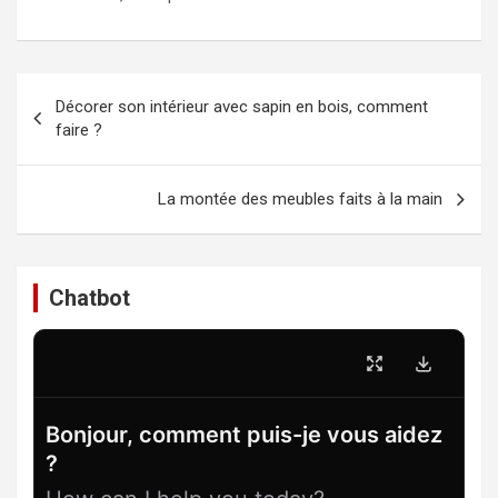
Navigation
Décorer son intérieur avec sapin en bois, comment
de
faire ?
l’article
La montée des meubles faits à la main
Chatbot
Bonjour, comment puis-je vous aidez
?