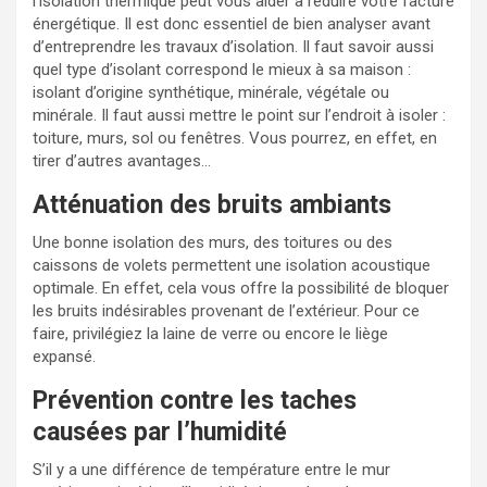
l’isolation thermique peut vous aider à réduire votre facture
énergétique. Il est donc essentiel de bien analyser avant
d’entreprendre les travaux d’isolation. Il faut savoir aussi
quel type d’isolant correspond le mieux à sa maison :
isolant d’origine synthétique, minérale, végétale ou
minérale. Il faut aussi mettre le point sur l’endroit à isoler :
toiture, murs, sol ou fenêtres. Vous pourrez, en effet, en
tirer d’autres avantages…
Atténuation des bruits ambiants
Une bonne isolation des murs, des toitures ou des
caissons de volets permettent une isolation acoustique
optimale. En effet, cela vous offre la possibilité de bloquer
les bruits indésirables provenant de l’extérieur. Pour ce
faire, privilégiez la laine de verre ou encore le liège
expansé.
Prévention contre les taches
causées par l’humidité
S’il y a une différence de température entre le mur