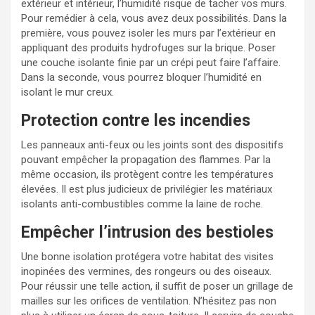
extérieur et intérieur, l’humidité risque de tacher vos murs.
Pour remédier à cela, vous avez deux possibilités.
Dans la
première, vous pouvez isoler les murs par l’extérieur en
appliquant des produits hydrofuges sur la brique. Poser
une couche isolante finie par un crépi peut faire l’affaire.
Dans la seconde, vous pourrez bloquer l’humidité en
isolant le mur creux.
Protection contre les incendies
Les panneaux anti-feux ou les joints sont des dispositifs
pouvant empêcher la propagation des flammes. Par la
même occasion, ils protègent contre les températures
élevées. Il est plus judicieux de privilégier les matériaux
isolants anti-combustibles comme la laine de roche.
Empêcher l’intrusion des bestioles
Une bonne isolation protégera votre habitat des visites
inopinées des vermines, des rongeurs ou des oiseaux.
Pour réussir une telle action, il suffit de poser un grillage de
mailles sur les orifices de ventilation. N’hésitez pas non