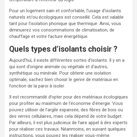
Pour un logement sain et confortable, l’usage d’isolants
naturels et/ou écologiques est conseillé. Cela est valable
tant pour l’isolation phonique que thermique. Ainsi, vous
diminuerez vos consommations de climatisation, de
chauffage et votre facture énergétique.
Quels types d’isolants choisir ?
Aujourd’hui, il existe différentes sortes d’isolants. Il y en a
qui sont d’origine animale ou végétale et d’autres,
synthétique ou minérale. Pour obtenir une isolation
optimale, sachez bien choisir le genre de matériaux en
fonction de la paroi à isoler.
Il est recommandé d’opter pour des matériaux écologiques
pour profiter au maximum de l’économie d’énergie. Vous
pouvez utiliser de l’argile expansée, des fibres de bois ou
des verres cellulaires, mais cela dépend de votre budget.
Par ailleurs, il est plus judicieux de faire appel à des experts
pour réaliser ces travaux. Néanmoins, en suivant quelques
instructions, vous pouvez les réaliser vous-même.