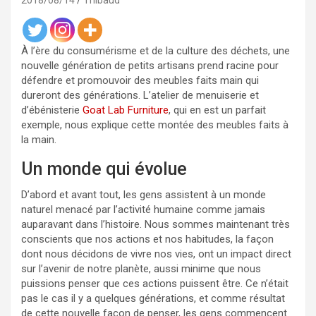
2018/08/14
Thibaud
À l’ère du consumérisme et de la culture des déchets, une
nouvelle génération de petits artisans prend racine pour
défendre et promouvoir des meubles faits main qui
dureront des générations. L’atelier de menuiserie et
d’ébénisterie
Goat Lab Furniture
, qui en est un parfait
exemple, nous explique cette montée des meubles faits à
la main.
Un monde qui évolue
D’abord et avant tout, les gens assistent à un monde
naturel menacé par l’activité humaine comme jamais
auparavant dans l’histoire. Nous sommes maintenant très
conscients que nos actions et nos habitudes, la façon
dont nous décidons de vivre nos vies, ont un impact direct
sur l’avenir de notre planète, aussi minime que nous
puissions penser que ces actions puissent être. Ce n’était
pas le cas il y a quelques générations, et comme résultat
de cette nouvelle façon de penser, les gens commencent