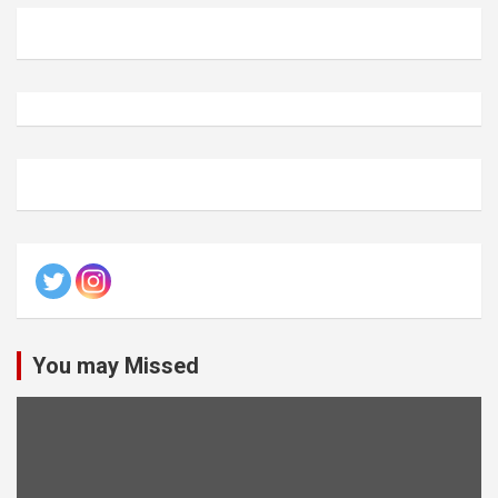
You may Missed