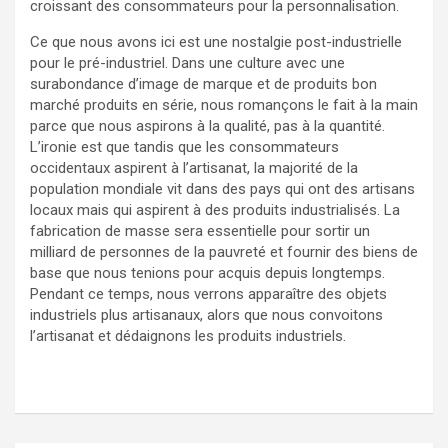
croissant des consommateurs pour la personnalisation.
Ce que nous avons ici est une nostalgie post-industrielle
pour le pré-industriel. Dans une culture avec une
surabondance d’image de marque et de produits bon
marché produits en série, nous romançons le fait à la main
parce que nous aspirons à la qualité, pas à la quantité.
L’ironie est que tandis que les consommateurs
occidentaux aspirent à l’artisanat, la majorité de la
population mondiale vit dans des pays qui ont des artisans
locaux mais qui aspirent à des produits industrialisés. La
fabrication de masse sera essentielle pour sortir un
milliard de personnes de la pauvreté et fournir des biens de
base que nous tenions pour acquis depuis longtemps.
Pendant ce temps, nous verrons apparaître des objets
industriels plus artisanaux, alors que nous convoitons
l’artisanat et dédaignons les produits industriels.