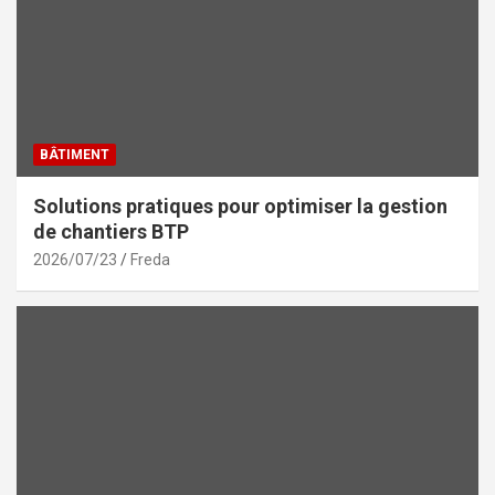
BÂTIMENT
Solutions pratiques pour optimiser la gestion
de chantiers BTP
2026/07/23
Freda