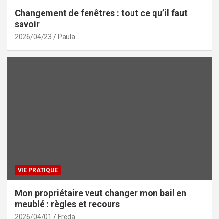
Changement de fenêtres : tout ce qu’il faut
savoir
2026/04/23
Paula
VIE PRATIQUE
Mon propriétaire veut changer mon bail en
meublé : règles et recours
2026/04/01
Freda