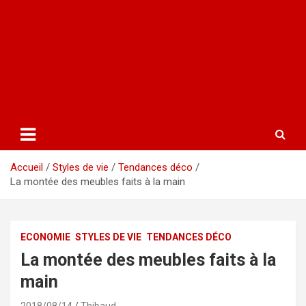
Accueil
Styles de vie
Tendances déco
La montée des meubles faits à la main
ECONOMIE
STYLES DE VIE
TENDANCES DÉCO
La montée des meubles faits à la
main