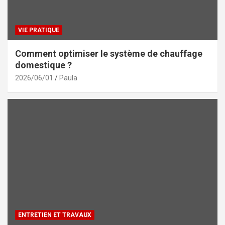
VIE PRATIQUE
Comment optimiser le système de chauffage
domestique ?
2026/06/01
Paula
ENTRETIEN ET TRAVAUX