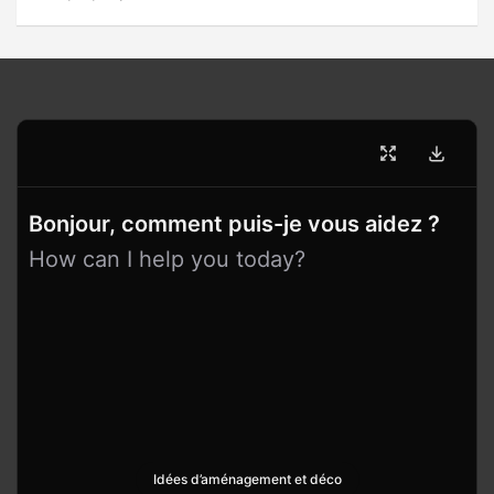
Bonjour, comment puis-je vous aidez ?
How can I help you today?
Idées d’aménagement et déco