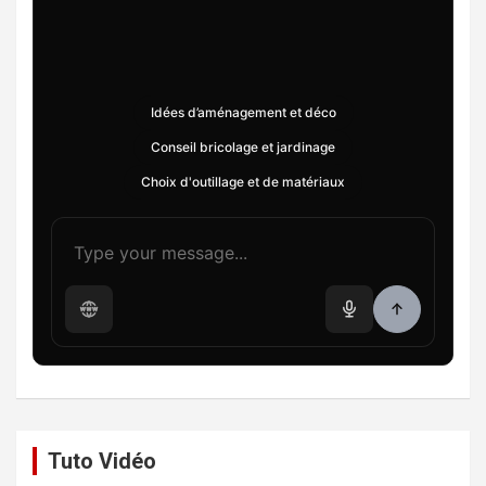
Idées d’aménagement et déco
Conseil bricolage et jardinage
Choix d'outillage et de matériaux
Tuto Vidéo