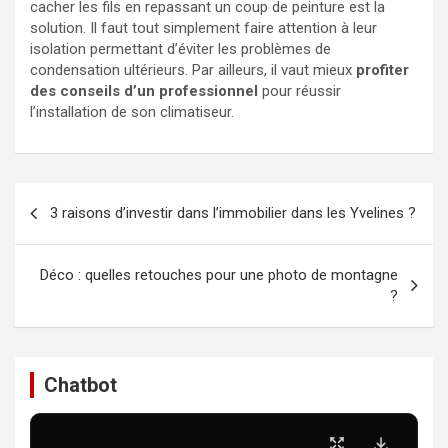
cacher les fils en repassant un coup de peinture est la
solution. Il faut tout simplement faire attention à leur
isolation permettant d’éviter les problèmes de
condensation ultérieurs. Par ailleurs, il vaut mieux
profiter
des conseils d’un professionnel
pour réussir
l’installation de son climatiseur.
Navigation
3 raisons d’investir dans l’immobilier dans les Yvelines ?
de
l’article
Déco : quelles retouches pour une photo de montagne
?
Chatbot