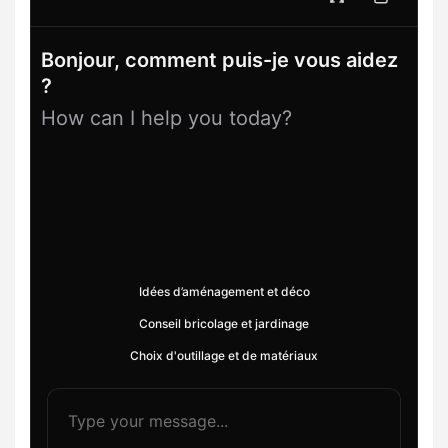
Bonjour, comment puis-je vous aidez
?
How can I help you today?
Idées d’aménagement et déco
Conseil bricolage et jardinage
Choix d'outillage et de matériaux