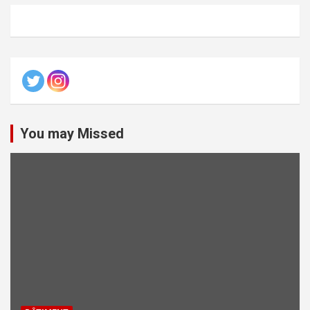
You may Missed