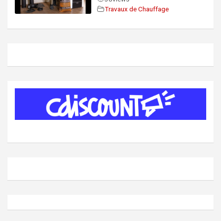
Travaux de Chauffage