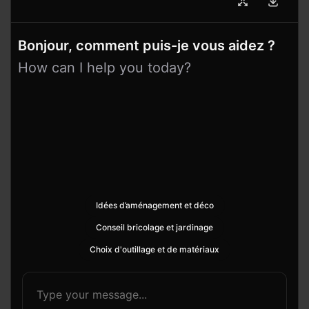
Bonjour, comment puis-je vous aidez ?
How can I help you today?
Idées d’aménagement et déco
Conseil bricolage et jardinage
Choix d'outillage et de matériaux