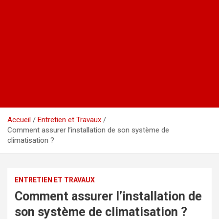
Accueil
Entretien et Travaux
Comment assurer l’installation de son système de
climatisation ?
ENTRETIEN ET TRAVAUX
Comment assurer l’installation de
son système de climatisation ?