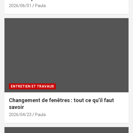
2026/06/01
Paula
ENTRETIEN ET TRAVAUX
Changement de fenêtres : tout ce qu’il faut
savoir
2026/04/23
Paula