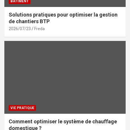
BÂTIMENT
Solutions pratiques pour optimiser la gestion
de chantiers BTP
2026/07/23
Freda
VIE PRATIQUE
Comment optimiser le système de chauffage
domestique ?