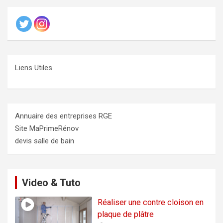
Liens Utiles
Annuaire des entreprises RGE
Site MaPrimeRénov
devis salle de bain
Video & Tuto
Réaliser une contre cloison en
plaque de plâtre