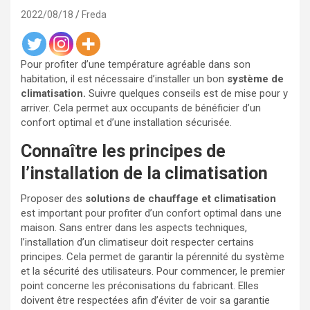
2022/08/18
Freda
Pour profiter d’une température agréable dans son
habitation, il est nécessaire d’installer un bon
système de
climatisation.
Suivre quelques conseils est de mise pour y
arriver. Cela permet aux occupants de bénéficier d’un
confort optimal et d’une installation sécurisée.
Connaître les principes de
l’installation de la climatisation
Proposer des
solutions de chauffage et climatisation
est important pour profiter d’un confort optimal dans une
maison. Sans entrer dans les aspects techniques,
l’installation d’un climatiseur doit respecter certains
principes. Cela permet de garantir la pérennité du système
et la sécurité des utilisateurs. Pour commencer, le premier
point concerne les préconisations du fabricant. Elles
doivent être
respectées afin d’éviter de voir sa garantie