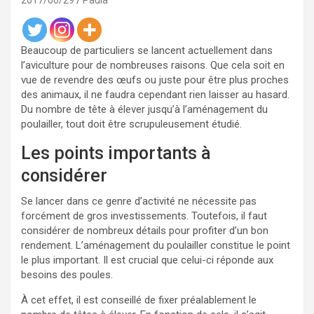
2017/06/29
Paula
Beaucoup de particuliers se lancent actuellement dans
l’aviculture pour de nombreuses raisons. Que cela soit en
vue de revendre des œufs ou juste pour être plus proches
des animaux, il ne faudra cependant rien laisser au hasard.
Du nombre de tête à élever jusqu’à l’aménagement du
poulailler, tout doit être scrupuleusement étudié.
Les points importants à
considérer
Se lancer dans ce genre d’activité ne nécessite pas
forcément de gros investissements. Toutefois, il faut
considérer de nombreux détails pour profiter d’un bon
rendement. L’aménagement du poulailler constitue le point
le plus important. Il est crucial que celui-ci réponde aux
besoins des poules.
À cet effet, il est conseillé de fixer préalablement le