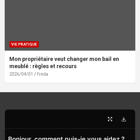
VIE PRATIQUE
Mon propriétaire veut changer mon bail en
meublé : règles et recours
2026/04/01
Freda
Bonjour, comment puis-je vous aidez ?