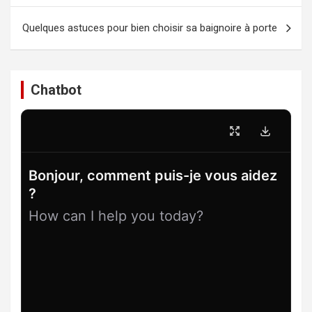
l’article
Quelques astuces pour bien choisir sa baignoire à porte
Chatbot
Bonjour, comment puis-je vous aidez
?
How can I help you today?