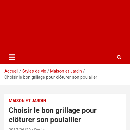
Accueil
Styles de vie
Maison et Jardin
Choisir le bon grillage pour clôturer son poulailler
MAISON ET JARDIN
Choisir le bon grillage pour
clôturer son poulailler