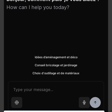
How can I help you today?
Idées d’aménagement et déco
Conseil bricolage et jardinage
Choix d'outillage et de matériaux