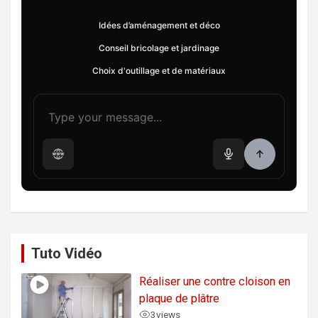
Idées d’aménagement et déco
Conseil bricolage et jardinage
Choix d'outillage et de matériaux
Tuto Vidéo
Réaliser une contre cloison en
plaque de plâtre
3
views