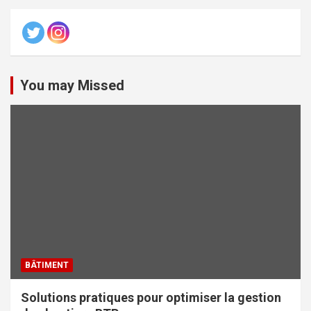
You may Missed
BÂTIMENT
Solutions pratiques pour optimiser la gestion