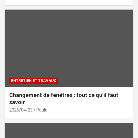
ENTRETIEN ET TRAVAUX
Changement de fenêtres : tout ce qu’il faut
savoir
2026/04/23
Paula