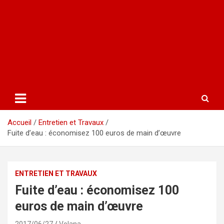
Accueil
Entretien et Travaux
Fuite d’eau : économisez 100 euros de main d’œuvre
ENTRETIEN ET TRAVAUX
Fuite d’eau : économisez 100
euros de main d’œuvre