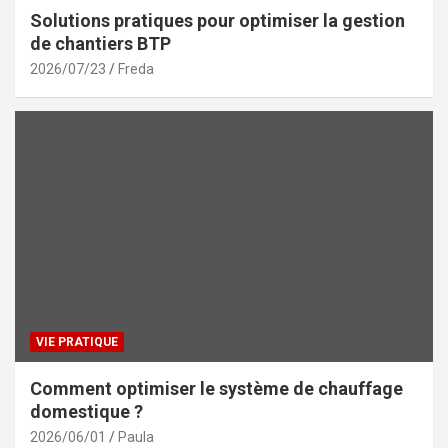
Solutions pratiques pour optimiser la gestion
de chantiers BTP
2026/07/23
Freda
VIE PRATIQUE
Comment optimiser le système de chauffage
domestique ?
2026/06/01
Paula