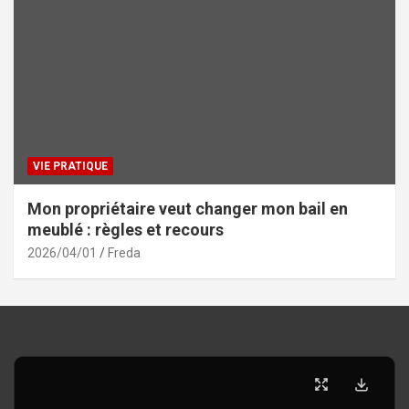
VIE PRATIQUE
Mon propriétaire veut changer mon bail en
meublé : règles et recours
2026/04/01
Freda