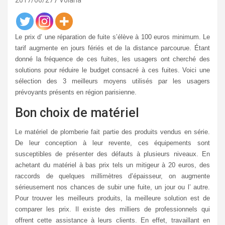
2017/06/27
Volana
Le prix d’ une réparation de fuite s’élève à 100 euros minimum. Le
tarif augmente en jours fériés et de la distance parcourue. Étant
donné la fréquence de ces fuites, les usagers ont cherché des
solutions pour réduire le budget consacré à ces fuites. Voici une
sélection des 3 meilleurs moyens utilisés par les usagers
prévoyants présents en région parisienne.
Bon choix de matériel
Le matériel de plomberie fait partie des produits vendus en série.
De leur conception à leur revente, ces équipements sont
susceptibles de présenter des défauts à plusieurs niveaux. En
achetant du matériel à bas prix tels un mitigeur à 20 euros, des
raccords de quelques millimètres d’épaisseur, on augmente
sérieusement nos chances de subir une fuite, un jour ou l’ autre.
Pour trouver les meilleurs produits, la meilleure solution est de
comparer les prix. Il existe des milliers de professionnels qui
offrent cette assistance à leurs clients. En effet, travaillant en