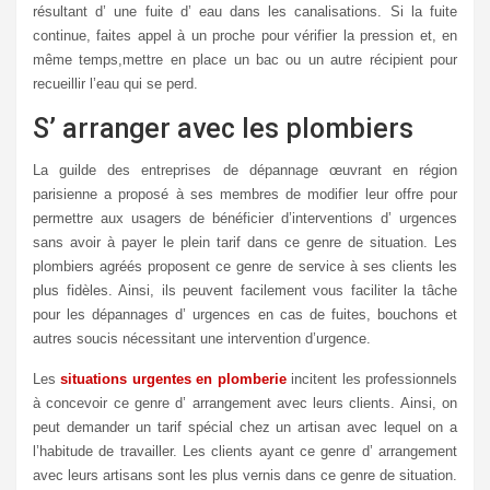
résultant d’ une fuite d’ eau dans les canalisations. Si la fuite
continue, faites appel à un proche pour vérifier la pression et, en
même temps,mettre en place un bac ou un autre récipient pour
recueillir l’eau qui se perd.
S’ arranger avec les plombiers
La guilde des entreprises de dépannage œuvrant en région
parisienne a proposé à ses membres de modifier leur offre pour
permettre aux usagers de bénéficier d’interventions d’ urgences
sans avoir à payer le plein tarif dans ce genre de situation. Les
plombiers agréés proposent ce genre de service à ses clients les
plus fidèles. Ainsi, ils peuvent facilement vous faciliter la tâche
pour les dépannages d’ urgences en cas de fuites, bouchons et
autres soucis nécessitant une intervention d’urgence.
Les
situations urgentes en plomberie
incitent les professionnels
à concevoir ce genre d’ arrangement avec leurs clients. Ainsi, on
peut demander un tarif spécial chez un artisan avec lequel on a
l’habitude de travailler. Les clients ayant ce genre d’ arrangement
avec leurs artisans sont les plus vernis dans ce genre de situation.