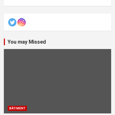
You may Missed
BÂTIMENT