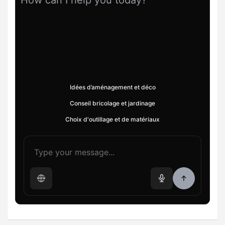
How can I help you today?
Idées d’aménagement et déco
Conseil bricolage et jardinage
Choix d'outillage et de matériaux