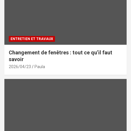
ENTRETIEN ET TRAVAUX
Changement de fenêtres : tout ce qu’il faut
savoir
2026/04/23
Paula