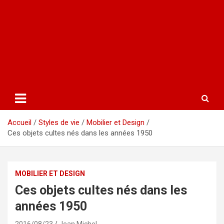
Accueil
Styles de vie
Mobilier et Design
Ces objets cultes nés dans les années 1950
MOBILIER ET DESIGN
Ces objets cultes nés dans les
années 1950