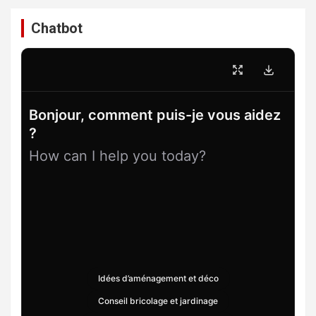
Chatbot
Bonjour, comment puis-je vous aidez
?
How can I help you today?
Idées d’aménagement et déco
Conseil bricolage et jardinage