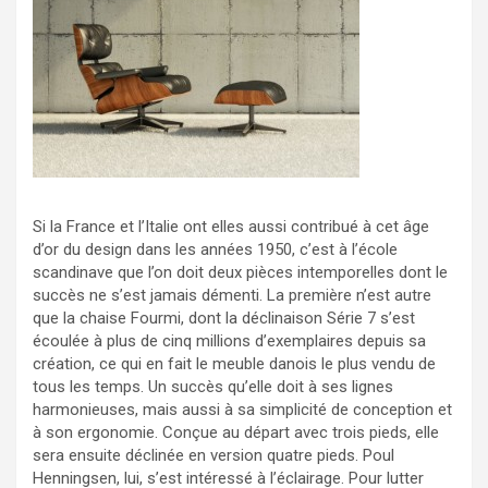
Si la France et l’Italie ont elles aussi contribué à cet âge
d’or du design dans les années 1950, c’est à l’école
scandinave que l’on doit deux pièces intemporelles dont le
succès ne s’est jamais démenti. La première n’est autre
que la chaise Fourmi, dont la déclinaison Série 7 s’est
écoulée à plus de cinq millions d’exemplaires depuis sa
création, ce qui en fait le meuble danois le plus vendu de
tous les temps. Un succès qu’elle doit à ses lignes
harmonieuses, mais aussi à sa simplicité de conception et
à son ergonomie. Conçue au départ avec trois pieds, elle
sera ensuite déclinée en version quatre pieds. Poul
Henningsen, lui, s’est intéressé à l’éclairage. Pour lutter