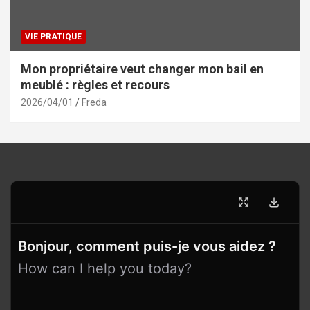
VIE PRATIQUE
Mon propriétaire veut changer mon bail en
meublé : règles et recours
2026/04/01
Freda
Bonjour, comment puis-je vous aidez ?
How can I help you today?