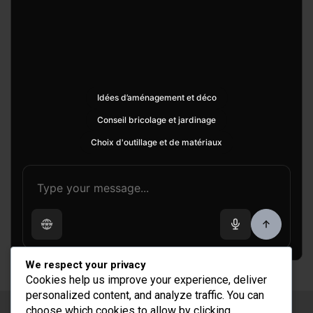
Idées d’aménagement et déco
Conseil bricolage et jardinage
Choix d'outillage et de matériaux
We respect your privacy
Cookies help us improve your experience, deliver
personalized content, and analyze traffic. You can
choose which cookies to allow by clicking