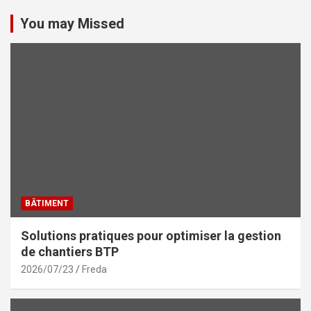
You may Missed
BÂTIMENT
Solutions pratiques pour optimiser la gestion
de chantiers BTP
2026/07/23
Freda