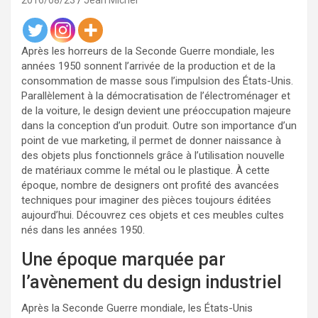
2016/08/23
Jean Michel
Après les horreurs de la Seconde Guerre mondiale, les
années 1950 sonnent l’arrivée de la production et de la
consommation de masse sous l’impulsion des États-Unis.
Parallèlement à la démocratisation de l’électroménager et
de la voiture, le design devient une préoccupation majeure
dans la conception d’un produit. Outre son importance d’un
point de vue marketing, il permet de donner naissance à
des objets plus fonctionnels grâce à l’utilisation nouvelle
de matériaux comme le métal ou le plastique. À cette
époque, nombre de designers ont profité des avancées
techniques pour imaginer des pièces toujours éditées
aujourd’hui. Découvrez ces objets et ces meubles cultes
nés dans les années 1950.
Une époque marquée par
l’avènement du design industriel
Après la Seconde Guerre mondiale, les États-Unis