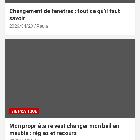
Changement de fenêtres : tout ce qu’il faut
savoir
2026/04/23
Paula
VIE PRATIQUE
Mon propriétaire veut changer mon bail en
meublé : règles et recours