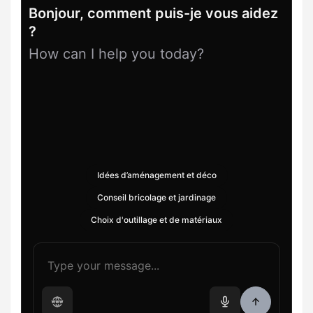
Bonjour, comment puis-je vous aidez
?
How can I help you today?
Idées d’aménagement et déco
Conseil bricolage et jardinage
Choix d'outillage et de matériaux