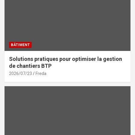
BÂTIMENT
Solutions pratiques pour optimiser la gestion
de chantiers BTP
2026/07/23
Freda