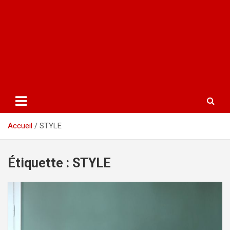
Accueil
STYLE
Étiquette :
STYLE