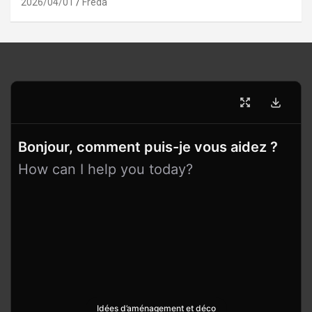
2026/04/01
Freda
Bonjour, comment puis-je vous aidez ?
How can I help you today?
Idées d’aménagement et déco