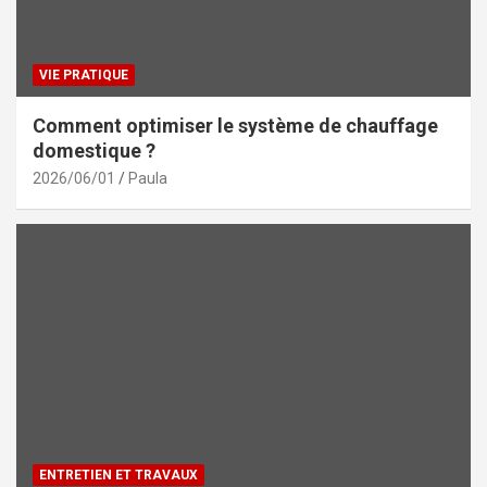
VIE PRATIQUE
Comment optimiser le système de chauffage
domestique ?
2026/06/01
Paula
ENTRETIEN ET TRAVAUX