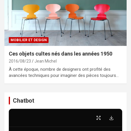
MOBILIER ET DESIGN
Ces objets cultes nés dans les années 1950
2016/08/23
Jean Michel
À cette époque, nombre de designers ont profité des
avancées techniques pour imaginer des pièces toujours…
Chatbot