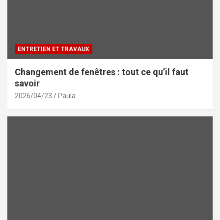
ENTRETIEN ET TRAVAUX
Changement de fenêtres : tout ce qu’il faut
savoir
2026/04/23
Paula