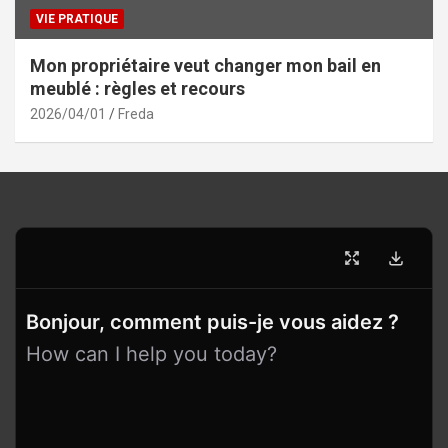
VIE PRATIQUE
Mon propriétaire veut changer mon bail en
meublé : règles et recours
2026/04/01
Freda
Bonjour, comment puis-je vous aidez ?
How can I help you today?