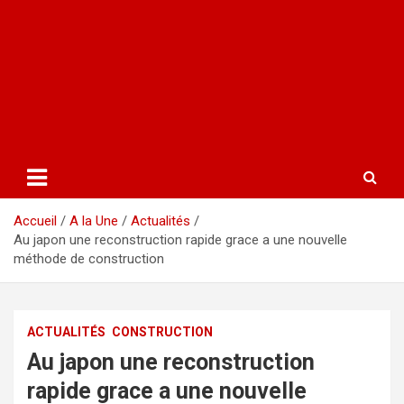
Accueil
A la Une
Actualités
Au japon une reconstruction rapide grace a une nouvelle
méthode de construction
ACTUALITÉS
CONSTRUCTION
Au japon une reconstruction
rapide grace a une nouvelle