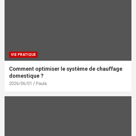
VIE PRATIQUE
Comment optimiser le système de chauffage
domestique ?
2026/06/01
Paula