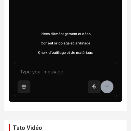
Idées d’aménagement et déco
Conseil bricolage et jardinage
Choix d'outillage et de matériaux
Tuto Vidéo