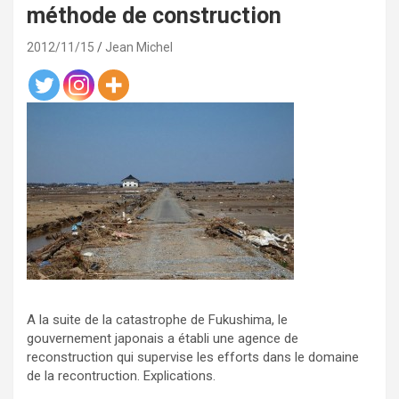
méthode de construction
2012/11/15
Jean Michel
A la suite de la catastrophe de Fukushima, le
gouvernement japonais a établi une agence de
reconstruction qui supervise les efforts dans le domaine
de la recontruction. Explications.