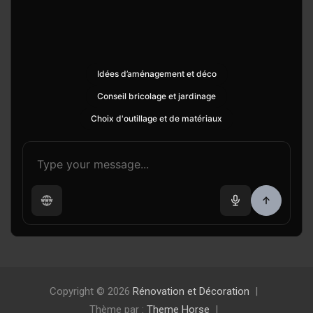
Idées d’aménagement et déco
Conseil bricolage et jardinage
Choix d'outillage et de matériaux
Copyright © 2026
Rénovation et Décoration
Thème par :
Theme Horse