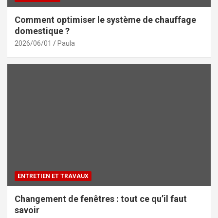
Comment optimiser le système de chauffage
domestique ?
2026/06/01
Paula
ENTRETIEN ET TRAVAUX
Changement de fenêtres : tout ce qu’il faut
savoir