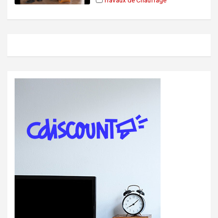
Travaux de Chauffage