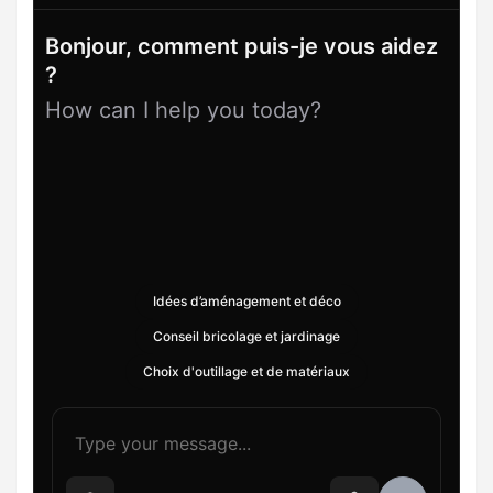
Bonjour, comment puis-je vous aidez
?
How can I help you today?
Idées d’aménagement et déco
Conseil bricolage et jardinage
Choix d'outillage et de matériaux