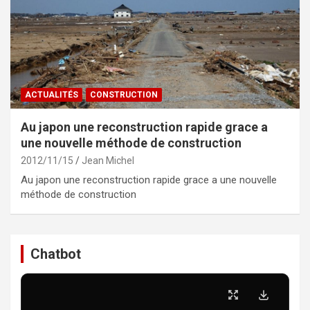
ACTUALITÉS
CONSTRUCTION
Au japon une reconstruction rapide grace a
une nouvelle méthode de construction
2012/11/15
Jean Michel
Au japon une reconstruction rapide grace a une nouvelle
méthode de construction
Chatbot