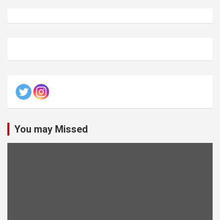
You may Missed