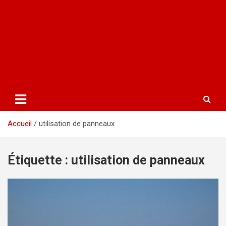
Accueil
utilisation de panneaux
Étiquette :
utilisation de panneaux