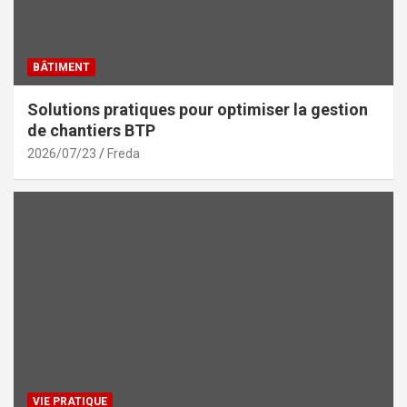
BÂTIMENT
Solutions pratiques pour optimiser la gestion
de chantiers BTP
2026/07/23
Freda
VIE PRATIQUE