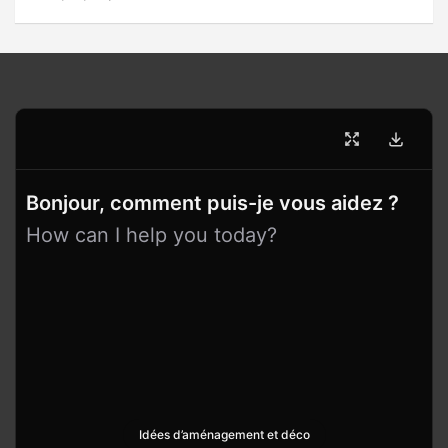
Bonjour, comment puis-je vous aidez ?
How can I help you today?
Idées d’aménagement et déco