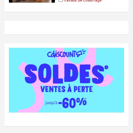
Travaux de Chauffage