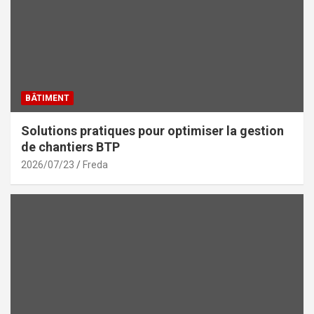
BÂTIMENT
Solutions pratiques pour optimiser la gestion
de chantiers BTP
2026/07/23
Freda