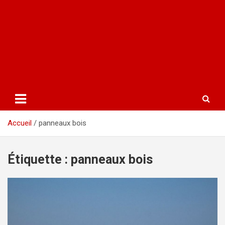
Accueil
panneaux bois
Étiquette :
panneaux bois