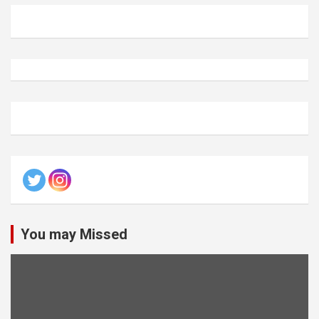
You may Missed