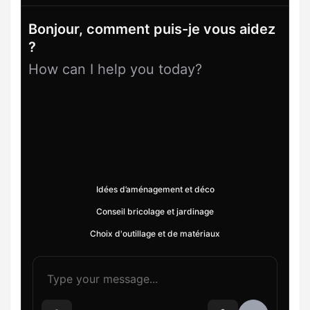
Bonjour, comment puis-je vous aidez
?
How can I help you today?
Idées d’aménagement et déco
Conseil bricolage et jardinage
Choix d'outillage et de matériaux