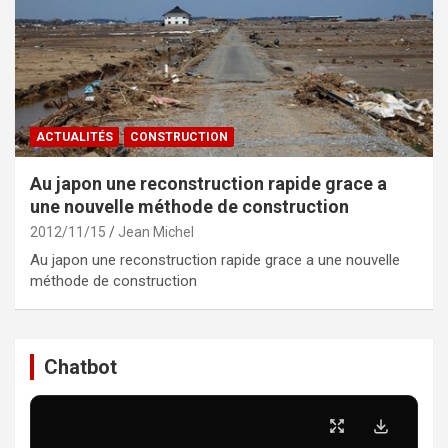
ACTUALITÉS
CONSTRUCTION
Au japon une reconstruction rapide grace a
une nouvelle méthode de construction
2012/11/15
Jean Michel
Au japon une reconstruction rapide grace a une nouvelle
méthode de construction
Chatbot