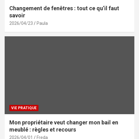
Changement de fenêtres : tout ce qu’il faut
savoir
2026/04/23
Paula
VIE PRATIQUE
Mon propriétaire veut changer mon bail en
meublé : règles et recours
2026/04/01
Freda