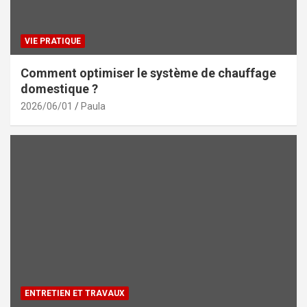
VIE PRATIQUE
Comment optimiser le système de chauffage
domestique ?
2026/06/01
Paula
ENTRETIEN ET TRAVAUX