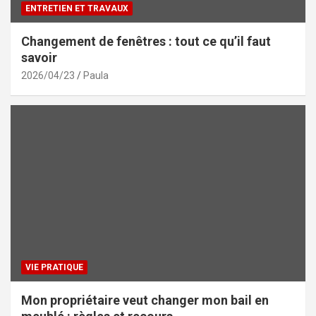
ENTRETIEN ET TRAVAUX
Changement de fenêtres : tout ce qu’il faut
savoir
2026/04/23
Paula
VIE PRATIQUE
Mon propriétaire veut changer mon bail en