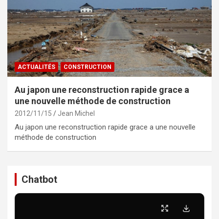
ACTUALITÉS
CONSTRUCTION
Au japon une reconstruction rapide grace a
une nouvelle méthode de construction
2012/11/15
Jean Michel
Au japon une reconstruction rapide grace a une nouvelle
méthode de construction
Chatbot