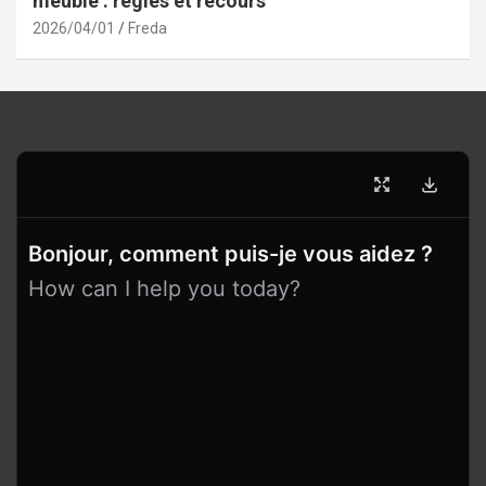
meublé : règles et recours
2026/04/01
Freda
Bonjour, comment puis-je vous aidez ?
How can I help you today?