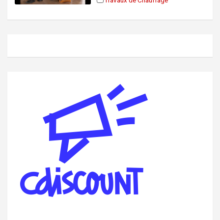
Travaux de Chauffage