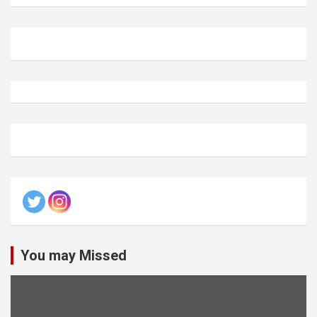
You may Missed