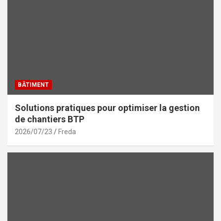
BÂTIMENT
Solutions pratiques pour optimiser la gestion
de chantiers BTP
2026/07/23
Freda