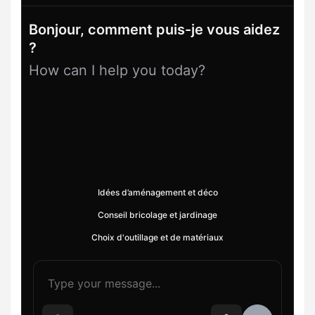
Bonjour, comment puis-je vous aidez
?
How can I help you today?
Idées d’aménagement et déco
Conseil bricolage et jardinage
Choix d'outillage et de matériaux