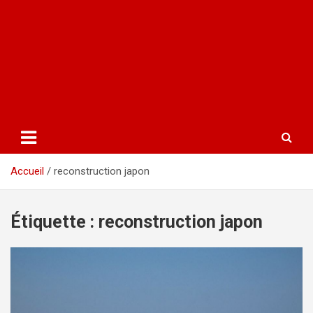
Accueil
reconstruction japon
Étiquette :
reconstruction japon