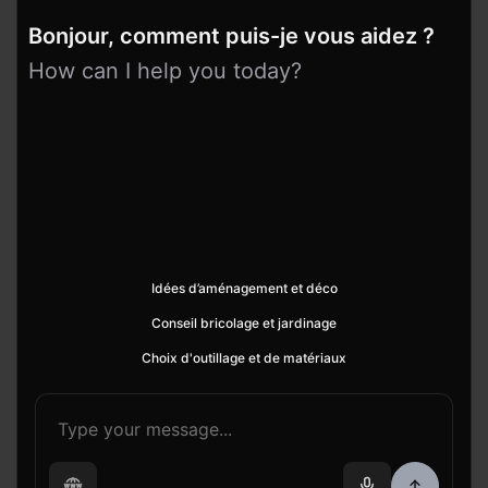
Bonjour, comment puis-je vous aidez ?
How can I help you today?
Idées d’aménagement et déco
Conseil bricolage et jardinage
Choix d'outillage et de matériaux