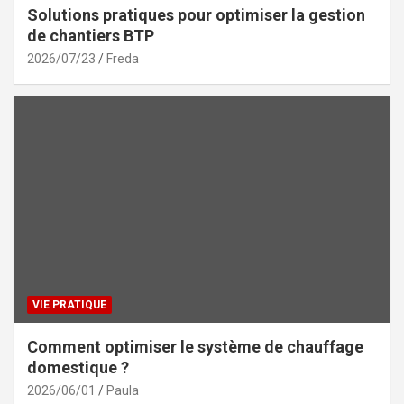
Solutions pratiques pour optimiser la gestion
de chantiers BTP
2026/07/23
Freda
VIE PRATIQUE
Comment optimiser le système de chauffage
domestique ?
2026/06/01
Paula