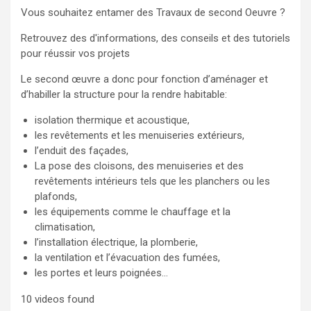
Vous souhaitez entamer des Travaux de second Oeuvre ?
Retrouvez des d'informations, des conseils et des tutoriels
pour réussir vos projets
Le second œuvre a donc pour fonction d’aménager et
d’habiller la structure pour la rendre habitable:
isolation thermique et acoustique,
les revêtements et les menuiseries extérieurs,
l’enduit des façades,
La pose des cloisons, des menuiseries et des
revêtements intérieurs tels que les planchers ou les
plafonds,
les équipements comme le chauffage et la
climatisation,
l’installation électrique, la plomberie,
la ventilation et l’évacuation des fumées,
les portes et leurs poignées...
10 videos found