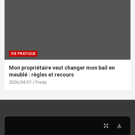
VIE PRATIQUE
Mon propriétaire veut changer mon bail en
meublé : règles et recours
2026/04/01
Freda