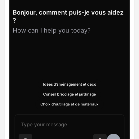
Bonjour, comment puis-je vous aidez
?
How can I help you today?
Idées d’aménagement et déco
Conseil bricolage et jardinage
Choix d'outillage et de matériaux