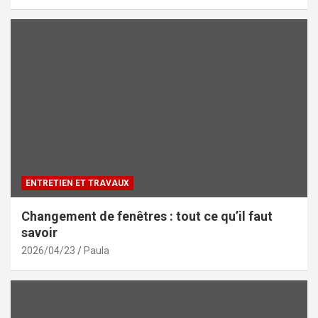
ENTRETIEN ET TRAVAUX
Changement de fenêtres : tout ce qu’il faut
savoir
2026/04/23
Paula