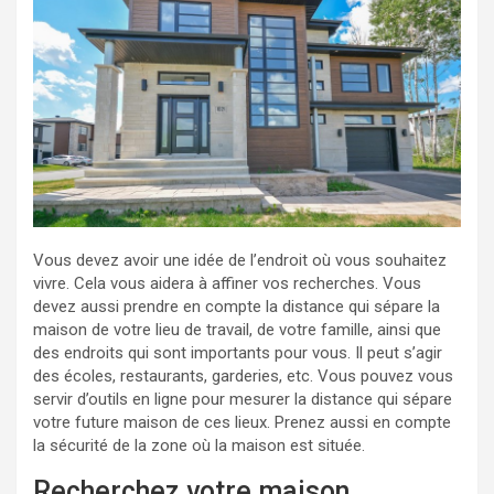
Vous devez avoir une idée de l’endroit où vous souhaitez
vivre. Cela vous aidera à affiner vos recherches. Vous
devez aussi prendre en compte la distance qui sépare la
maison de votre lieu de travail, de votre famille, ainsi que
des endroits qui sont importants pour vous. Il peut s’agir
des écoles, restaurants, garderies, etc. Vous pouvez vous
servir d’outils en ligne pour mesurer la distance qui sépare
votre future maison de ces lieux. Prenez aussi en compte
la sécurité de la zone où la maison est située.
Recherchez votre maison