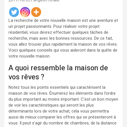
2017/10/05
angelot ronald
La recherche de votre nouvelle maison est une aventure et
un projet passionnants. Pour réaliser votre projet
résidentiel, vous devrez effectuer quelques tâches de
recherche, mais avec les bonnes ressources. De ce fait,
vous allez trouver plus rapidement la maison de vos rêves.
Voici quelques conseils qui vous aideront dans la quête de
votre nouvelle maison.
A quoi ressemble la maison de
vos rêves ?
Notez tous les points essentiels qui caractérisent la
maison de vos rêves. Énumérez les éléments dans l’ordre
du plus important au moins important. C’est un bon moyen
de voir les caractéristiques qui seront les plus
déterminants lors de votre achat, cela vous permettra
aussi de mieux comparer les offres qui se présenteront à
vous. Il peut s’agir du nombre de chambres, de la distance