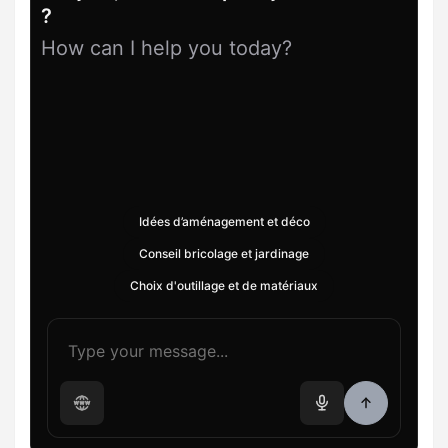
?
How can I help you today?
Idées d’aménagement et déco
Conseil bricolage et jardinage
Choix d'outillage et de matériaux