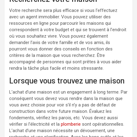
Votre recherche sera plus efficace si vous l’effectuez
avec un agent immobilier. Vous pouvez utiliser des
ressources en ligne pour parcourir les maisons qui
correspondent à votre budget et qui se trouvent à l’endroit
où vous souhaitez vivre. Vous pouvez également
demander l’avis de votre famille et de vos amis, ils
pourront vous donner des conseils en fonction des
critères de la maison que vous recherchez. Être
accompagné de personnes qui sont prêtes à vous aider
rendra la tâche plus facile et moins stressante.
Lorsque vous trouvez une maison
L’achat d’une maison est un engagement à long terme. Par
conséquent vous devez vous rendre dans la maison que
vous avez choisie pour voir s’il n’y a pas de défaut de
construction dans votre future maison. Évaluez les
fondements, vérifiez les parois, etc. Vous devez aussi
vérifier si l’électricité et la
plomberie
sont opérationnelles.
L’achat d’une maison nécessite un dévouement, une
recherche et une planification. Avec les bons outils et les