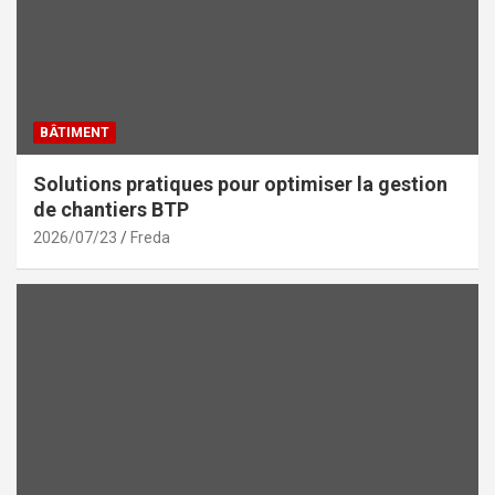
BÂTIMENT
Solutions pratiques pour optimiser la gestion
de chantiers BTP
2026/07/23
Freda