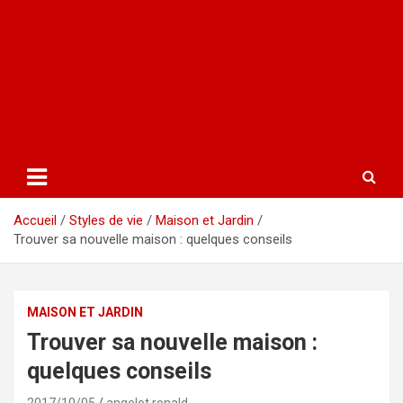
Accueil
Styles de vie
Maison et Jardin
Trouver sa nouvelle maison : quelques conseils
MAISON ET JARDIN
Trouver sa nouvelle maison :
quelques conseils