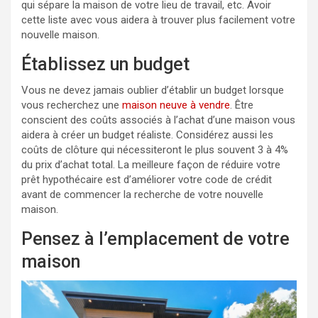
qui sépare la maison de votre lieu de travail, etc. Avoir
cette liste avec vous aidera à trouver plus facilement votre
nouvelle maison.
Établissez un budget
Vous ne devez jamais oublier d’établir un budget lorsque
vous recherchez une
maison neuve à vendre
. Être
conscient des coûts associés à l’achat d’une maison vous
aidera à créer un budget réaliste. Considérez aussi les
coûts de clôture qui nécessiteront le plus souvent 3 à 4%
du prix d’achat total. La meilleure façon de réduire votre
prêt hypothécaire est d’améliorer votre code de crédit
avant de commencer la recherche de votre nouvelle
maison.
Pensez à l’emplacement de votre
maison