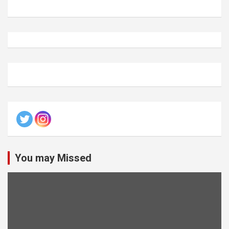
You may Missed