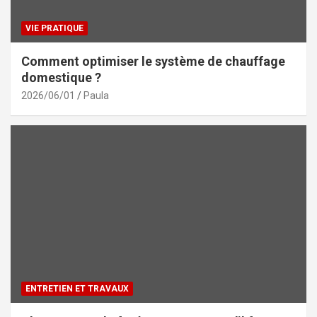
VIE PRATIQUE
Comment optimiser le système de chauffage
domestique ?
2026/06/01
Paula
ENTRETIEN ET TRAVAUX