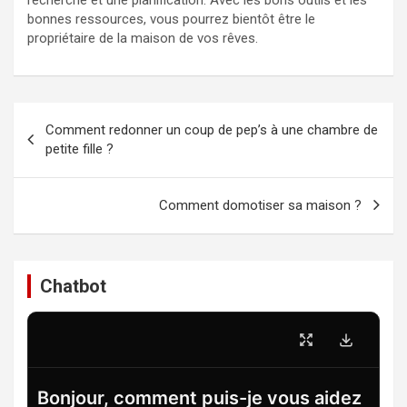
bonnes ressources, vous pourrez bientôt être le
propriétaire de la maison de vos rêves.
Navigation
Comment redonner un coup de pep’s à une chambre de
de
petite fille ?
l’article
Comment domotiser sa maison ?
Chatbot
Bonjour, comment puis-je vous aidez