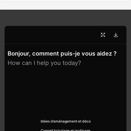
Bonjour, comment puis-je vous aidez ?
How can I help you today?
Idées d’aménagement et déco
Conseil bricolage et jardinage